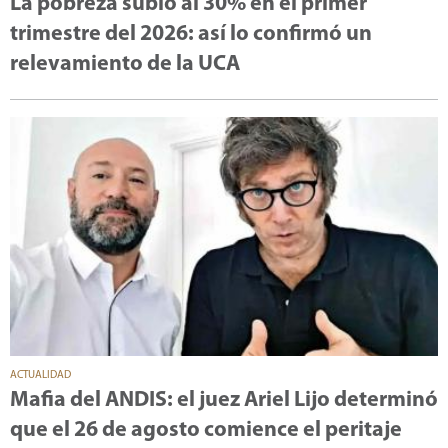
La pobreza subió al 30% en el primer
trimestre del 2026: así lo confirmó un
relevamiento de la UCA
ACTUALIDAD
Mafia del ANDIS: el juez Ariel Lijo determinó
que el 26 de agosto comience el peritaje