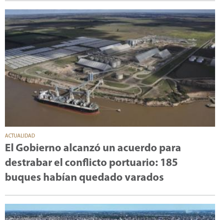
ACTUALIDAD
El Gobierno alcanzó un acuerdo para
destrabar el conflicto portuario: 185
buques habían quedado varados