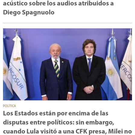
acústico sobre los audios atribuidos a
Diego Spagnuolo
POLÍTICA
Los Estados están por encima de las
disputas entre políticos: sin embargo,
cuando Lula visitó a una CFK presa, Milei no