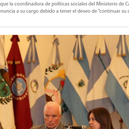
 que la coordinadora de políticas sociales del Ministerio de C
nuncia a su cargo debido a tener el deseo de “continuar su 