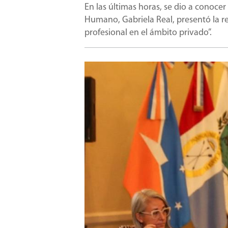
En las últimas horas, se dio a conocer
Humano, Gabriela Real, presentó la re
profesional en el ámbito privado”.