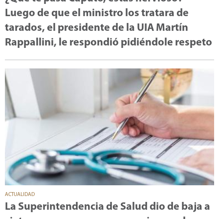
Luego de que el ministro los tratara de
tarados, el presidente de la UIA Martín
Rappallini, le respondió pidiéndole respeto
ACTUALIDAD
La Superintendencia de Salud dio de baja a