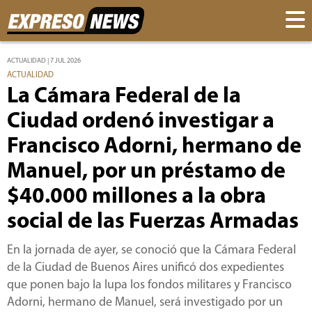
ACTUALIDAD | 7 JUL 2026
ACTUALIDAD
La Cámara Federal de la
Ciudad ordenó investigar a
Francisco Adorni, hermano de
Manuel, por un préstamo de
$40.000 millones a la obra
social de las Fuerzas Armadas
En la jornada de ayer, se conoció que la Cámara Federal
de la Ciudad de Buenos Aires unificó dos expedientes
que ponen bajo la lupa los fondos militares y Francisco
Adorni, hermano de Manuel, será investigado por un