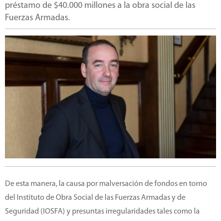
préstamo de $40.000 millones a la obra social de las
Fuerzas Armadas.
De esta manera, la causa por malversación de fondos en torno
del Instituto de Obra Social de las Fuerzas Armadas y de
Seguridad (IOSFA) y presuntas irregularidades tales como la