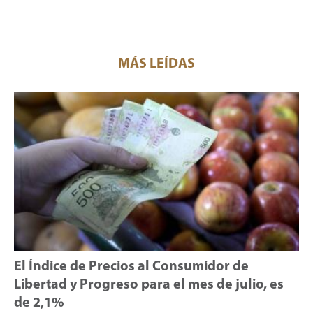
MÁS LEÍDAS
El Índice de Precios al Consumidor de
Libertad y Progreso para el mes de julio, es
de 2,1%