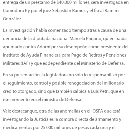
entrega de un préstamo de $40.000 millones; será investigada en
Comodoro Py por el juez Sebastián Ramos y el fiscal Ramiro
González.
La investigación había comenzado tiempo atrás a causa de una
denuncia de la diputada nacional Marcela Pagano, quien había
apuntado contra Adorni por su desempeño como presidente del
Instituto de Ayuda Financiera para Pago de Retiros y Pensiones
Militares (IAF) y que es dependiente del Ministerio de Defensa.
En su presentación, la legisladora no sólo lo responsabilizó por
el seguimiento, control y posible renegociación del millonario
crédito otorgado, sino que también salpica a Luis Petri, que en
ese momento era el ministro de Defensa.
Vale destacar que, otra de las anomalías en el IOSFA que está
investigando la Justicia es la compra directa de armamento y
medicamentos por 25.000 millones de pesos cada una y el