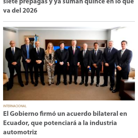
siete prepagas y ya suman quince en lo que
va del 2026
INTERNACIONAL
El Gobierno firmó un acuerdo bilateral en
Ecuador, que potenciará a la industria
automotriz