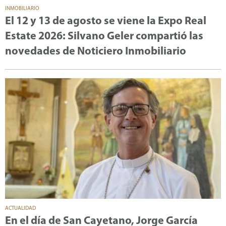
INMOBILIARIO
El 12 y 13 de agosto se viene la Expo Real
Estate 2026: Silvano Geler compartió las
novedades de Noticiero Inmobiliario
ACTUALIDAD
En el día de San Cayetano, Jorge García