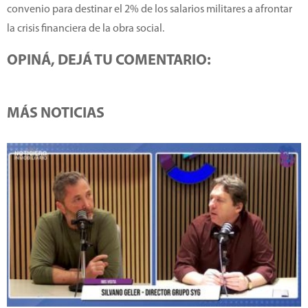
convenio para destinar el 2% de los salarios militares a afrontar
la crisis financiera de la obra social.
OPINÁ, DEJÁ TU COMENTARIO:
MÁS NOTICIAS