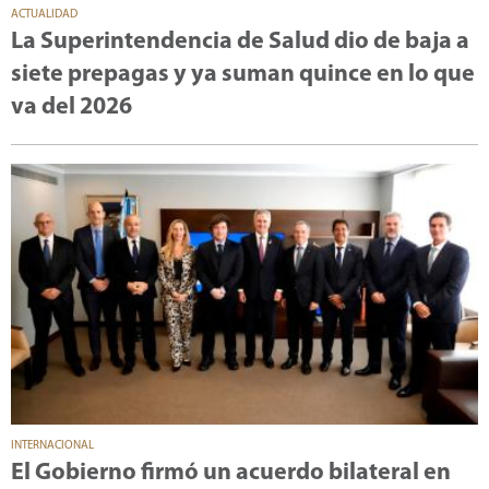
ACTUALIDAD
La Superintendencia de Salud dio de baja a
siete prepagas y ya suman quince en lo que
va del 2026
INTERNACIONAL
El Gobierno firmó un acuerdo bilateral en