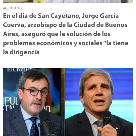
ACTUALIDAD
En el día de San Cayetano, Jorge García
Cuerva, arzobispo de la Ciudad de Buenos
Aires, aseguró que la solución de los
problemas económicos y sociales “la tiene
la dirigencia