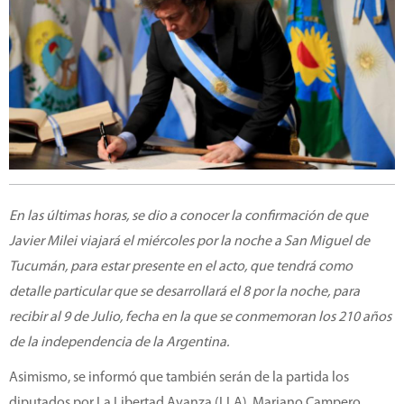
En las últimas horas, se dio a conocer la confirmación de que
Javier Milei viajará el miércoles por la noche a San Miguel de
Tucumán, para estar presente en el acto, que tendrá como
detalle particular que se desarrollará el 8 por la noche, para
recibir al 9 de Julio, fecha en la que se conmemoran los 210 años
de la independencia de la Argentina.
Asimismo, se informó que también serán de la partida los
diputados por La Libertad Avanza (LLA), Mariano Campero