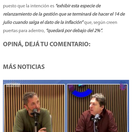
puesto que la intención es
“exhibir esta especie de
relanzamiento de la gestión que se terminará de hacer el 14 de
julio cuando salga el dato de la inflación”
que, según creen
puertas para adentro,
“quedará por debajo del 2%”.
OPINÁ, DEJÁ TU COMENTARIO:
MÁS NOTICIAS