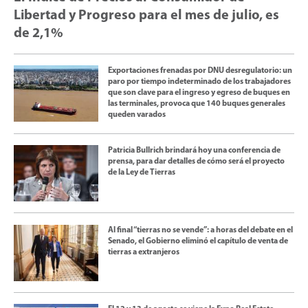
Libertad y Progreso para el mes de julio, es
de 2,1%
Exportaciones frenadas por DNU desregulatorio: un
paro por tiempo indeterminado de los trabajadores
que son clave para el ingreso y egreso de buques en
las terminales, provoca que 140 buques generales
queden varados
Patricia Bullrich brindará hoy una conferencia de
prensa, para dar detalles de cómo será el proyecto
de la Ley de Tierras
Al final “tierras no se vende”: a horas del debate en el
Senado, el Gobierno eliminó el capítulo de venta de
tierras a extranjeros