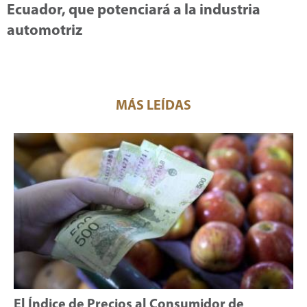
Ecuador, que potenciará a la industria
automotriz
MÁS LEÍDAS
El Índice de Precios al Consumidor de