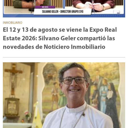
INMOBILIARIO
El 12 y 13 de agosto se viene la Expo Real
Estate 2026: Silvano Geler compartió las
novedades de Noticiero Inmobiliario