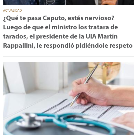
ACTUALIDAD
¿Qué te pasa Caputo, estás nervioso?
Luego de que el ministro los tratara de
tarados, el presidente de la UIA Martín
Rappallini, le respondió pidiéndole respeto