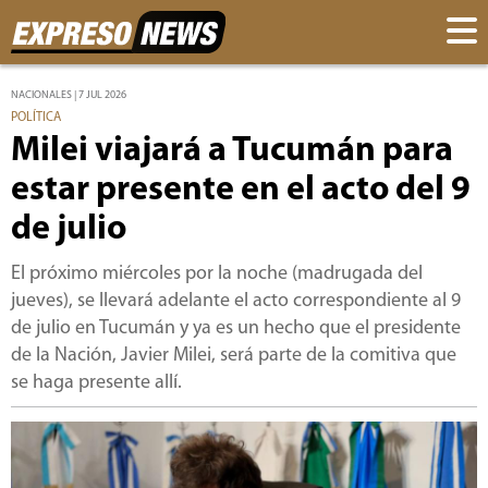
NACIONALES | 7 JUL 2026
POLÍTICA
Milei viajará a Tucumán para
estar presente en el acto del 9
de julio
El próximo miércoles por la noche (madrugada del
jueves), se llevará adelante el acto correspondiente al 9
de julio en Tucumán y ya es un hecho que el presidente
de la Nación, Javier Milei, será parte de la comitiva que
se haga presente allí.