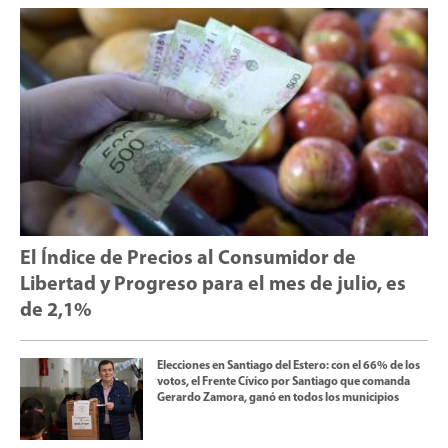
El Índice de Precios al Consumidor de
Libertad y Progreso para el mes de julio, es
de 2,1%
Elecciones en Santiago del Estero: con el 66% de los
votos, el Frente Cívico por Santiago que comanda
Gerardo Zamora, ganó en todos los municipios