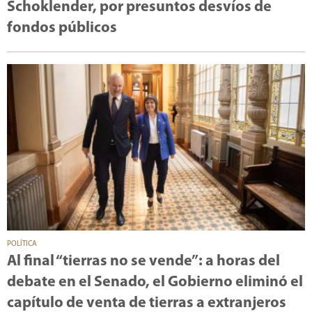
Schoklender, por presuntos desvíos de
fondos públicos
POLÍTICA
Al final “tierras no se vende”: a horas del
debate en el Senado, el Gobierno eliminó el
capítulo de venta de tierras a extranjeros