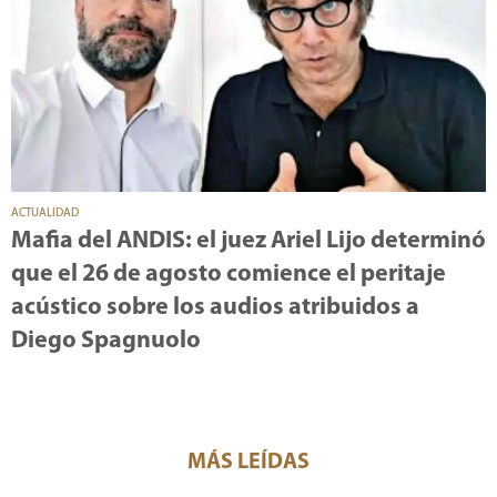
ACTUALIDAD
Mafia del ANDIS: el juez Ariel Lijo determinó
que el 26 de agosto comience el peritaje
acústico sobre los audios atribuidos a
Diego Spagnuolo
MÁS LEÍDAS