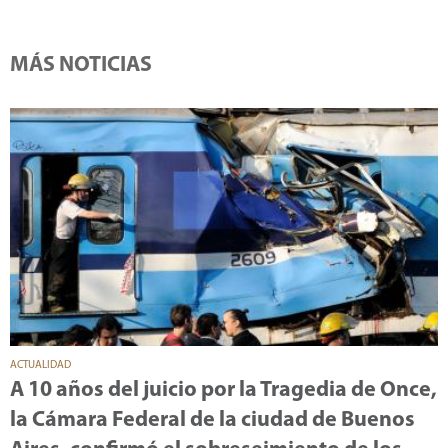
MÁS NOTICIAS
ACTUALIDAD
A 10 años del juicio por la Tragedia de Once,
la Cámara Federal de la ciudad de Buenos