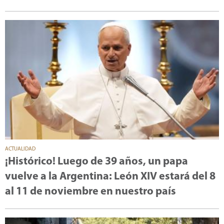
ACTUALIDAD
¡Histórico! Luego de 39 años, un papa
vuelve a la Argentina: León XIV estará del 8
al 11 de noviembre en nuestro país