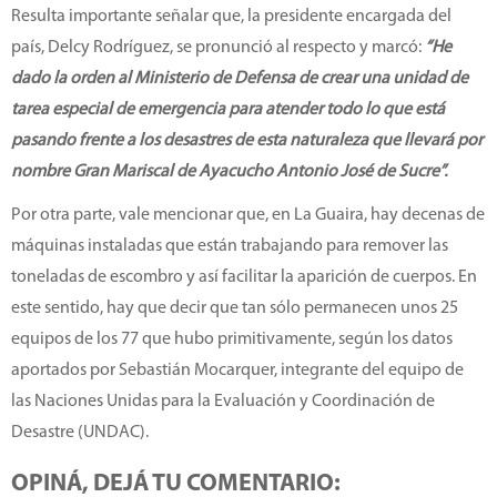
Resulta importante señalar que, la presidente encargada del
país, Delcy Rodríguez, se pronunció al respecto y marcó:
“He
dado la orden al Ministerio de Defensa de crear una unidad de
tarea especial de emergencia para atender todo lo que está
pasando frente a los desastres de esta naturaleza que llevará por
nombre Gran Mariscal de Ayacucho Antonio José de Sucre”.
Por otra parte, vale mencionar que, en La Guaira, hay decenas de
máquinas instaladas que están trabajando para remover las
toneladas de escombro y así facilitar la aparición de cuerpos. En
este sentido, hay que decir que tan sólo permanecen unos 25
equipos de los 77 que hubo primitivamente, según los datos
aportados por Sebastián Mocarquer, integrante del equipo de
las Naciones Unidas para la Evaluación y Coordinación de
Desastre (UNDAC).
OPINÁ, DEJÁ TU COMENTARIO: