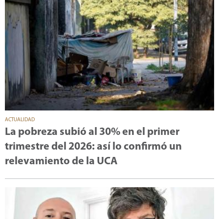
ACTUALIDAD
La pobreza subió al 30% en el primer
trimestre del 2026: así lo confirmó un
relevamiento de la UCA