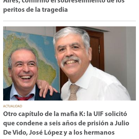
Aires, confirmó el sobreseimiento de los
peritos de la tragedia
ACTUALIDAD
Otro capítulo de la mafia K: la UIF solicitó
que condene a seis años de prisión a Julio
De Vido, José López y a los hermanos