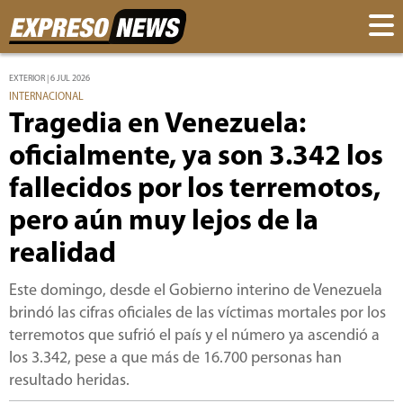
EXTERIOR | 6 JUL 2026
INTERNACIONAL
Tragedia en Venezuela:
oficialmente, ya son 3.342 los
fallecidos por los terremotos,
pero aún muy lejos de la
realidad
Este domingo, desde el Gobierno interino de Venezuela
brindó las cifras oficiales de las víctimas mortales por los
terremotos que sufrió el país y el número ya ascendió a
los 3.342, pese a que más de 16.700 personas han
resultado heridas.