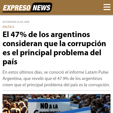
ACTUALIDAD | 6 JUL 2026
POLÍTICA
El 47% de los argentinos
consideran que la corrupción
es el principal problema del
país
En estos últimos días, se conoció el informe Latam Pulse
Argentina, que reveló que el 47.9% de los argentinos
creen que el principal problema del país es la corrupción.