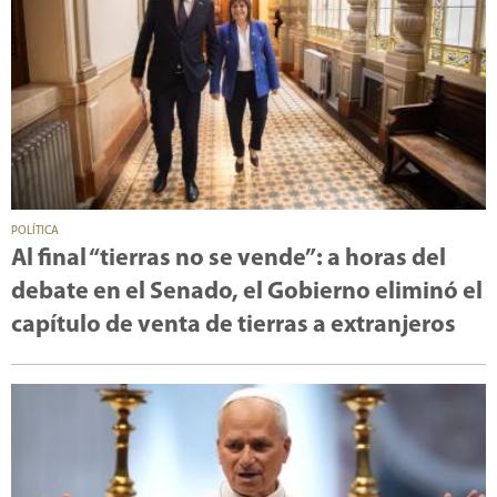
POLÍTICA
Al final “tierras no se vende”: a horas del
debate en el Senado, el Gobierno eliminó el
capítulo de venta de tierras a extranjeros