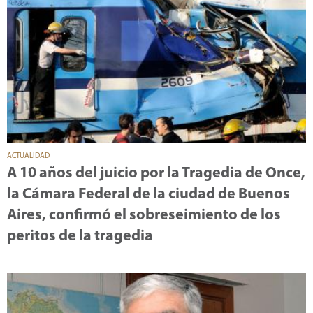
ACTUALIDAD
A 10 años del juicio por la Tragedia de Once,
la Cámara Federal de la ciudad de Buenos
Aires, confirmó el sobreseimiento de los
peritos de la tragedia