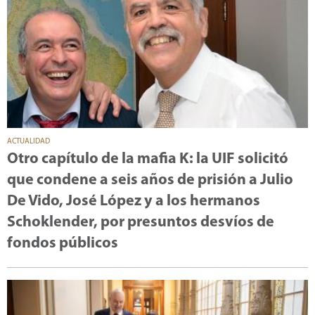
ACTUALIDAD
Otro capítulo de la mafia K: la UIF solicitó
que condene a seis años de prisión a Julio
De Vido, José López y a los hermanos
Schoklender, por presuntos desvíos de
fondos públicos