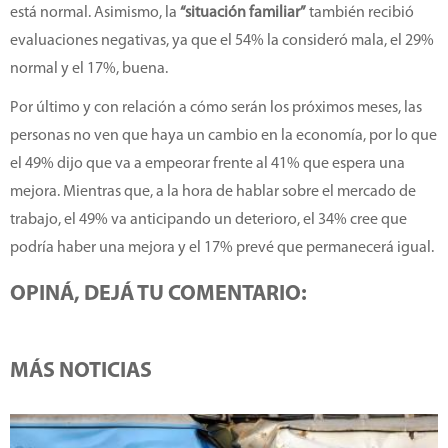
está normal. Asimismo, la
“situación familiar”
también recibió
evaluaciones negativas, ya que el 54% la consideró mala, el 29%
normal y el 17%, buena.
Por último y con relación a cómo serán los próximos meses, las
personas no ven que haya un cambio en la economía, por lo que
el 49% dijo que va a empeorar frente al 41% que espera una
mejora. Mientras que, a la hora de hablar sobre el mercado de
trabajo, el 49% va anticipando un deterioro, el 34% cree que
podría haber una mejora y el 17% prevé que permanecerá igual.
OPINÁ, DEJÁ TU COMENTARIO:
MÁS NOTICIAS