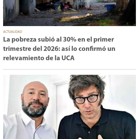
ACTUALIDAD
La pobreza subió al 30% en el primer
trimestre del 2026: así lo confirmó un
relevamiento de la UCA