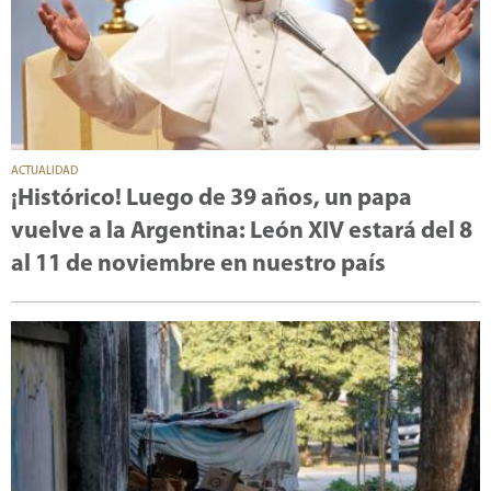
ACTUALIDAD
¡Histórico! Luego de 39 años, un papa
vuelve a la Argentina: León XIV estará del 8
al 11 de noviembre en nuestro país