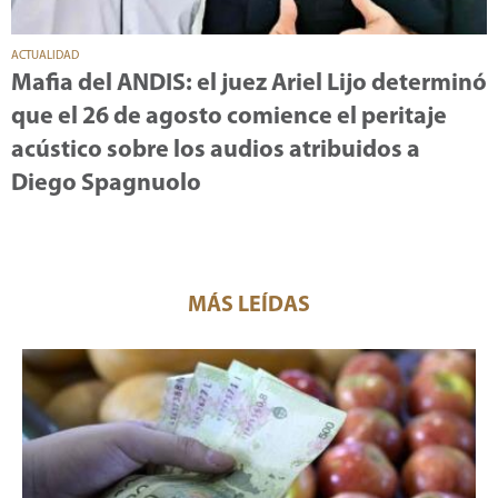
ACTUALIDAD
Mafia del ANDIS: el juez Ariel Lijo determinó
que el 26 de agosto comience el peritaje
acústico sobre los audios atribuidos a
Diego Spagnuolo
MÁS LEÍDAS