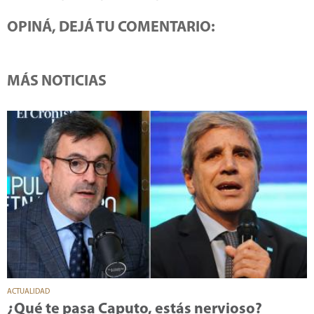
OPINÁ, DEJÁ TU COMENTARIO:
MÁS NOTICIAS
ACTUALIDAD
¿Qué te pasa Caputo, estás nervioso?