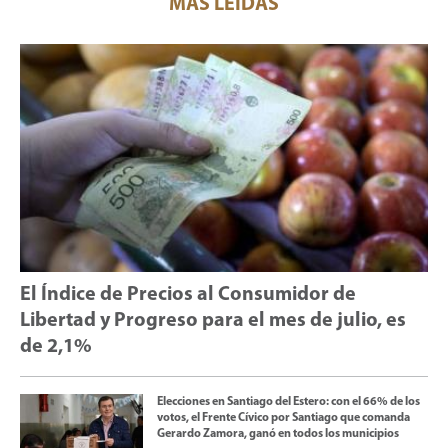
MÁS LEÍDAS
El Índice de Precios al Consumidor de
Libertad y Progreso para el mes de julio, es
de 2,1%
Elecciones en Santiago del Estero: con el 66% de los
votos, el Frente Cívico por Santiago que comanda
Gerardo Zamora, ganó en todos los municipios