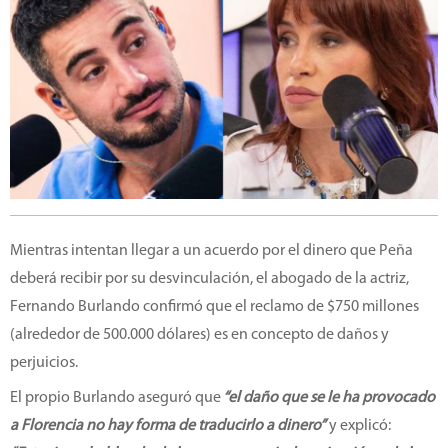
Mientras intentan llegar a un acuerdo por el dinero que Peña
deberá recibir por su desvinculación, el abogado de la actriz,
Fernando Burlando confirmó que el reclamo de $750 millones
(alrededor de 500.000 dólares) es en concepto de daños y
perjuicios.
El propio Burlando aseguró que
“el daño que se le ha provocado
a Florencia no hay forma de traducirlo a dinero”
y explicó: