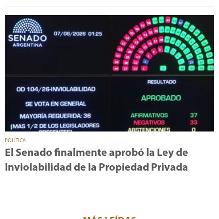
POLÍTICA
El Senado finalmente aprobó la Ley de
Inviolabilidad de la Propiedad Privada