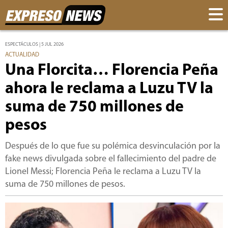
ESPECTÁCULOS | 5 JUL 2026
ACTUALIDAD
Una Florcita… Florencia Peña
ahora le reclama a Luzu TV la
suma de 750 millones de
pesos
Después de lo que fue su polémica desvinculación por la
fake news divulgada sobre el fallecimiento del padre de
Lionel Messi; Florencia Peña le reclama a Luzu TV la
suma de 750 millones de pesos.