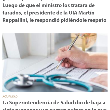
Luego de que el ministro los tratara de
tarados, el presidente de la UIA Martín
Rappallini, le respondió pidiéndole respeto
ACTUALIDAD
La Superintendencia de Salud dio de baja a