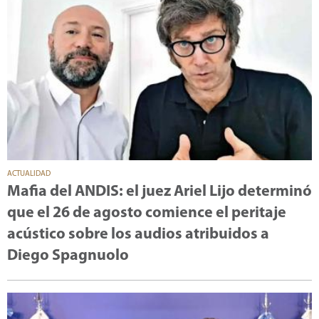
ACTUALIDAD
Mafia del ANDIS: el juez Ariel Lijo determinó
que el 26 de agosto comience el peritaje
acústico sobre los audios atribuidos a
Diego Spagnuolo