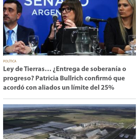
POLÍTICA
Ley de Tierras… ¿Entrega de soberanía o
progreso? Patricia Bullrich confirmó que
acordó con aliados un límite del 25%