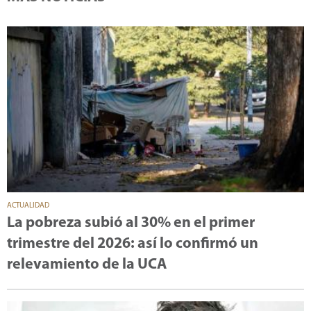
ACTUALIDAD
La pobreza subió al 30% en el primer
trimestre del 2026: así lo confirmó un
relevamiento de la UCA