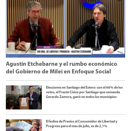
Agustín Etchebarne y el rumbo económico
del Gobierno de Milei en Enfoque Social
Elecciones en Santiago del Estero: con el 66% de los
votos, el Frente Cívico por Santiago que comanda
Gerardo Zamora, ganó en todos los municipios
El Índice de Precios al Consumidor de Libertad y
Progreso para el mes de julio, es de 2,1%