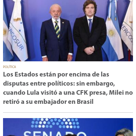
POLÍTICA
Los Estados están por encima de las
disputas entre políticos: sin embargo,
cuando Lula visitó a una CFK presa, Milei no
retiró a su embajador en Brasil