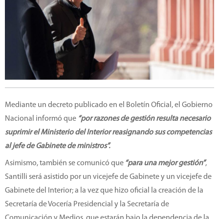
Mediante un decreto publicado en el Boletín Oficial, el Gobierno
Nacional informó que
“por razones de gestión resulta necesario
suprimir el Ministerio del Interior reasignando sus competencias
al jefe de Gabinete de ministros”.
Asimismo, también se comunicó que
“para una mejor gestión”
,
Santilli será asistido por un vicejefe de Gabinete y un vicejefe de
Gabinete del Interior; a la vez que hizo oficial la creación de la
Secretaría de Vocería Presidencial y la Secretaría de
Comunicación y Medios, que estarán bajo la dependencia de la