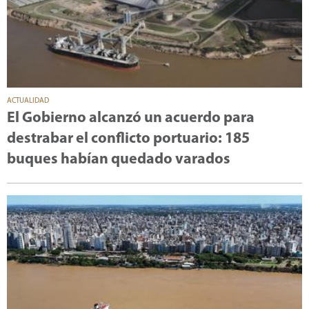
ACTUALIDAD
El Gobierno alcanzó un acuerdo para
destrabar el conflicto portuario: 185
buques habían quedado varados