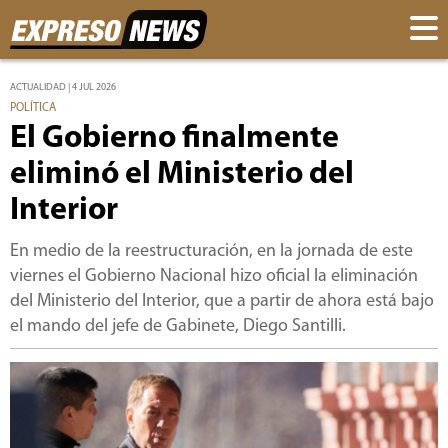
ACTUALIDAD | 4 JUL 2026
POLÍTICA
El Gobierno finalmente
eliminó el Ministerio del
Interior
En medio de la reestructuración, en la jornada de este
viernes el Gobierno Nacional hizo oficial la eliminación
del Ministerio del Interior, que a partir de ahora está bajo
el mando del jefe de Gabinete, Diego Santilli.