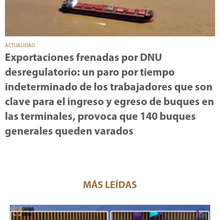
ACTUALIDAD
Exportaciones frenadas por DNU
desregulatorio: un paro por tiempo
indeterminado de los trabajadores que son
clave para el ingreso y egreso de buques en
las terminales, provoca que 140 buques
generales queden varados
MÁS LEÍDAS