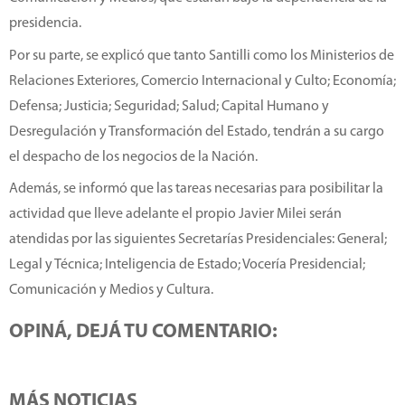
presidencia.
Por su parte, se explicó que tanto Santilli como los Ministerios de
Relaciones Exteriores, Comercio Internacional y Culto; Economía;
Defensa; Justicia; Seguridad; Salud; Capital Humano y
Desregulación y Transformación del Estado, tendrán a su cargo
el despacho de los negocios de la Nación.
Además, se informó que las tareas necesarias para posibilitar la
actividad que lleve adelante el propio Javier Milei serán
atendidas por las siguientes Secretarías Presidenciales: General;
Legal y Técnica; Inteligencia de Estado; Vocería Presidencial;
Comunicación y Medios y Cultura.
OPINÁ, DEJÁ TU COMENTARIO:
MÁS NOTICIAS