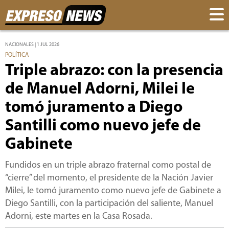
NACIONALES | 1 JUL 2026
POLÍTICA
Triple abrazo: con la presencia
de Manuel Adorni, Milei le
tomó juramento a Diego
Santilli como nuevo jefe de
Gabinete
Fundidos en un triple abrazo fraternal como postal de
“cierre” del momento, el presidente de la Nación Javier
Milei, le tomó juramento como nuevo jefe de Gabinete a
Diego Santilli, con la participación del saliente, Manuel
Adorni, este martes en la Casa Rosada.