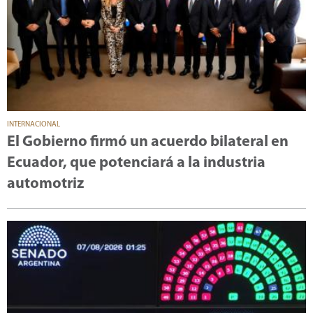
INTERNACIONAL
El Gobierno firmó un acuerdo bilateral en
Ecuador, que potenciará a la industria
automotriz