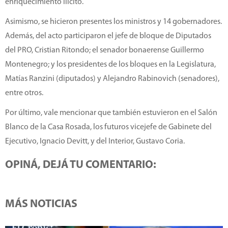
enriquecimiento ilícito.
Asimismo, se hicieron presentes los ministros y 14 gobernadores.
Además, del acto participaron el jefe de bloque de Diputados
del PRO, Cristian Ritondo; el senador bonaerense Guillermo
Montenegro; y los presidentes de los bloques en la Legislatura,
Matías Ranzini (diputados) y Alejandro Rabinovich (senadores),
entre otros.
Por último, vale mencionar que también estuvieron en el Salón
Blanco de la Casa Rosada, los futuros vicejefe de Gabinete del
Ejecutivo, Ignacio Devitt, y del Interior, Gustavo Coria.
OPINÁ, DEJÁ TU COMENTARIO:
MÁS NOTICIAS