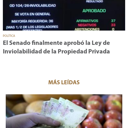
POLÍTICA
El Senado finalmente aprobó la Ley de
Inviolabilidad de la Propiedad Privada
MÁS LEÍDAS