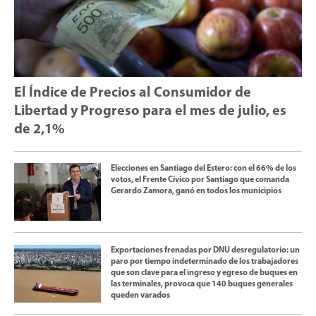
El Índice de Precios al Consumidor de
Libertad y Progreso para el mes de julio, es
de 2,1%
Elecciones en Santiago del Estero: con el 66% de los
votos, el Frente Cívico por Santiago que comanda
Gerardo Zamora, ganó en todos los municipios
Exportaciones frenadas por DNU desregulatorio: un
paro por tiempo indeterminado de los trabajadores
que son clave para el ingreso y egreso de buques en
las terminales, provoca que 140 buques generales
queden varados