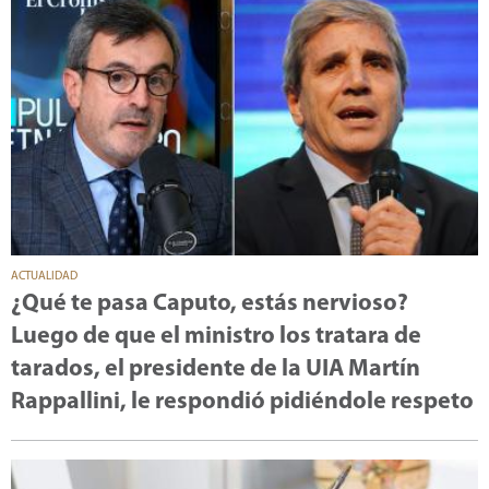
ACTUALIDAD
¿Qué te pasa Caputo, estás nervioso?
Luego de que el ministro los tratara de
tarados, el presidente de la UIA Martín
Rappallini, le respondió pidiéndole respeto