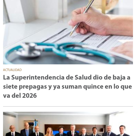
ACTUALIDAD
La Superintendencia de Salud dio de baja a
siete prepagas y ya suman quince en lo que
va del 2026