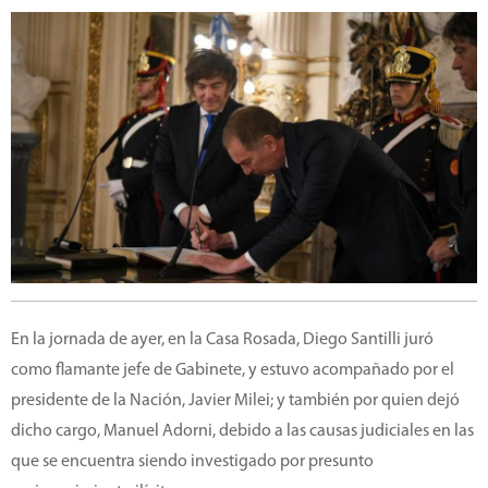
En la jornada de ayer, en la Casa Rosada, Diego Santilli juró
como flamante jefe de Gabinete, y estuvo acompañado por el
presidente de la Nación, Javier Milei; y también por quien dejó
dicho cargo, Manuel Adorni, debido a las causas judiciales en las
que se encuentra siendo investigado por presunto