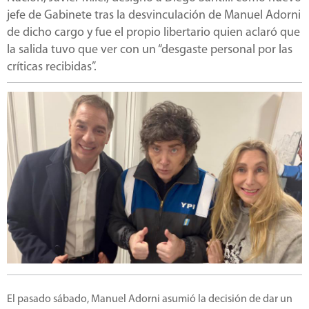
jefe de Gabinete tras la desvinculación de Manuel Adorni
de dicho cargo y fue el propio libertario quien aclaró que
la salida tuvo que ver con un “desgaste personal por las
críticas recibidas”.
El pasado sábado, Manuel Adorni asumió la decisión de dar un