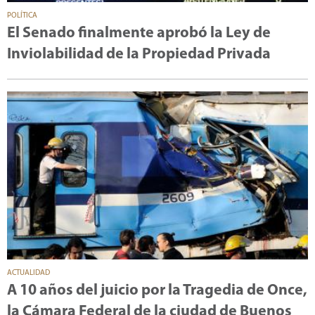
POLÍTICA
El Senado finalmente aprobó la Ley de
Inviolabilidad de la Propiedad Privada
ACTUALIDAD
A 10 años del juicio por la Tragedia de Once,
la Cámara Federal de la ciudad de Buenos