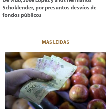
De Vido, José López y a los hermanos
Schoklender, por presuntos desvíos de
fondos públicos
MÁS LEÍDAS