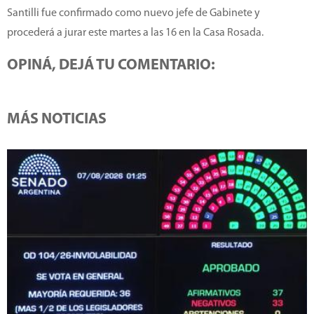
Santilli fue confirmado como nuevo jefe de Gabinete y
procederá a jurar este martes a las 16 en la Casa Rosada.
OPINÁ, DEJÁ TU COMENTARIO:
MÁS NOTICIAS