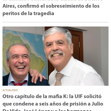
Aires, confirmó el sobreseimiento de los
peritos de la tragedia
ACTUALIDAD
Otro capítulo de la mafia K: la UIF solicitó
que condene a seis años de prisión a Julio