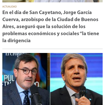
ACTUALIDAD
En el día de San Cayetano, Jorge García
Cuerva, arzobispo de la Ciudad de Buenos
Aires, aseguró que la solución de los
problemas económicos y sociales “la tiene
la dirigencia