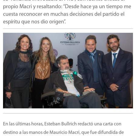
propio Macri y resaltando: “Desde hace ya un tiempo me
cuesta reconocer en muchas decisiones del partido el
espíritu que nos dio origen”.
En las últimas horas, Esteban Bullrich redactó una carta con
destino a las manos de Mauricio Macri, que fue difundida de