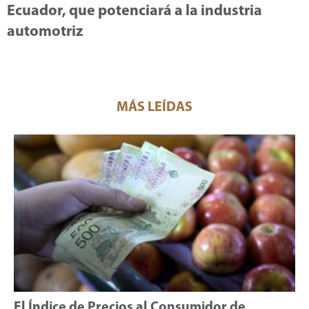
Ecuador, que potenciará a la industria
automotriz
MÁS LEÍDAS
El Índice de Precios al Consumidor de