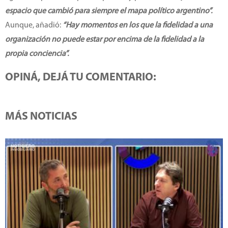
espacio que cambió para siempre el mapa político argentino”.
Aunque, añadió:
“Hay momentos en los que la fidelidad a una
organización no puede estar por encima de la fidelidad a la
propia conciencia”.
OPINÁ, DEJÁ TU COMENTARIO:
MÁS NOTICIAS