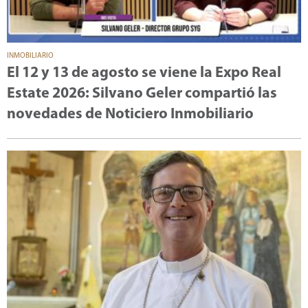
INMOBILIARIO
El 12 y 13 de agosto se viene la Expo Real
Estate 2026: Silvano Geler compartió las
novedades de Noticiero Inmobiliario