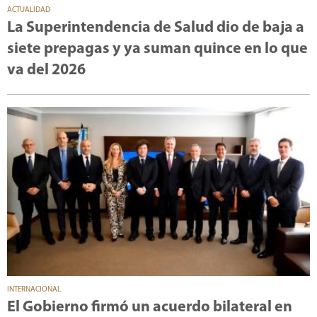
ACTUALIDAD
La Superintendencia de Salud dio de baja a
siete prepagas y ya suman quince en lo que
va del 2026
INTERNACIONAL
El Gobierno firmó un acuerdo bilateral en