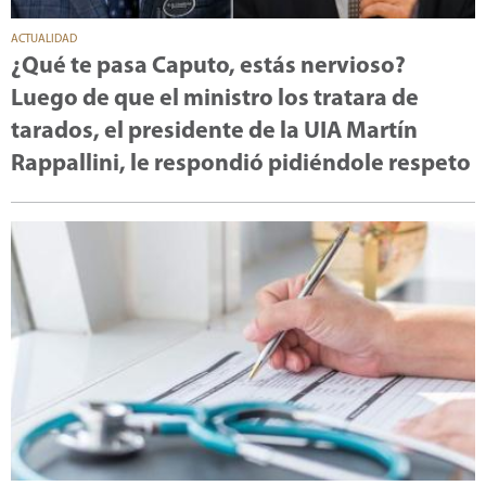
ACTUALIDAD
¿Qué te pasa Caputo, estás nervioso?
Luego de que el ministro los tratara de
tarados, el presidente de la UIA Martín
Rappallini, le respondió pidiéndole respeto