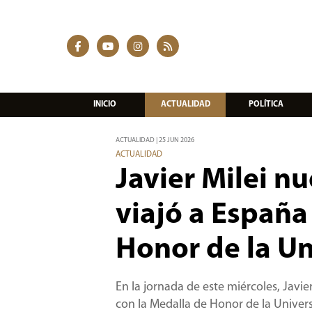
INICIO
ACTUALIDAD
POLÍTICA
ACTUALIDAD | 25 JUN 2026
ACTUALIDAD
Javier Milei 
viajó a España
Honor de la U
En la jornada de este miércoles, Jav
con la Medalla de Honor de la Univer