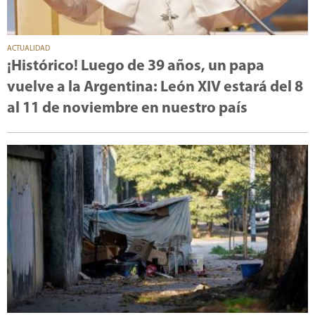
ACTUALIDAD
¡Histórico! Luego de 39 años, un papa
vuelve a la Argentina: León XIV estará del 8
al 11 de noviembre en nuestro país