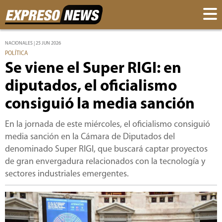
NACIONALES | 25 JUN 2026
POLÍTICA
Se viene el Super RIGI: en
diputados, el oficialismo
consiguió la media sanción
En la jornada de este miércoles, el oficialismo consiguió
media sanción en la Cámara de Diputados del
denominado Super RIGI, que buscará captar proyectos
de gran envergadura relacionados con la tecnología y
sectores industriales emergentes.