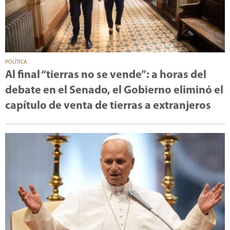
POLÍTICA
Al final “tierras no se vende”: a horas del
debate en el Senado, el Gobierno eliminó el
capítulo de venta de tierras a extranjeros