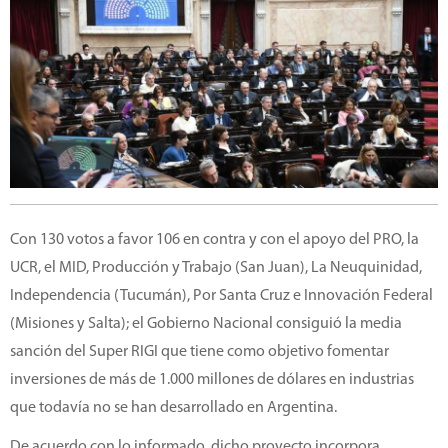
Con 130 votos a favor 106 en contra y con el apoyo del PRO, la
UCR, el MID, Producción y Trabajo (San Juan), La Neuquinidad,
Independencia (Tucumán), Por Santa Cruz e Innovación Federal
(Misiones y Salta); el Gobierno Nacional consiguió la media
sanción del Super RIGI que tiene como objetivo fomentar
inversiones de más de 1.000 millones de dólares en industrias
que todavía no se han desarrollado en Argentina.
De acuerdo con lo informado, dicho proyecto incorpora