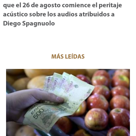
que el 26 de agosto comience el peritaje
acústico sobre los audios atribuidos a
Diego Spagnuolo
MÁS LEÍDAS