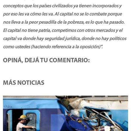
conceptos que los países civilizados ya tienen incorporados y
por eso les va cómo les va. Al capital no se lo combate porque
nos lleva a la peor pesadilla de la pobreza, es lo que ha pasado.
El capital no tiene patria, competimos con otros mercados y el
capital va donde hay seguridad jurídica, donde no hay políticos
como ustedes (haciendo referencia a la oposición)”.
OPINÁ, DEJÁ TU COMENTARIO:
MÁS NOTICIAS