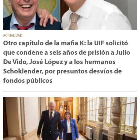
ACTUALIDAD
Otro capítulo de la mafia K: la UIF solicitó
que condene a seis años de prisión a Julio
De Vido, José López y a los hermanos
Schoklender, por presuntos desvíos de
fondos públicos