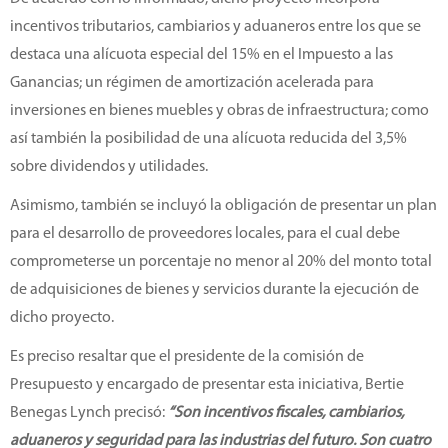
incentivos tributarios, cambiarios y aduaneros entre los que se
destaca una alícuota especial del 15% en el Impuesto a las
Ganancias; un régimen de amortización acelerada para
inversiones en bienes muebles y obras de infraestructura; como
así también la posibilidad de una alícuota reducida del 3,5%
sobre dividendos y utilidades.
Asimismo, también se incluyó la obligación de presentar un plan
para el desarrollo de proveedores locales, para el cual debe
comprometerse un porcentaje no menor al 20% del monto total
de adquisiciones de bienes y servicios durante la ejecución de
dicho proyecto.
Es preciso resaltar que el presidente de la comisión de
Presupuesto y encargado de presentar esta iniciativa, Bertie
Benegas Lynch precisó:
“Son incentivos fiscales, cambiarios,
aduaneros y seguridad para las industrias del futuro. Son cuatro