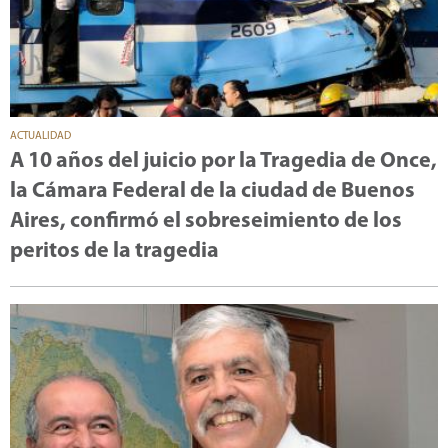
ACTUALIDAD
A 10 años del juicio por la Tragedia de Once,
la Cámara Federal de la ciudad de Buenos
Aires, confirmó el sobreseimiento de los
peritos de la tragedia