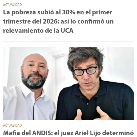
ACTUALIDAD
La pobreza subió al 30% en el primer
trimestre del 2026: así lo confirmó un
relevamiento de la UCA
ACTUALIDAD
Mafia del ANDIS: el juez Ariel Lijo determinó