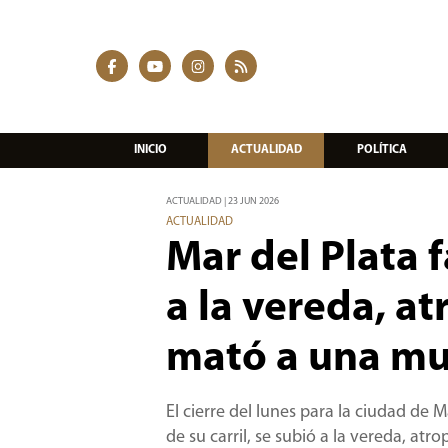
INICIO
ACTUALIDAD
POLÍTICA
ACTUALIDAD | 23 JUN 2026
ACTUALIDAD
Mar del Plata f
a la vereda, at
mató a una mu
El cierre del lunes para la ciudad de 
de su carril, se subió a la vereda, atr