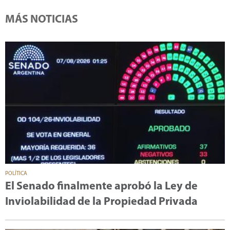
MÁS NOTICIAS
POLÍTICA
El Senado finalmente aprobó la Ley de
Inviolabilidad de la Propiedad Privada