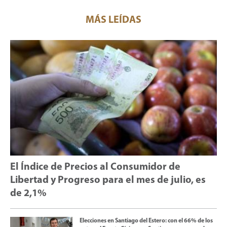
MÁS LEÍDAS
El Índice de Precios al Consumidor de
Libertad y Progreso para el mes de julio, es
de 2,1%
Elecciones en Santiago del Estero: con el 66% de los