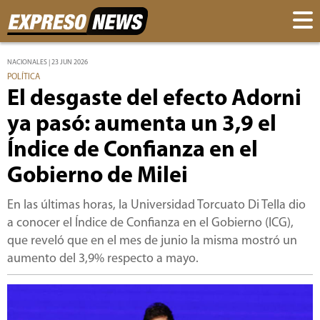
NACIONALES | 23 JUN 2026
POLÍTICA
El desgaste del efecto Adorni
ya pasó: aumenta un 3,9 el
Índice de Confianza en el
Gobierno de Milei
En las últimas horas, la Universidad Torcuato Di Tella dio
a conocer el Índice de Confianza en el Gobierno (ICG),
que reveló que en el mes de junio la misma mostró un
aumento del 3,9% respecto a mayo.