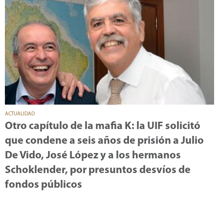
ACTUALIDAD
Otro capítulo de la mafia K: la UIF solicitó
que condene a seis años de prisión a Julio
De Vido, José López y a los hermanos
Schoklender, por presuntos desvíos de
fondos públicos