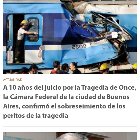
ACTUALIDAD
A 10 años del juicio por la Tragedia de Once,
la Cámara Federal de la ciudad de Buenos
Aires, confirmó el sobreseimiento de los
peritos de la tragedia