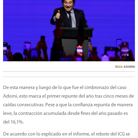
TAGS:
ADORNI
De esta manera y luego de lo que fue el cimbronazo del caso
Adorni, esto marca el primer repunte del año tras cinco meses de
caídas consecutivas. Pese a que la confianza repunta de manera
leve, la contracción acumulada desde fines del año pasado es
del 16,1%.
De acuerdo con lo explicado en el informe, el rebote del ICG se