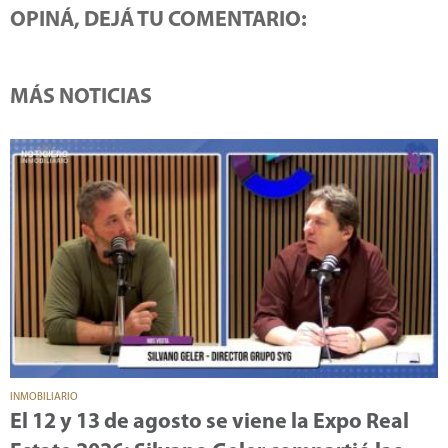
OPINÁ, DEJÁ TU COMENTARIO:
MÁS NOTICIAS
INMOBILIARIO
El 12 y 13 de agosto se viene la Expo Real