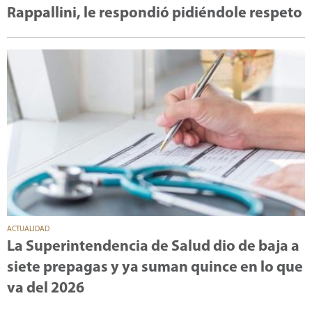
Rappallini, le respondió pidiéndole respeto
ACTUALIDAD
La Superintendencia de Salud dio de baja a
siete prepagas y ya suman quince en lo que
va del 2026