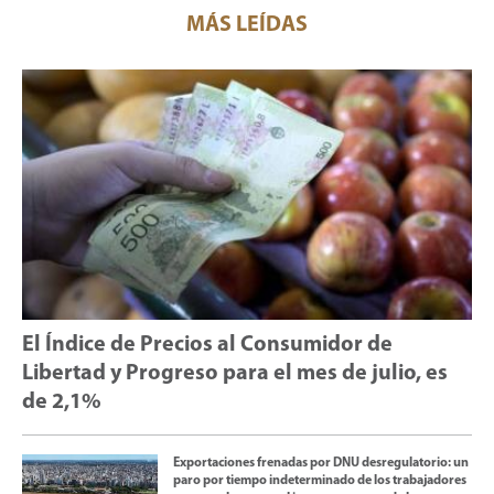
MÁS LEÍDAS
El Índice de Precios al Consumidor de
Libertad y Progreso para el mes de julio, es
de 2,1%
Exportaciones frenadas por DNU desregulatorio: un
paro por tiempo indeterminado de los trabajadores