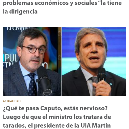
problemas económicos y sociales “la tiene
la dirigencia
ACTUALIDAD
¿Qué te pasa Caputo, estás nervioso?
Luego de que el ministro los tratara de
tarados, el presidente de la UIA Martín