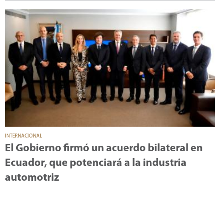
INTERNACIONAL
El Gobierno firmó un acuerdo bilateral en
Ecuador, que potenciará a la industria
automotriz