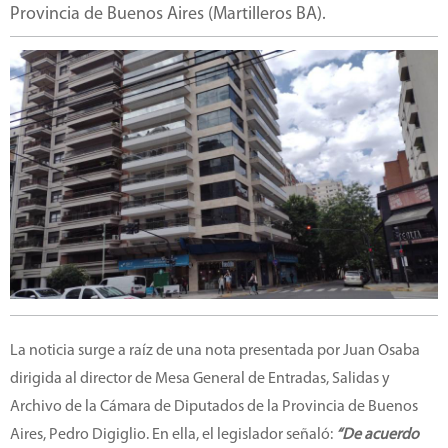
Provincia de Buenos Aires (Martilleros BA).
La noticia surge a raíz de una nota presentada por Juan Osaba
dirigida al director de Mesa General de Entradas, Salidas y
Archivo de la Cámara de Diputados de la Provincia de Buenos
Aires, Pedro Digiglio. En ella, el legislador señaló:
“De acuerdo