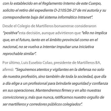
con lo establecido en el Reglamento Interno de este Cuerpo,
solicito el retiro del expediente D-2105/26-27 de mi autoría y su
correspondiente baja del sistema informático Intranet”.
Desde el Colegio de Martilleros bonaerense consideraron
“positiva”
esta decisión, aunque advirtieron que
“ello no implica
que, en el futuro, tanto en el ámbito provincial como en el
nacional, no se vuelva a intentar impulsar una iniciativa
reprochable similar”.
Por último, Luis Eusebio Colao, presidente de Martilleros BA,
afirmó:
“Seguiremos atentos y vigilantes en la defensa no solo
de nuestra profesión, sino también de toda la sociedad, que día
a día elige a un profesional para brindarle seguridad y confianza
en sus operaciones. Mantendremos firmes y en alto nuestras
convicciones y, más que nunca, ratificamos nuestro orgullo de
ser martilleros y corredores públicos colegiados”.