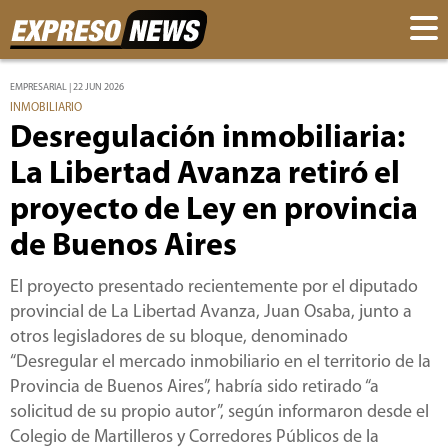
EMPRESARIAL | 22 JUN 2026
INMOBILIARIO
Desregulación inmobiliaria:
La Libertad Avanza retiró el
proyecto de Ley en provincia
de Buenos Aires
El proyecto presentado recientemente por el diputado
provincial de La Libertad Avanza, Juan Osaba, junto a
otros legisladores de su bloque, denominado
“Desregular el mercado inmobiliario en el territorio de la
Provincia de Buenos Aires”, habría sido retirado “a
solicitud de su propio autor”, según informaron desde el
Colegio de Martilleros y Corredores Públicos de la