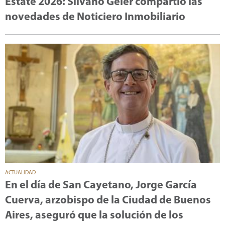
Estate 2026: Silvano Geler compartió las
novedades de Noticiero Inmobiliario
ACTUALIDAD
En el día de San Cayetano, Jorge García
Cuerva, arzobispo de la Ciudad de Buenos
Aires, aseguró que la solución de los