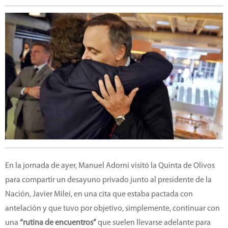
En la jornada de ayer, Manuel Adorni visitó la Quinta de Olivos
para compartir un desayuno privado junto al presidente de la
Nación, Javier Milei, en una cita que estaba pactada con
antelación y que tuvo por objetivo, simplemente, continuar con
una
“rutina de encuentros”
que suelen llevarse adelante para