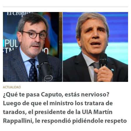
ACTUALIDAD
¿Qué te pasa Caputo, estás nervioso?
Luego de que el ministro los tratara de
tarados, el presidente de la UIA Martín
Rappallini, le respondió pidiéndole respeto