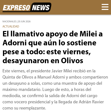
NACIONALES | 20 JUN 2026
ACTUALIDAD
El llamativo apoyo de Milei a
Adorni que aún lo sostiene
pese a todo: este viernes,
desayunaron en Olivos
Este viernes, el presidente Javier Milei recibió en la
Quinta de Olivos a Manuel Adorni y ambos compartieron
un desayuno a solas, como una muestra de apoyo del
máximo mandatario. Luego de esto, a horas del
mediodía, se confirmó la salida de Adorni del cargo
como vocero presidencial y la llegada de Adrián Ravier
como su reemplazante.