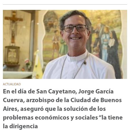
ACTUALIDAD
En el día de San Cayetano, Jorge García
Cuerva, arzobispo de la Ciudad de Buenos
Aires, aseguró que la solución de los
problemas económicos y sociales “la tiene
la dirigencia