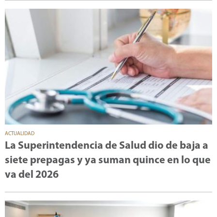
ACTUALIDAD
La Superintendencia de Salud dio de baja a
siete prepagas y ya suman quince en lo que
va del 2026