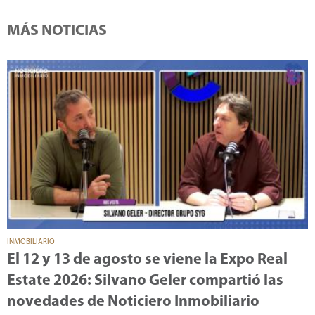
MÁS NOTICIAS
INMOBILIARIO
El 12 y 13 de agosto se viene la Expo Real
Estate 2026: Silvano Geler compartió las
novedades de Noticiero Inmobiliario