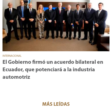
INTERNACIONAL
El Gobierno firmó un acuerdo bilateral en
Ecuador, que potenciará a la industria
automotriz
MÁS LEÍDAS