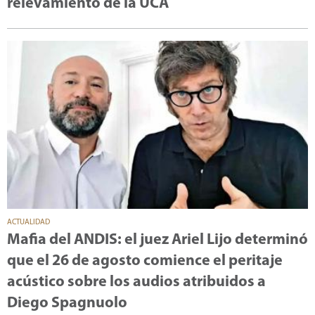
relevamiento de la UCA
ACTUALIDAD
Mafia del ANDIS: el juez Ariel Lijo determinó
que el 26 de agosto comience el peritaje
acústico sobre los audios atribuidos a
Diego Spagnuolo