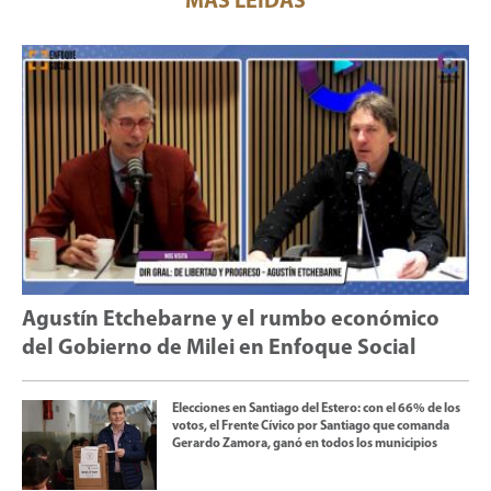
MÁS LEÍDAS
Agustín Etchebarne y el rumbo económico
del Gobierno de Milei en Enfoque Social
Elecciones en Santiago del Estero: con el 66% de los
votos, el Frente Cívico por Santiago que comanda
Gerardo Zamora, ganó en todos los municipios