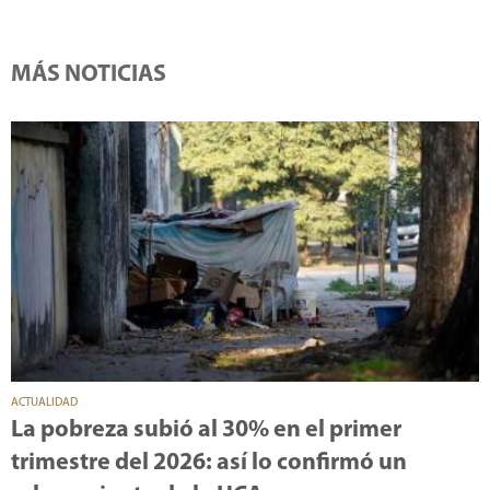
MÁS NOTICIAS
ACTUALIDAD
La pobreza subió al 30% en el primer
trimestre del 2026: así lo confirmó un