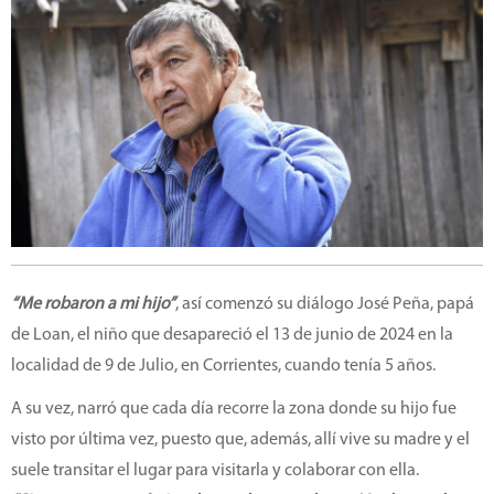
“Me robaron a mi hijo”
, así comenzó su diálogo José Peña, papá
de Loan, el niño que desapareció el 13 de junio de 2024 en la
localidad de 9 de Julio, en Corrientes, cuando tenía 5 años.
A su vez, narró que cada día recorre la zona donde su hijo fue
visto por última vez, puesto que, además, allí vive su madre y el
suele transitar el lugar para visitarla y colaborar con ella.