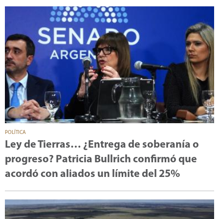
POLÍTICA
Ley de Tierras… ¿Entrega de soberanía o
progreso? Patricia Bullrich confirmó que
acordó con aliados un límite del 25%