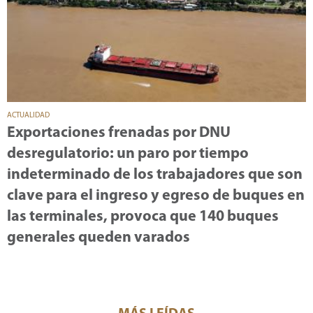
ACTUALIDAD
Exportaciones frenadas por DNU
desregulatorio: un paro por tiempo
indeterminado de los trabajadores que son
clave para el ingreso y egreso de buques en
las terminales, provoca que 140 buques
generales queden varados