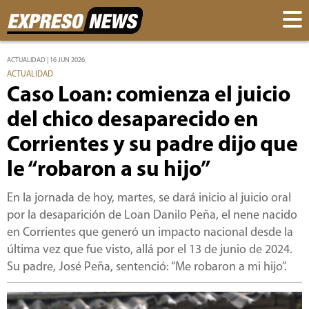
ACTUALIDAD | 16 JUN 2026
ACTUALIDAD
Caso Loan: comienza el juicio
del chico desaparecido en
Corrientes y su padre dijo que
le “robaron a su hijo”
En la jornada de hoy, martes, se dará inicio al juicio oral
por la desaparición de Loan Danilo Peña, el nene nacido
en Corrientes que generó un impacto nacional desde la
última vez que fue visto, allá por el 13 de junio de 2024.
Su padre, José Peña, sentenció: “Me robaron a mi hijo”.