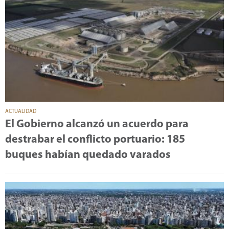
ACTUALIDAD
El Gobierno alcanzó un acuerdo para
destrabar el conflicto portuario: 185
buques habían quedado varados