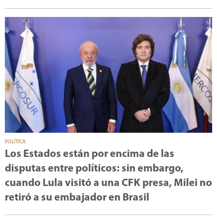
POLÍTICA
Los Estados están por encima de las
disputas entre políticos: sin embargo,
cuando Lula visitó a una CFK presa, Milei no
retiró a su embajador en Brasil