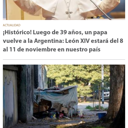
ACTUALIDAD
¡Histórico! Luego de 39 años, un papa
vuelve a la Argentina: León XIV estará del 8
al 11 de noviembre en nuestro país