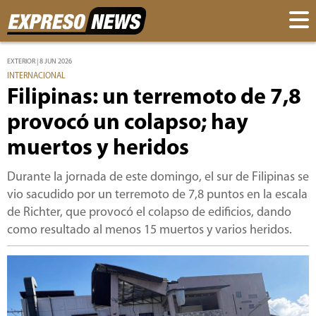
EXTERIOR | 8 JUN 2026
INTERNACIONAL
Filipinas: un terremoto de 7,8
provocó un colapso; hay
muertos y heridos
Durante la jornada de este domingo, el sur de Filipinas se
vio sacudido por un terremoto de 7,8 puntos en la escala
de Richter, que provocó el colapso de edificios, dando
como resultado al menos 15 muertos y varios heridos.