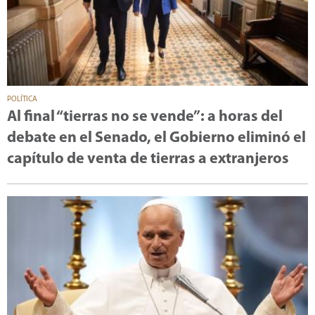
POLÍTICA
Al final “tierras no se vende”: a horas del
debate en el Senado, el Gobierno eliminó el
capítulo de venta de tierras a extranjeros