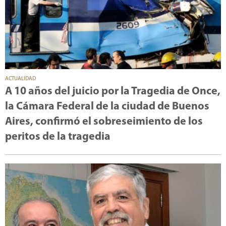
ACTUALIDAD
A 10 años del juicio por la Tragedia de Once,
la Cámara Federal de la ciudad de Buenos
Aires, confirmó el sobreseimiento de los
peritos de la tragedia