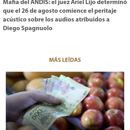
Mafia del ANDIS: el juez Ariel Lijo determinó
que el 26 de agosto comience el peritaje
acústico sobre los audios atribuidos a
Diego Spagnuolo
MÁS LEÍDAS