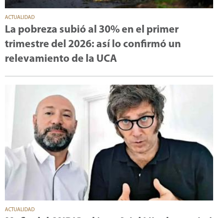
ACTUALIDAD
La pobreza subió al 30% en el primer
trimestre del 2026: así lo confirmó un
relevamiento de la UCA
ACTUALIDAD