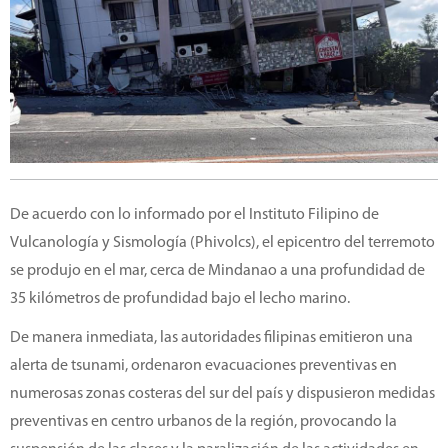
De acuerdo con lo informado por el Instituto Filipino de
Vulcanología y Sismología (Phivolcs), el epicentro del terremoto
se produjo en el mar, cerca de Mindanao a una profundidad de
35 kilómetros de profundidad bajo el lecho marino.
De manera inmediata, las autoridades filipinas emitieron una
alerta de tsunami, ordenaron evacuaciones preventivas en
numerosas zonas costeras del sur del país y dispusieron medidas
preventivas en centro urbanos de la región, provocando la