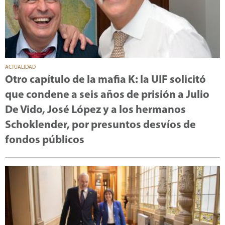
ACTUALIDAD
Otro capítulo de la mafia K: la UIF solicitó
que condene a seis años de prisión a Julio
De Vido, José López y a los hermanos
Schoklender, por presuntos desvíos de
fondos públicos