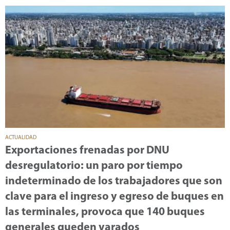
ACTUALIDAD
Exportaciones frenadas por DNU
desregulatorio: un paro por tiempo
indeterminado de los trabajadores que son
clave para el ingreso y egreso de buques en
las terminales, provoca que 140 buques
generales queden varados