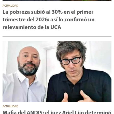
ACTUALIDAD
La pobreza subió al 30% en el primer
trimestre del 2026: así lo confirmó un
relevamiento de la UCA
ACTUALIDAD
Mafia del ANDIS: el juez Ariel Lijo determinó