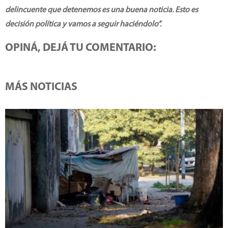
delincuente que detenemos es una buena noticia. Esto es
decisión política y vamos a seguir haciéndolo”.
OPINÁ, DEJÁ TU COMENTARIO:
MÁS NOTICIAS