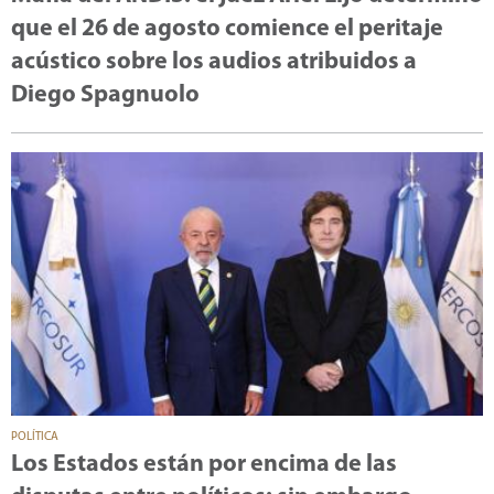
que el 26 de agosto comience el peritaje
acústico sobre los audios atribuidos a
Diego Spagnuolo
POLÍTICA
Los Estados están por encima de las