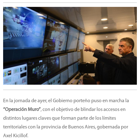
En la jornada de ayer, el Gobierno porteño puso en marcha la
“Operación Muro”
, con el objetivo de blindar los accesos en
distintos lugares claves que forman parte de los límites
territoriales con la provincia de Buenos Aires, gobernada por
Axel Kicillof.