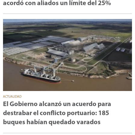
acordó con aliados un límite del 25%
ACTUALIDAD
El Gobierno alcanzó un acuerdo para
destrabar el conflicto portuario: 185
buques habían quedado varados