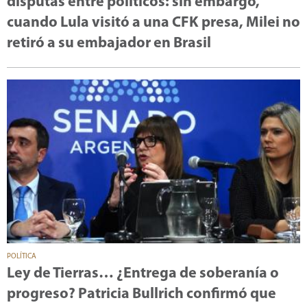
disputas entre políticos: sin embargo,
cuando Lula visitó a una CFK presa, Milei no
retiró a su embajador en Brasil
POLÍTICA
Ley de Tierras… ¿Entrega de soberanía o
progreso? Patricia Bullrich confirmó que