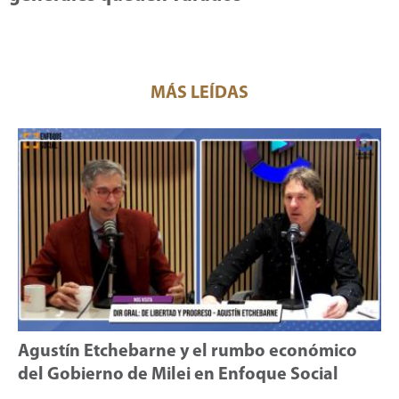
MÁS LEÍDAS
Agustín Etchebarne y el rumbo económico
del Gobierno de Milei en Enfoque Social