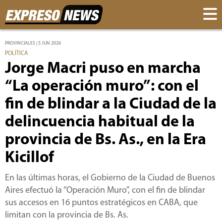
PROVINCIALES | 5 JUN 2026
POLÍTICA
Jorge Macri puso en marcha
“La operación muro”: con el
fin de blindar a la Ciudad de la
delincuencia habitual de la
provincia de Bs. As., en la Era
Kicillof
En las últimas horas, el Gobierno de la Ciudad de Buenos
Aires efectuó la “Operación Muro”, con el fin de blindar
sus accesos en 16 puntos estratégicos en CABA, que
limitan con la provincia de Bs. As.