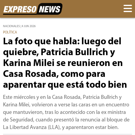
NACIONALES | 4 JUN 2026
POLÍTICA
La foto que habla: luego del
quiebre, Patricia Bullrich y
Karina Milei se reunieron en
Casa Rosada, como para
aparentar que está todo bien
Este miércoles y en la Casa Rosada, Patricia Bullrich y
Karina Milei, volvieron a verse las caras en un encuentro
que mantuvieron, tras lo acontecido con la ex ministra
de Seguridad, cuando presentó la renuncia al bloque de
La Libertad Avanza (LLA), y aparentaron estar bien.