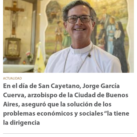
ACTUALIDAD
En el día de San Cayetano, Jorge García
Cuerva, arzobispo de la Ciudad de Buenos
Aires, aseguró que la solución de los
problemas económicos y sociales “la tiene
la dirigencia