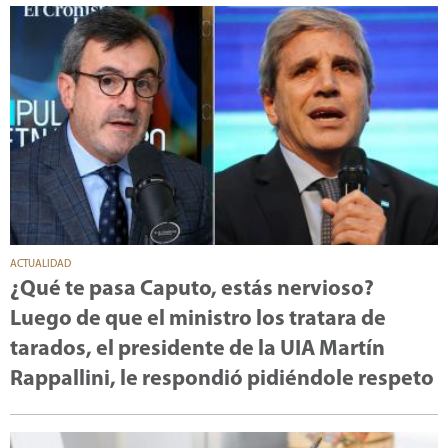
ACTUALIDAD
¿Qué te pasa Caputo, estás nervioso?
Luego de que el ministro los tratara de
tarados, el presidente de la UIA Martín
Rappallini, le respondió pidiéndole respeto