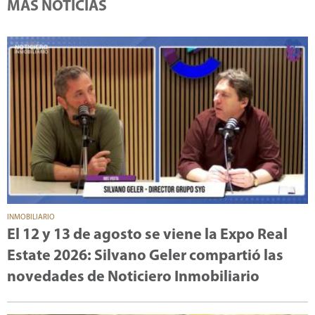
MÁS NOTICIAS
INMOBILIARIO
El 12 y 13 de agosto se viene la Expo Real
Estate 2026: Silvano Geler compartió las
novedades de Noticiero Inmobiliario