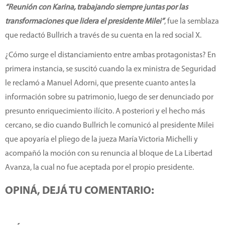
“Reunión con Karina, trabajando siempre juntas por las
transformaciones que lidera el presidente Milei”
, fue la semblaza
que redactó Bullrich a través de su cuenta en la red social X.
¿Cómo surge el distanciamiento entre ambas protagonistas? En
primera instancia, se suscitó cuando la ex ministra de Seguridad
le reclamó a Manuel Adorni, que presente cuanto antes la
información sobre su patrimonio, luego de ser denunciado por
presunto enriquecimiento ilícito. A posteriori y el hecho más
cercano, se dio cuando Bullrich le comunicó al presidente Milei
que apoyaría el pliego de la jueza María Victoria Michelli y
acompañó la moción con su renuncia al bloque de La Libertad
Avanza, la cual no fue aceptada por el propio presidente.
OPINÁ, DEJÁ TU COMENTARIO: