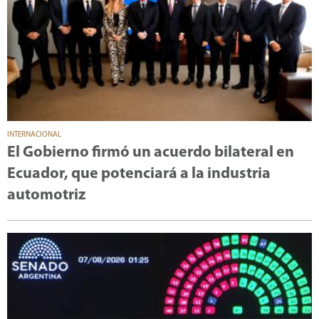
INTERNACIONAL
El Gobierno firmó un acuerdo bilateral en
Ecuador, que potenciará a la industria
automotriz