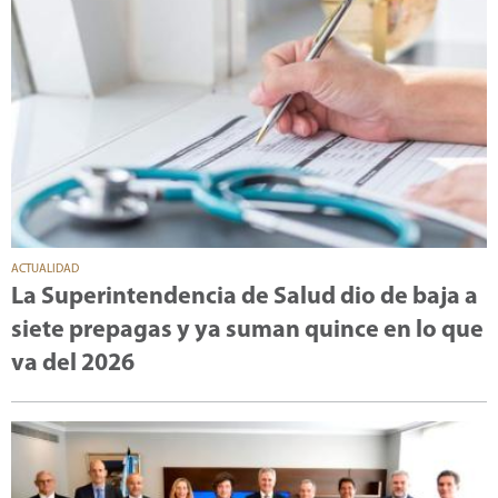
ACTUALIDAD
La Superintendencia de Salud dio de baja a
siete prepagas y ya suman quince en lo que
va del 2026