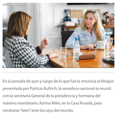
En la jornada de ayer y luego de lo que fue la renuncia al bloque
presentada por Patricia Bullrich, la senadora nacional se reunió
con la secretaria General de la presidencia y hermana del
máximo mandatario, Karina Milei, en la Casa Rosada, para
mostrarse “bien” ante los ojos del mundo.