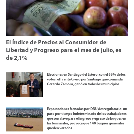
El Índice de Precios al Consumidor de
Libertad y Progreso para el mes de julio, es
de 2,1%
Elecciones en Santiago del Estero: con el 66% de los
votos, el Frente Cívico por Santiago que comanda
Gerardo Zamora, ganó en todos los municipios
Exportaciones frenadas por DNU desregulatorio: un
paro por tiempo indeterminado de los trabajadores
que son clave para el ingreso y egreso de buques en
las terminales, provoca que 140 buques generales
queden varados