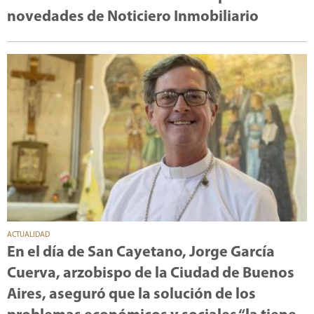
novedades de Noticiero Inmobiliario
ACTUALIDAD
En el día de San Cayetano, Jorge García
Cuerva, arzobispo de la Ciudad de Buenos
Aires, aseguró que la solución de los