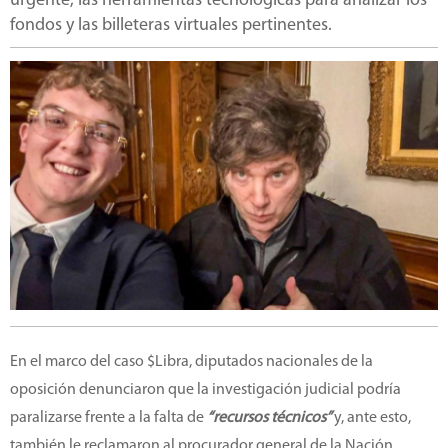
urgente, las herramientas tecnológicas para analizar los
fondos y las billeteras virtuales pertinentes.
En el marco del caso $Libra, diputados nacionales de la
oposición denunciaron que la investigación judicial podría
paralizarse frente a la falta de
“recursos técnicos”
y, ante esto,
también le reclamaron al procurador general de la Nación,