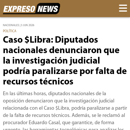
NACIONALES | 3 JUN 2026
POLÍTICA
Caso $Libra: Diputados
nacionales denunciaron que
la investigación judicial
podría paralizarse por falta de
recursos técnicos
En las últimas horas, diputados nacionales de la
oposición denunciaron que la investigación judicial
relacionada con el Caso $Libra, podría paralizarse a partir
de la falta de recursos técnicos. Además, se le reclamó al
procurador Eduardo Casal, que garantice, de forma