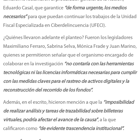
Eduardo Casal, que garantice
“de forma urgente, los medios
necesarios”
para que puedan continuar los trabajos de la Unidad
Fiscal Especializada en Ciberdelincuencia (UFECI).
¿Quiénes llevaron adelante el planteo? Fueron los legisladores
Maximiliano Ferraro, Sabrina Selva, Mónica Frade y Juan Marino,
quienes se permitieron señalar que el organismo encargado de
colaborar en la investigación
“no contaría con las herramientas
tecnológicas ni las licencias informáticas necesarias para cumplir
con las medidas claves para el rastreo de activos digitales y la
reconstrucción del recorrido de los fondos”.
Además, en el escrito, hicieron mención a que la
“imposibilidad
de realizar análisis y tareas de trazabilidad sobre billeteras
virtuales, podría afectar el avance de la causa”
, a la que
calificaron como
“de evidente trascendencia institucional”.