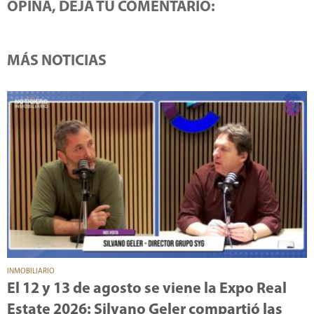
OPINÁ, DEJÁ TU COMENTARIO:
MÁS NOTICIAS
INMOBILIARIO
El 12 y 13 de agosto se viene la Expo Real
Estate 2026: Silvano Geler compartió las