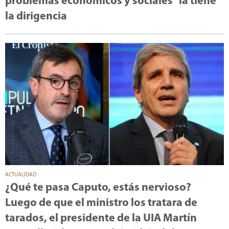
problemas económicos y sociales “la tiene
la dirigencia
ACTUALIDAD
¿Qué te pasa Caputo, estás nervioso?
Luego de que el ministro los tratara de
tarados, el presidente de la UIA Martín