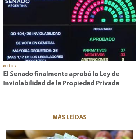
POLÍTICA
El Senado finalmente aprobó la Ley de
Inviolabilidad de la Propiedad Privada
MÁS LEÍDAS