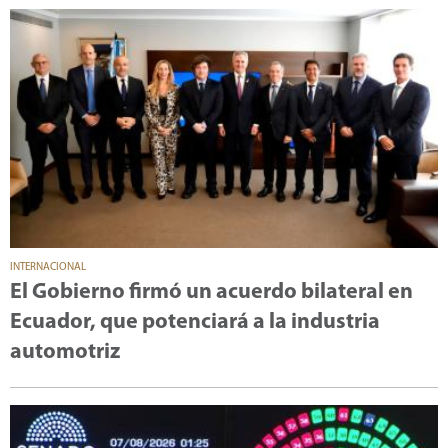
INTERNACIONAL
El Gobierno firmó un acuerdo bilateral en
Ecuador, que potenciará a la industria
automotriz