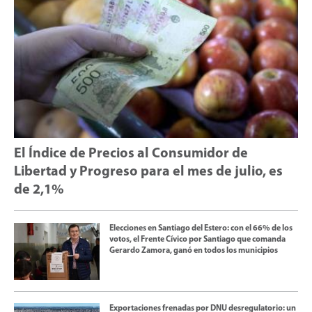
El Índice de Precios al Consumidor de
Libertad y Progreso para el mes de julio, es
de 2,1%
Elecciones en Santiago del Estero: con el 66% de los
votos, el Frente Cívico por Santiago que comanda
Gerardo Zamora, ganó en todos los municipios
Exportaciones frenadas por DNU desregulatorio: un