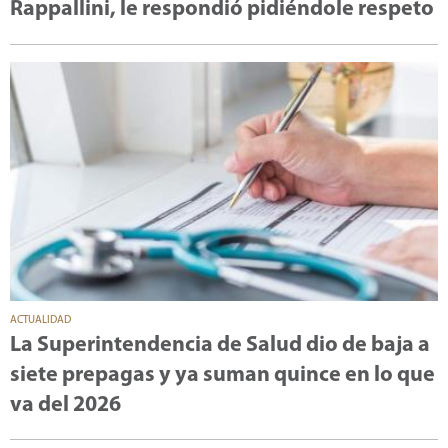
Rappallini, le respondió pidiéndole respeto
ACTUALIDAD
La Superintendencia de Salud dio de baja a
siete prepagas y ya suman quince en lo que
va del 2026