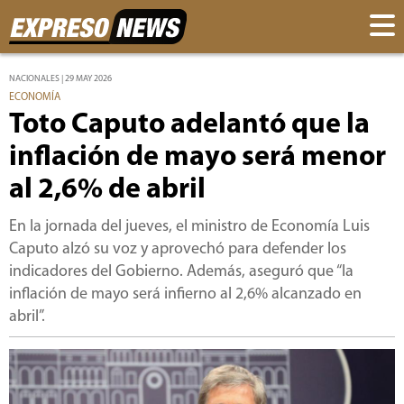
NACIONALES | 29 MAY 2026
ECONOMÍA
Toto Caputo adelantó que la
inflación de mayo será menor
al 2,6% de abril
En la jornada del jueves, el ministro de Economía Luis
Caputo alzó su voz y aprovechó para defender los
indicadores del Gobierno. Además, aseguró que “la
inflación de mayo será infierno al 2,6% alcanzado en
abril”.