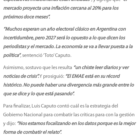
mercado proyecta una inflación cercana al 20% para los
próximos doce meses”.
“Muchos esperan un año electoral clásico en Argentina con
incertidumbre, pero 2027 será lo opuesto a lo que dicen los
periodistas y el mercado. La economía se va a llevar puesta a la
política”
, sentenció ‘Toto’ Caputo.
Asimismo, sostuvo que les resulta
“un chiste leer diarios y ver
noticias de crisis”.
Y prosiguió:
“El EMAE está en su récord
histórico. No puede haber una divergencia más grande entre lo
que se dice y lo que está pasando”.
Para finalizar, Luis Caputo contó cuál es la estrategia del
Gobierno Nacional para combatir las críticas para con la gestión
y dijo:
“Nos estamos focalizando en los datos porque es la mejor
forma de combatir el relato”.