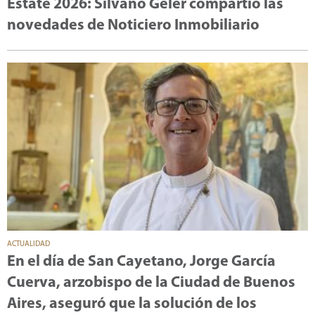
Estate 2026: Silvano Geler compartió las
novedades de Noticiero Inmobiliario
ACTUALIDAD
En el día de San Cayetano, Jorge García
Cuerva, arzobispo de la Ciudad de Buenos
Aires, aseguró que la solución de los