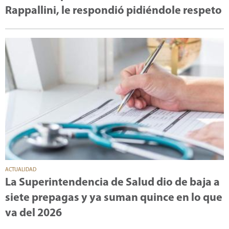
Rappallini, le respondió pidiéndole respeto
ACTUALIDAD
La Superintendencia de Salud dio de baja a
siete prepagas y ya suman quince en lo que
va del 2026