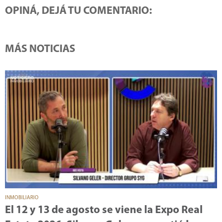
OPINÁ, DEJÁ TU COMENTARIO:
MÁS NOTICIAS
INMOBILIARIO
El 12 y 13 de agosto se viene la Expo Real