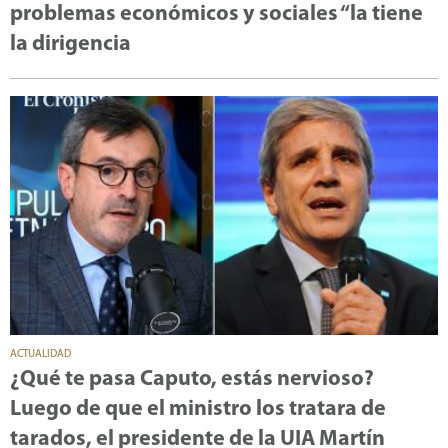
problemas económicos y sociales “la tiene
la dirigencia
ACTUALIDAD
¿Qué te pasa Caputo, estás nervioso?
Luego de que el ministro los tratara de
tarados, el presidente de la UIA Martín