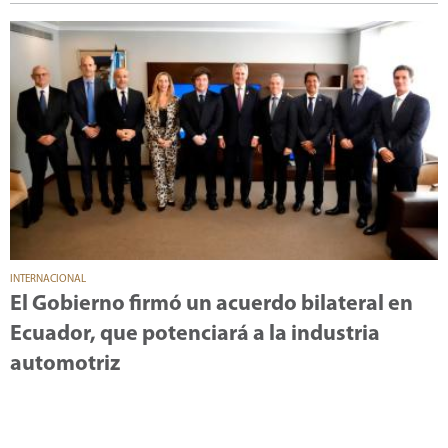
INTERNACIONAL
El Gobierno firmó un acuerdo bilateral en
Ecuador, que potenciará a la industria
automotriz