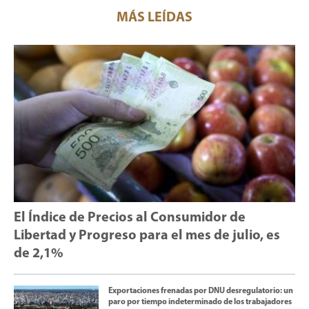
MÁS LEÍDAS
El Índice de Precios al Consumidor de
Libertad y Progreso para el mes de julio, es
de 2,1%
Exportaciones frenadas por DNU desregulatorio: un
paro por tiempo indeterminado de los trabajadores