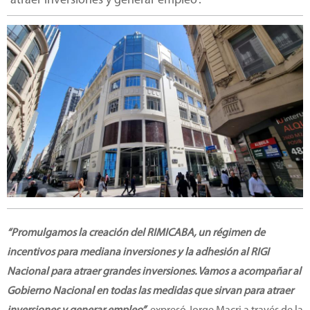
“atraer inversiones y generar empleo”.
“Promulgamos la creación del RIMICABA, un régimen de
incentivos para mediana inversiones y la adhesión al RIGI
Nacional para atraer grandes inversiones. Vamos a acompañar al
Gobierno Nacional en todas las medidas que sirvan para atraer