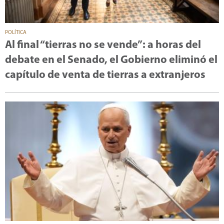
POLÍTICA
Al final “tierras no se vende”: a horas del
debate en el Senado, el Gobierno eliminó el
capítulo de venta de tierras a extranjeros