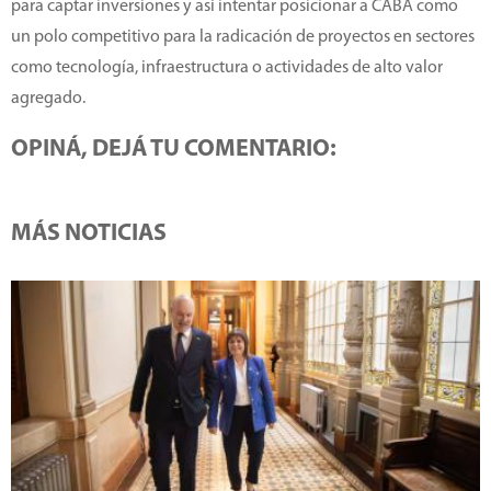
para captar inversiones y así intentar posicionar a CABA como
un polo competitivo para la radicación de proyectos en sectores
como tecnología, infraestructura o actividades de alto valor
agregado.
OPINÁ, DEJÁ TU COMENTARIO:
MÁS NOTICIAS