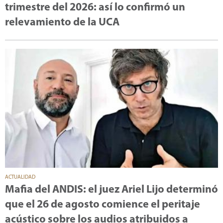
trimestre del 2026: así lo confirmó un
relevamiento de la UCA
ACTUALIDAD
Mafia del ANDIS: el juez Ariel Lijo determinó
que el 26 de agosto comience el peritaje
acústico sobre los audios atribuidos a