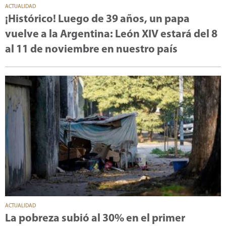
ACTUALIDAD
¡Histórico! Luego de 39 años, un papa
vuelve a la Argentina: León XIV estará del 8
al 11 de noviembre en nuestro país
ACTUALIDAD
La pobreza subió al 30% en el primer