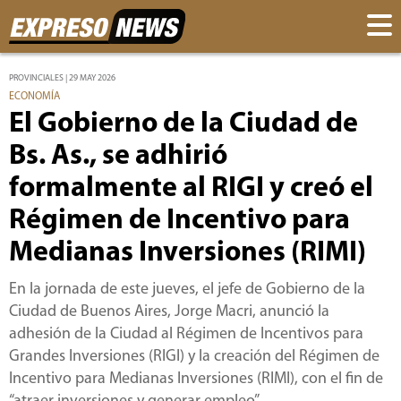
PROVINCIALES | 29 MAY 2026
ECONOMÍA
El Gobierno de la Ciudad de
Bs. As., se adhirió
formalmente al RIGI y creó el
Régimen de Incentivo para
Medianas Inversiones (RIMI)
En la jornada de este jueves, el jefe de Gobierno de la
Ciudad de Buenos Aires, Jorge Macri, anunció la
adhesión de la Ciudad al Régimen de Incentivos para
Grandes Inversiones (RIGI) y la creación del Régimen de
Incentivo para Medianas Inversiones (RIMI), con el fin de