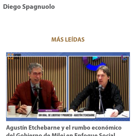
Diego Spagnuolo
MÁS LEÍDAS
Agustín Etchebarne y el rumbo económico