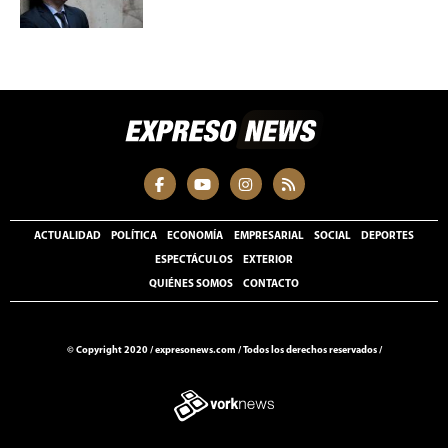
ACTUALIDAD
POLÍTICA
ECONOMÍA
EMPRESARIAL
SOCIAL
DEPORTES
ESPECTÁCULOS
EXTERIOR
QUIÉNES SOMOS
CONTACTO
© Copyright 2020 /
expresonews.com
/
Todos los derechos reservados /