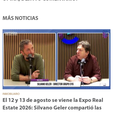
MÁS NOTICIAS
INMOBILIARIO
El 12 y 13 de agosto se viene la Expo Real
Estate 2026: Silvano Geler compartió las