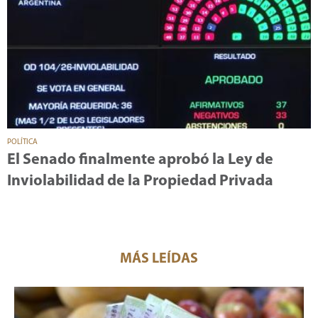
POLÍTICA
El Senado finalmente aprobó la Ley de
Inviolabilidad de la Propiedad Privada
MÁS LEÍDAS