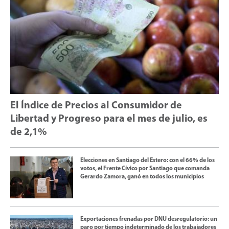
El Índice de Precios al Consumidor de
Libertad y Progreso para el mes de julio, es
de 2,1%
Elecciones en Santiago del Estero: con el 66% de los
votos, el Frente Cívico por Santiago que comanda
Gerardo Zamora, ganó en todos los municipios
Exportaciones frenadas por DNU desregulatorio: un
paro por tiempo indeterminado de los trabajadores