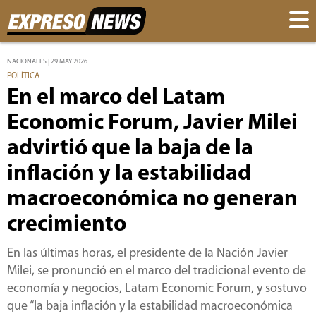
NACIONALES | 29 MAY 2026
POLÍTICA
En el marco del Latam
Economic Forum, Javier Milei
advirtió que la baja de la
inflación y la estabilidad
macroeconómica no generan
crecimiento
En las últimas horas, el presidente de la Nación Javier
Milei, se pronunció en el marco del tradicional evento de
economía y negocios, Latam Economic Forum, y sostuvo
que “la baja inflación y la estabilidad macroeconómica