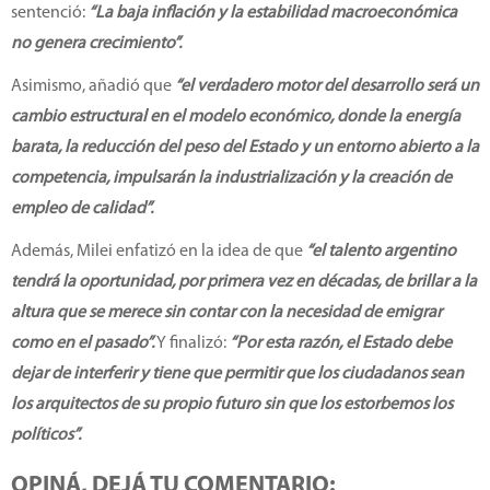
sentenció:
“La baja inflación y la estabilidad macroeconómica
no genera crecimiento”.
Asimismo, añadió que
“el verdadero motor del desarrollo será un
cambio estructural en el modelo económico, donde la energía
barata, la reducción del peso del Estado y un entorno abierto a la
competencia, impulsarán la industrialización y la creación de
empleo de calidad”.
Además, Milei enfatizó en la idea de que
“el talento argentino
tendrá la oportunidad, por primera vez en décadas, de brillar a la
altura que se merece sin contar con la necesidad de emigrar
como en el pasado”.
Y finalizó:
“Por esta razón, el Estado debe
dejar de interferir y tiene que permitir que los ciudadanos sean
los arquitectos de su propio futuro sin que los estorbemos los
políticos”.
OPINÁ, DEJÁ TU COMENTARIO: