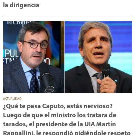
la dirigencia
ACTUALIDAD
¿Qué te pasa Caputo, estás nervioso?
Luego de que el ministro los tratara de
tarados, el presidente de la UIA Martín
Rappallini, le respondió pidiéndole respeto