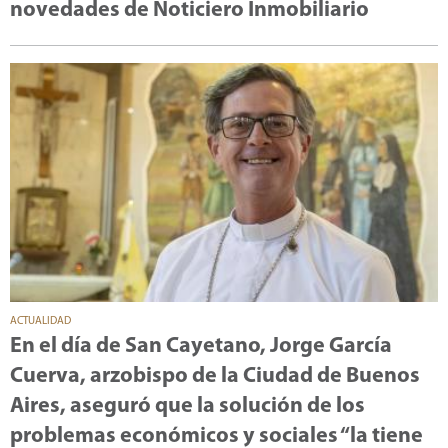
novedades de Noticiero Inmobiliario
ACTUALIDAD
En el día de San Cayetano, Jorge García
Cuerva, arzobispo de la Ciudad de Buenos
Aires, aseguró que la solución de los
problemas económicos y sociales “la tiene