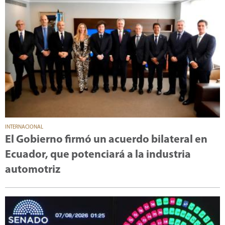
INTERNACIONAL
El Gobierno firmó un acuerdo bilateral en
Ecuador, que potenciará a la industria
automotriz