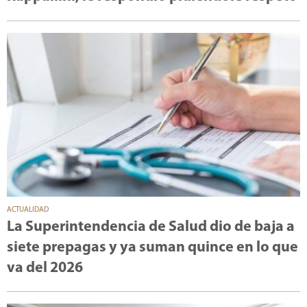
ACTUALIDAD
La Superintendencia de Salud dio de baja a
siete prepagas y ya suman quince en lo que
va del 2026