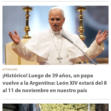
ACTUALIDAD
¡Histórico! Luego de 39 años, un papa
vuelve a la Argentina: León XIV estará del 8
al 11 de noviembre en nuestro país