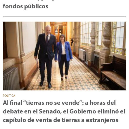
fondos públicos
POLÍTICA
Al final “tierras no se vende”: a horas del
debate en el Senado, el Gobierno eliminó el
capítulo de venta de tierras a extranjeros