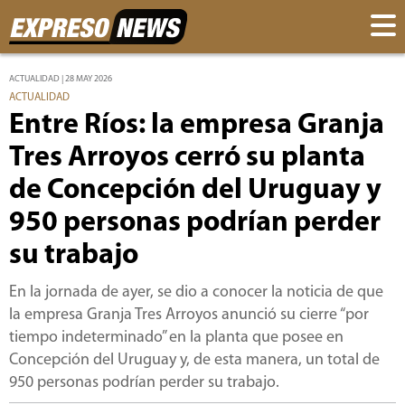
ACTUALIDAD | 28 MAY 2026
ACTUALIDAD
Entre Ríos: la empresa Granja
Tres Arroyos cerró su planta
de Concepción del Uruguay y
950 personas podrían perder
su trabajo
En la jornada de ayer, se dio a conocer la noticia de que
la empresa Granja Tres Arroyos anunció su cierre “por
tiempo indeterminado” en la planta que posee en
Concepción del Uruguay y, de esta manera, un total de
950 personas podrían perder su trabajo.