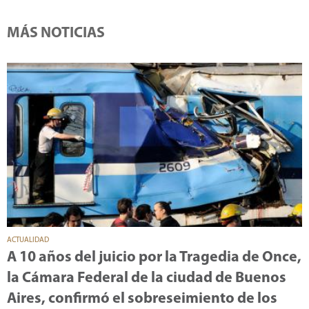
MÁS NOTICIAS
ACTUALIDAD
A 10 años del juicio por la Tragedia de Once,
la Cámara Federal de la ciudad de Buenos
Aires, confirmó el sobreseimiento de los