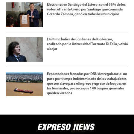
Elecciones en Santiago del Estero: con el 66% de los
votos, el Frente Cívico por Santiago que comanda
Gerardo Zamora, ganó en todos los municipios
El último Índice de Confianza del Gobierno,
realizado por la Universidad Torcuato Di Tella, volvió
a bajar
Exportaciones frenadas por DNU desregulatorio: un
paro por tiempo indeterminado de los trabajadores
que son clave para el ingreso y egreso de buques en
las terminales, provoca que 140 buques generales
queden varados