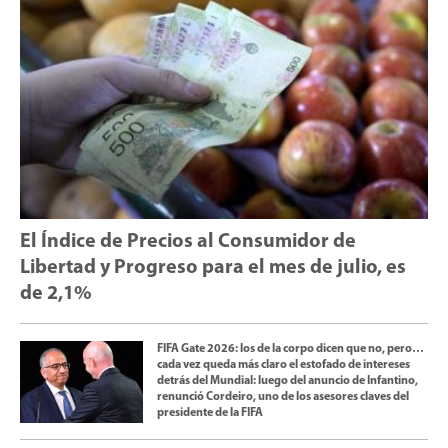
El Índice de Precios al Consumidor de
Libertad y Progreso para el mes de julio, es
de 2,1%
FIFA Gate 2026: los de la corpo dicen que no, pero…
cada vez queda más claro el estofado de intereses
detrás del Mundial: luego del anuncio de Infantino,
renunció Cordeiro, uno de los asesores claves del
presidente de la FIFA