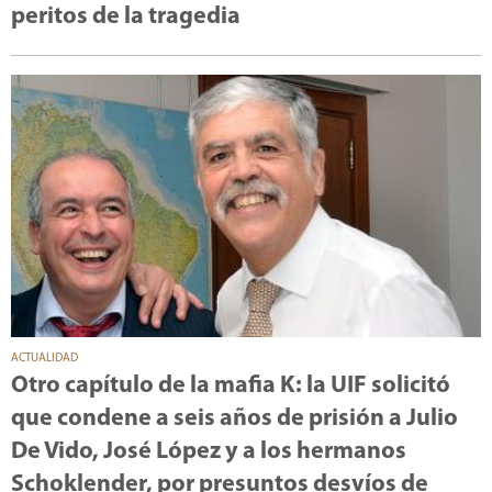
peritos de la tragedia
ACTUALIDAD
Otro capítulo de la mafia K: la UIF solicitó
que condene a seis años de prisión a Julio
De Vido, José López y a los hermanos
Schoklender, por presuntos desvíos de