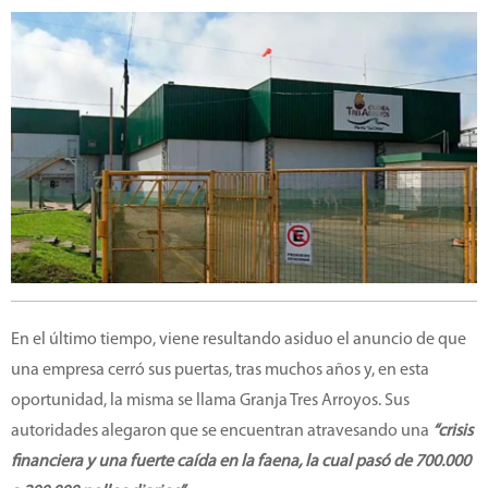
En el último tiempo, viene resultando asiduo el anuncio de que
una empresa cerró sus puertas, tras muchos años y, en esta
oportunidad, la misma se llama Granja Tres Arroyos. Sus
autoridades alegaron que se encuentran atravesando una
“crisis
financiera y una fuerte caída en la faena, la cual pasó de 700.000