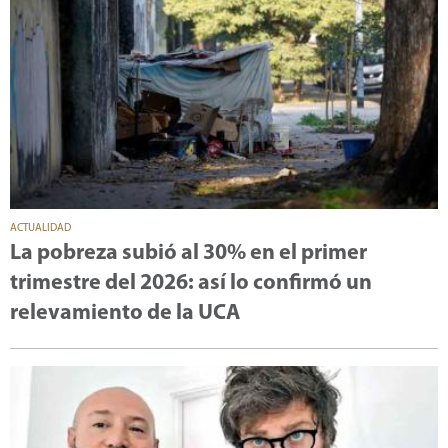
ACTUALIDAD
La pobreza subió al 30% en el primer
trimestre del 2026: así lo confirmó un
relevamiento de la UCA