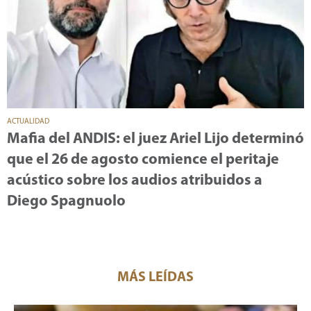
ACTUALIDAD
Mafia del ANDIS: el juez Ariel Lijo determinó
que el 26 de agosto comience el peritaje
acústico sobre los audios atribuidos a
Diego Spagnuolo
MÁS LEÍDAS