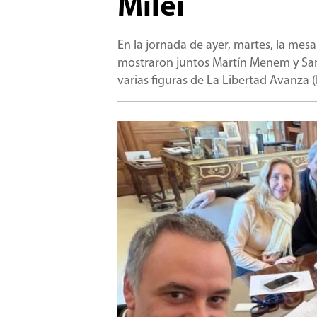
Milei
En la jornada de ayer, martes, la mesa
mostraron juntos Martín Menem y San
varias figuras de La Libertad Avanza (