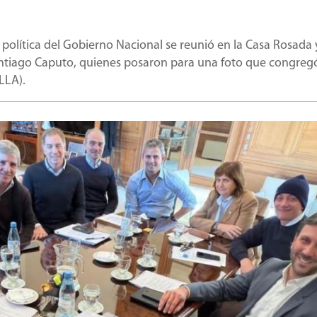
 política del Gobierno Nacional se reunió en la Casa Rosada y 
tiago Caputo, quienes posaron para una foto que congreg
LLA).