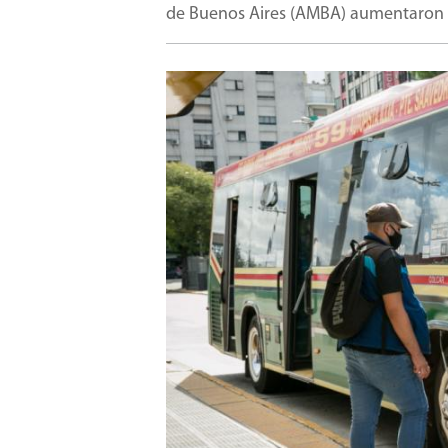
de Buenos Aires (AMBA) aumentaron h