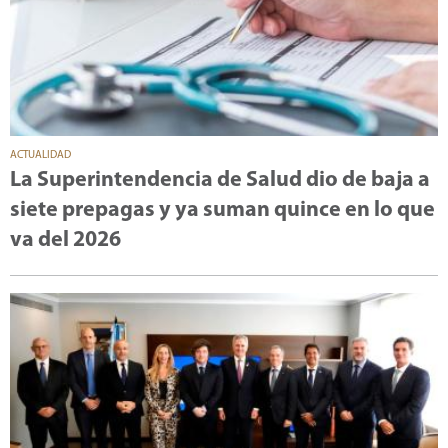
ACTUALIDAD
La Superintendencia de Salud dio de baja a
siete prepagas y ya suman quince en lo que
va del 2026