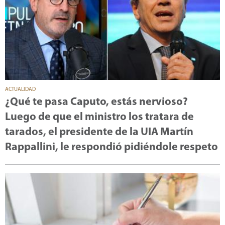
ACTUALIDAD
¿Qué te pasa Caputo, estás nervioso?
Luego de que el ministro los tratara de
tarados, el presidente de la UIA Martín
Rappallini, le respondió pidiéndole respeto