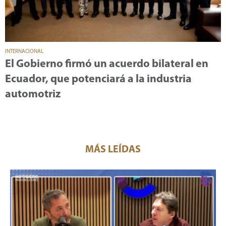
INTERNACIONAL
El Gobierno firmó un acuerdo bilateral en
Ecuador, que potenciará a la industria
automotriz
MÁS LEÍDAS