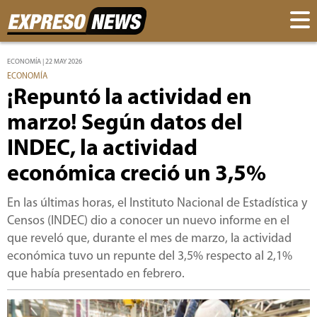
ECONOMÍA | 22 MAY 2026
ECONOMÍA
¡Repuntó la actividad en
marzo! Según datos del
INDEC, la actividad
económica creció un 3,5%
En las últimas horas, el Instituto Nacional de Estadística y
Censos (INDEC) dio a conocer un nuevo informe en el
que reveló que, durante el mes de marzo, la actividad
económica tuvo un repunte del 3,5% respecto al 2,1%
que había presentado en febrero.