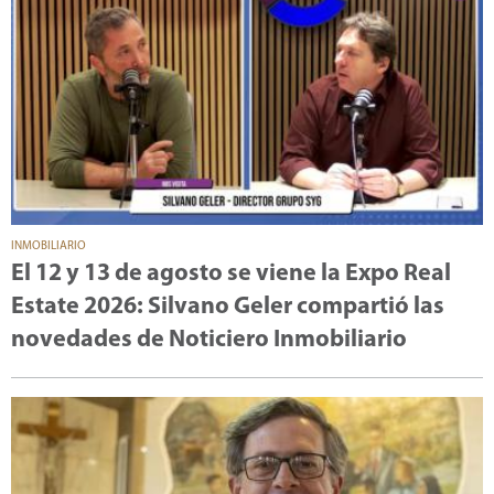
INMOBILIARIO
El 12 y 13 de agosto se viene la Expo Real
Estate 2026: Silvano Geler compartió las
novedades de Noticiero Inmobiliario