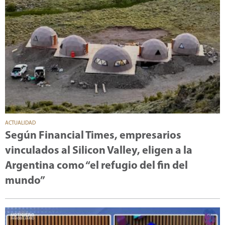
ACTUALIDAD
Según Financial Times, empresarios
vinculados al Silicon Valley, eligen a la
Argentina como “el refugio del fin del
mundo”