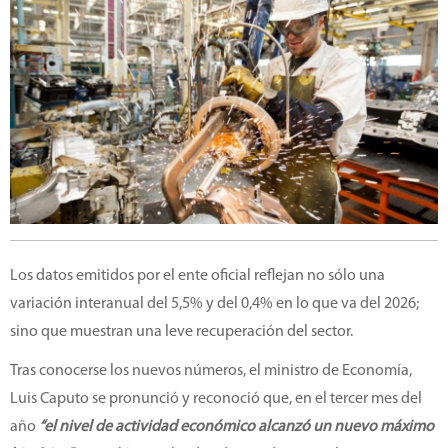
Los datos emitidos por el ente oficial reflejan no sólo una
variación interanual del 5,5% y del 0,4% en lo que va del 2026;
sino que muestran una leve recuperación del sector.
Tras conocerse los nuevos números, el ministro de Economía,
Luis Caputo se pronunció y reconoció que, en el tercer mes del
año
“el nivel de actividad económico alcanzó un nuevo máximo