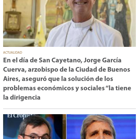
ACTUALIDAD
En el día de San Cayetano, Jorge García
Cuerva, arzobispo de la Ciudad de Buenos
Aires, aseguró que la solución de los
problemas económicos y sociales “la tiene
la dirigencia