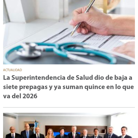
ACTUALIDAD
La Superintendencia de Salud dio de baja a
siete prepagas y ya suman quince en lo que
va del 2026