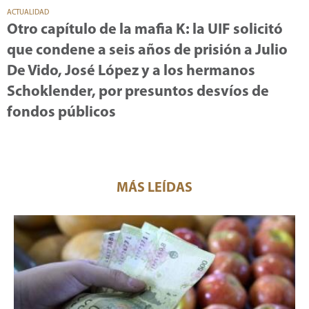
ACTUALIDAD
Otro capítulo de la mafia K: la UIF solicitó
que condene a seis años de prisión a Julio
De Vido, José López y a los hermanos
Schoklender, por presuntos desvíos de
fondos públicos
MÁS LEÍDAS