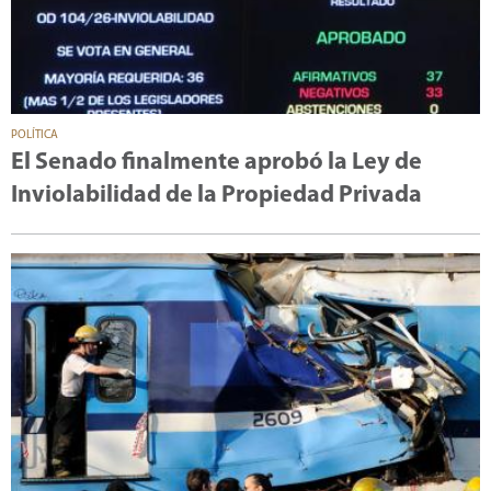
POLÍTICA
El Senado finalmente aprobó la Ley de
Inviolabilidad de la Propiedad Privada