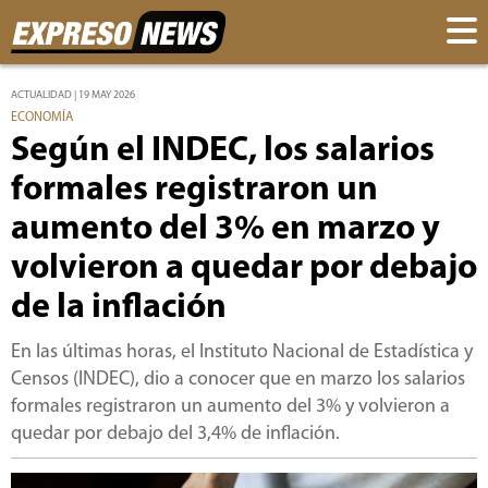
ACTUALIDAD | 19 MAY 2026
ECONOMÍA
Según el INDEC, los salarios
formales registraron un
aumento del 3% en marzo y
volvieron a quedar por debajo
de la inflación
En las últimas horas, el Instituto Nacional de Estadística y
Censos (INDEC), dio a conocer que en marzo los salarios
formales registraron un aumento del 3% y volvieron a
quedar por debajo del 3,4% de inflación.