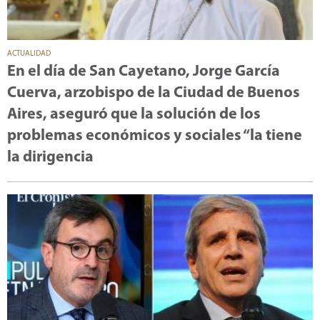
ACTUALIDAD
En el día de San Cayetano, Jorge García
Cuerva, arzobispo de la Ciudad de Buenos
Aires, aseguró que la solución de los
problemas económicos y sociales “la tiene
la dirigencia