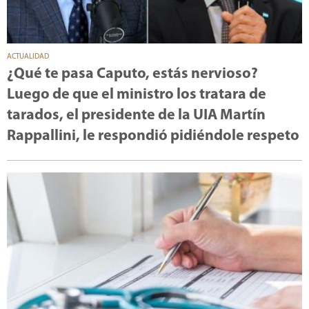
ACTUALIDAD
¿Qué te pasa Caputo, estás nervioso?
Luego de que el ministro los tratara de
tarados, el presidente de la UIA Martín
Rappallini, le respondió pidiéndole respeto