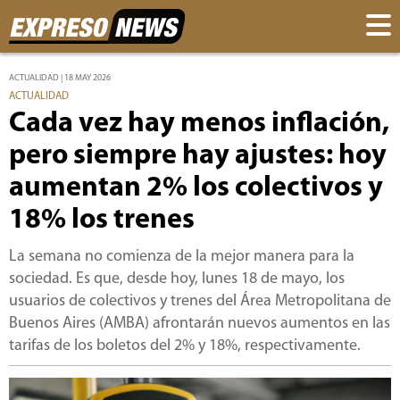
ACTUALIDAD | 18 MAY 2026
ACTUALIDAD
Cada vez hay menos inflación,
pero siempre hay ajustes: hoy
aumentan 2% los colectivos y
18% los trenes
La semana no comienza de la mejor manera para la
sociedad. Es que, desde hoy, lunes 18 de mayo, los
usuarios de colectivos y trenes del Área Metropolitana de
Buenos Aires (AMBA) afrontarán nuevos aumentos en las
tarifas de los boletos del 2% y 18%, respectivamente.