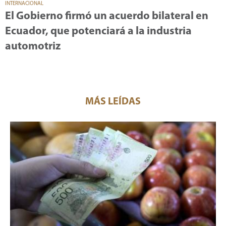
INTERNACIONAL
El Gobierno firmó un acuerdo bilateral en
Ecuador, que potenciará a la industria
automotriz
MÁS LEÍDAS