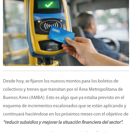
Desde hoy, se fijaron los nuevos montos para los boletos de
colectivos y trenes que transitan por el Área Metropolitana de
Buenos Aires (AMBA). Esto es algo que ya estaba previsto en el
esquema de incrementos escalonados que se están aplicando y
continuará haciéndose en los próximos meses con el objetivo de
“reducir subsidios y mejorar la situación financiera del sector”.