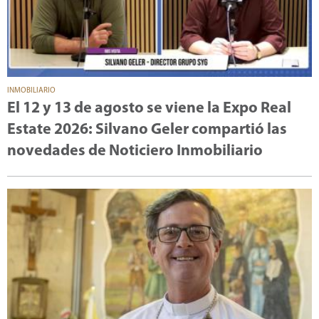
INMOBILIARIO
El 12 y 13 de agosto se viene la Expo Real
Estate 2026: Silvano Geler compartió las
novedades de Noticiero Inmobiliario