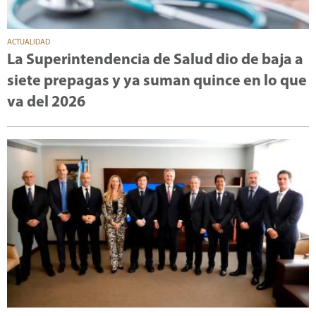
ACTUALIDAD
La Superintendencia de Salud dio de baja a
siete prepagas y ya suman quince en lo que
va del 2026