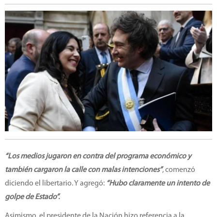
“Los medios jugaron en contra del programa económico y
también cargaron la calle con malas intenciones”
, comenzó
diciendo el libertario. Y agregó:
“Hubo claramente un intento de
golpe de Estado”.
Asimismo, el presidente de la Nación hizo referencia a la