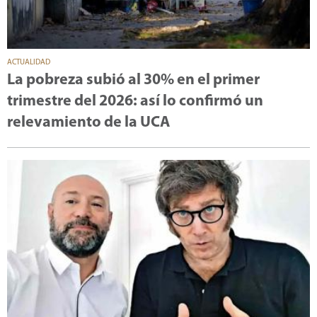
ACTUALIDAD
La pobreza subió al 30% en el primer
trimestre del 2026: así lo confirmó un
relevamiento de la UCA