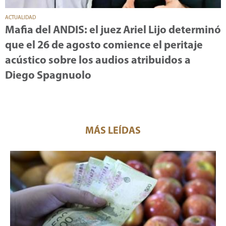
ACTUALIDAD
Mafia del ANDIS: el juez Ariel Lijo determinó
que el 26 de agosto comience el peritaje
acústico sobre los audios atribuidos a
Diego Spagnuolo
MÁS LEÍDAS