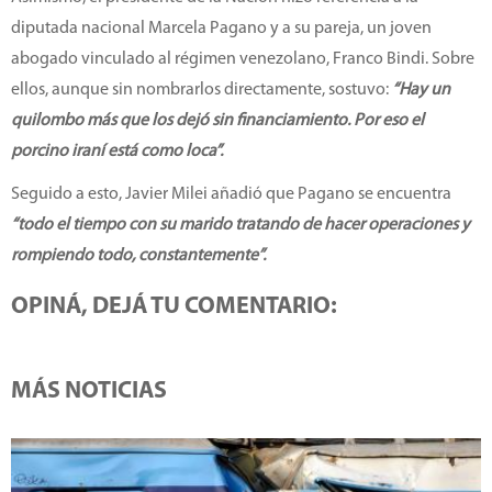
diputada nacional Marcela Pagano y a su pareja, un joven
abogado vinculado al régimen venezolano, Franco Bindi. Sobre
ellos, aunque sin nombrarlos directamente, sostuvo:
“Hay un
quilombo más que los dejó sin financiamiento. Por eso el
porcino iraní está como loca”.
Seguido a esto, Javier Milei añadió que Pagano se encuentra
“todo el tiempo con su marido tratando de hacer operaciones y
rompiendo todo, constantemente”.
OPINÁ, DEJÁ TU COMENTARIO:
MÁS NOTICIAS