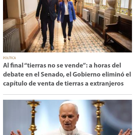
POLÍTICA
Al final “tierras no se vende”: a horas del
debate en el Senado, el Gobierno eliminó el
capítulo de venta de tierras a extranjeros