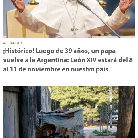
ACTUALIDAD
¡Histórico! Luego de 39 años, un papa
vuelve a la Argentina: León XIV estará del 8
al 11 de noviembre en nuestro país