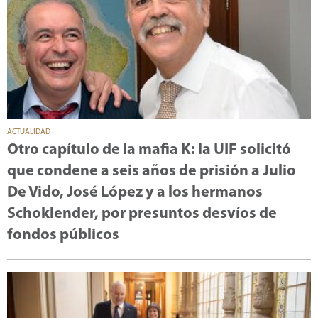
ACTUALIDAD
Otro capítulo de la mafia K: la UIF solicitó
que condene a seis años de prisión a Julio
De Vido, José López y a los hermanos
Schoklender, por presuntos desvíos de
fondos públicos