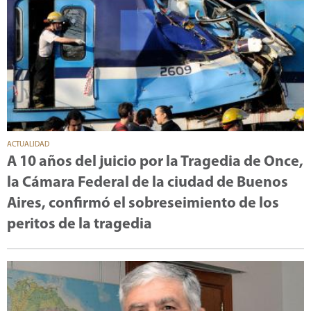
ACTUALIDAD
A 10 años del juicio por la Tragedia de Once,
la Cámara Federal de la ciudad de Buenos
Aires, confirmó el sobreseimiento de los
peritos de la tragedia