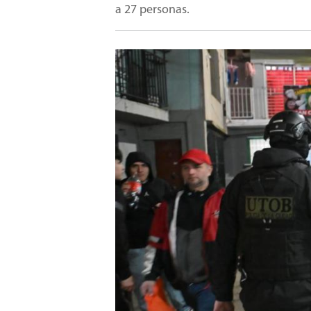
a 27 personas.