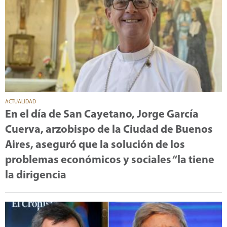
ACTUALIDAD
En el día de San Cayetano, Jorge García
Cuerva, arzobispo de la Ciudad de Buenos
Aires, aseguró que la solución de los
problemas económicos y sociales “la tiene
la dirigencia