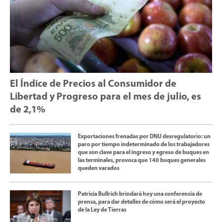
El Índice de Precios al Consumidor de
Libertad y Progreso para el mes de julio, es
de 2,1%
Exportaciones frenadas por DNU desregulatorio: un
paro por tiempo indeterminado de los trabajadores
que son clave para el ingreso y egreso de buques en
las terminales, provoca que 140 buques generales
queden varados
Patricia Bullrich brindará hoy una conferencia de
prensa, para dar detalles de cómo será el proyecto
de la Ley de Tierras