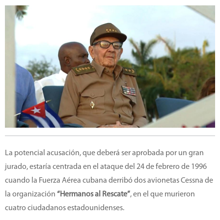
La potencial acusación, que deberá ser aprobada por un gran
jurado, estaría centrada en el ataque del 24 de febrero de 1996
cuando la Fuerza Aérea cubana derribó dos avionetas Cessna de
la organización
“Hermanos al Rescate”
, en el que murieron
cuatro ciudadanos estadounidenses.