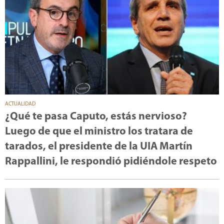
ACTUALIDAD
¿Qué te pasa Caputo, estás nervioso?
Luego de que el ministro los tratara de
tarados, el presidente de la UIA Martín
Rappallini, le respondió pidiéndole respeto