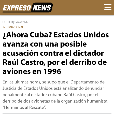
EXTERIOR | 15 MAY 2026
INTERNACIONAL
¿Ahora Cuba? Estados Unidos
avanza con una posible
acusación contra el dictador
Raúl Castro, por el derribo de
aviones en 1996
En las últimas horas, se supo que el Departamento de
Justicia de Estados Unidos está analizando denunciar
penalmente al dictador cubano Raúl Castro, por el
derribo de dos avionetas de la organización humanista,
“Hermanos al Rescate”.