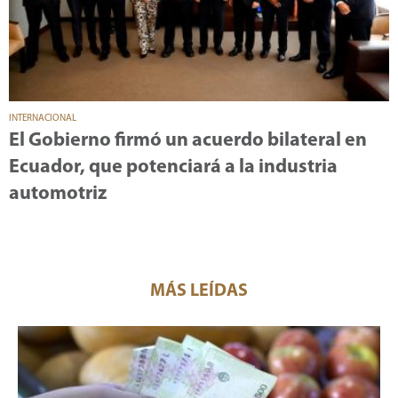
INTERNACIONAL
El Gobierno firmó un acuerdo bilateral en
Ecuador, que potenciará a la industria
automotriz
MÁS LEÍDAS