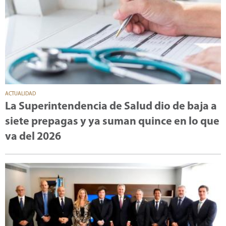
ACTUALIDAD
La Superintendencia de Salud dio de baja a
siete prepagas y ya suman quince en lo que
va del 2026