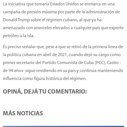
La iniciativa que tomaría Estados Unidos se enmarca en una
campaña de presión máxima por parte de la administración de
Donald Trump sobre el régimen cubano, al que ya ha
amenazado con aranceles elevados a cualquier país que exporte
petróleo a la isla.
Es preciso señalar que, pese a que se retiró de la primera línea de
la política cubana en abril de 2021, cuando dejó su cargo como
primer secretario del Partido Comunista de Cuba (PCC), Castro -
de 94 años- sigue residiendo en su país y continúa manteniendo
influencia como figura histórica del régimen.
OPINÁ, DEJÁ TU COMENTARIO:
MÁS NOTICIAS