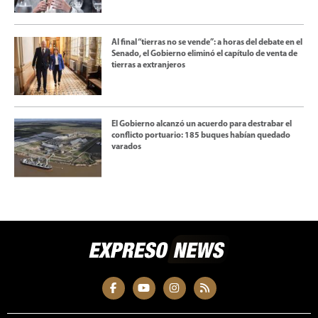
Al final “tierras no se vende”: a horas del debate en el
Senado, el Gobierno eliminó el capítulo de venta de
tierras a extranjeros
El Gobierno alcanzó un acuerdo para destrabar el
conflicto portuario: 185 buques habían quedado
varados