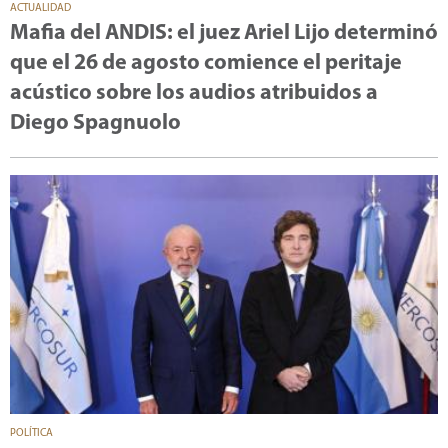
ACTUALIDAD
Mafia del ANDIS: el juez Ariel Lijo determinó
que el 26 de agosto comience el peritaje
acústico sobre los audios atribuidos a
Diego Spagnuolo
POLÍTICA