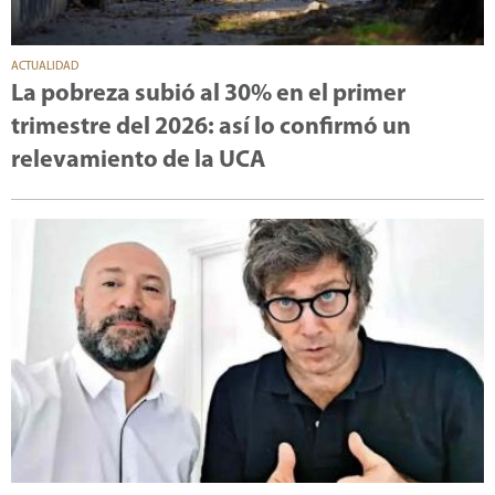
ACTUALIDAD
La pobreza subió al 30% en el primer
trimestre del 2026: así lo confirmó un
relevamiento de la UCA