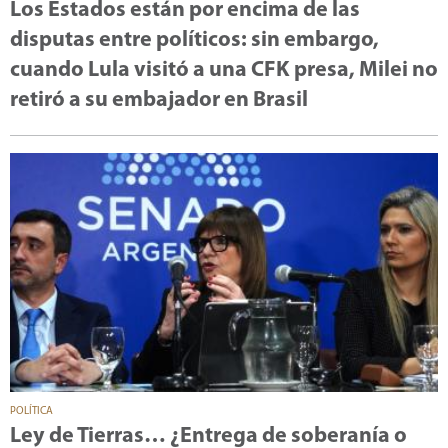
Los Estados están por encima de las
disputas entre políticos: sin embargo,
cuando Lula visitó a una CFK presa, Milei no
retiró a su embajador en Brasil
POLÍTICA
Ley de Tierras… ¿Entrega de soberanía o