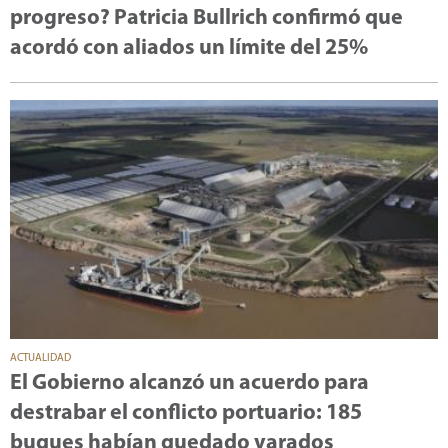
progreso? Patricia Bullrich confirmó que
acordó con aliados un límite del 25%
ACTUALIDAD
El Gobierno alcanzó un acuerdo para
destrabar el conflicto portuario: 185
buques habían quedado varados