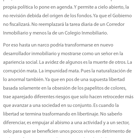
propia política lo pone en agenda. Y permite a cielo abierto, la
no revisión debida del origen de los fondos. Ya que el Gobierno
no fiscalizará. No reemplazará la tarea diaria de un Corredor
Inmobiliario y menos la de un Colegio Inmobiliario.
Por eso hasta un narco podría transformarse en nuevo
desarrollador inmobiliario y mostrarse como un señor en la
apariencia social. La avidez de algunos es la muerte de otros. La
corrupción mata. La impunidad mata. Pues la naturalización de
lo anormal también. Ya que en pos de una supuesta libertad
basada solamente en la obsesión de los papelitos de colores,
trae aparejado diferentes riesgos que solo hacen retroceder más
que avanzar a una sociedad en su conjunto. Es cuando la
libertad se termina trasformando en libertinaje. No saberlo
diferenciar, es empujar al abismo a una actividad y a un sector,
solo para que se beneficien unos pocos vivos en detrimento de