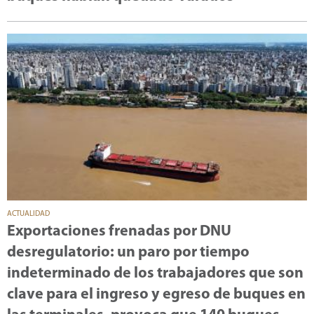
ACTUALIDAD
Exportaciones frenadas por DNU
desregulatorio: un paro por tiempo
indeterminado de los trabajadores que son
clave para el ingreso y egreso de buques en