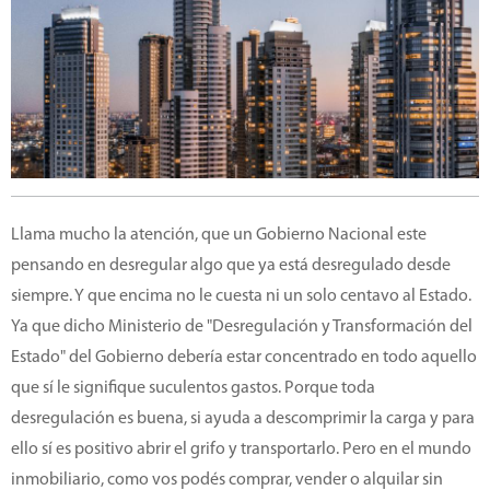
Llama mucho la atención, que un Gobierno Nacional este
pensando en desregular algo que ya está desregulado desde
siempre. Y que encima no le cuesta ni un solo centavo al Estado.
Ya que dicho Ministerio de "Desregulación y Transformación del
Estado" del Gobierno debería estar concentrado en todo aquello
que sí le signifique suculentos gastos. Porque toda
desregulación es buena, si ayuda a descomprimir la carga y para
ello sí es positivo abrir el grifo y transportarlo. Pero en el mundo
inmobiliario, como vos podés comprar, vender o alquilar sin