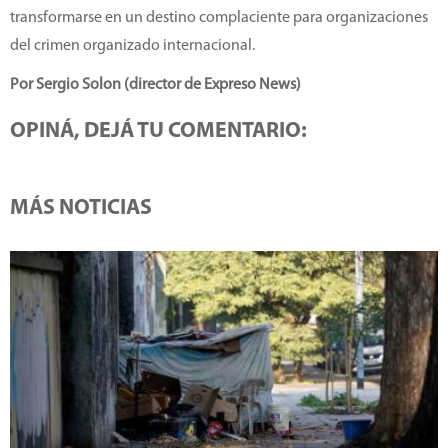
transformarse en un destino complaciente para organizaciones
del crimen organizado internacional.
Por Sergio Solon (director de Expreso News)
OPINÁ, DEJÁ TU COMENTARIO:
MÁS NOTICIAS