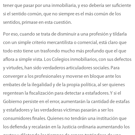
tener que pasar por una inmobiliaria, y eso debería ser suficiente
si el sentido común, que no siempre es el más común de los
sentidos, primase en esta cuestión.
Por eso, cuando se trata de disminuir a una profesión y tildarla
con un simple criterio mercantilista o comercial, está claro que
todo esto tiene un trasfondo mucho más profundo que el que
aflora a simple vista. Los Colegios inmobiliarios, con sus defectos
y virtudes, han sido verdaderos articuladores sociales. Para
converger a los profesionales y moverse en bloque ante los
embates de la ilegalidad y de la propia política, al ser quienes
regentean la fiscalización para detectar a estafadores. Y si el
Gobierno persiste en el error, aumentarán la cantidad de estafas
y estafadores y las verdaderas víctimas pasarán a ser los
consumidores finales. Quienes no tendrán una institución que
los defienda y recalarán en la Justicia ordinaria aumentando los