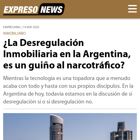
EMPRESARIAL | 14 MAY 2026
INMOBILIARIO
¿La Desregulación
Inmobiliaria en la Argentina,
es un guiño al narcotráfico?
Mientras la tecnología es una topadora que a menudo
acaba con todo y hasta con sus propios discípulos. En la
Argentina de hoy, todavía estamos en la discusión de si
desregulación sí o si desregulación no.