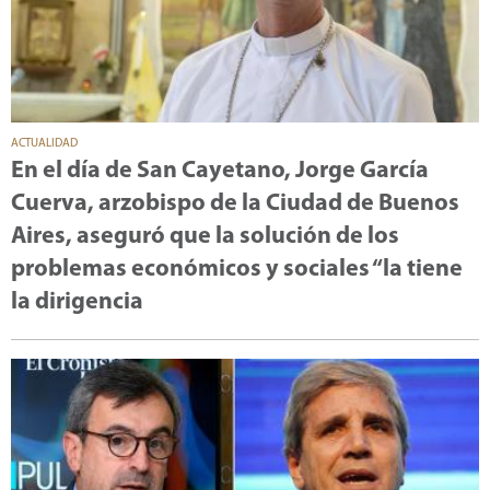
ACTUALIDAD
En el día de San Cayetano, Jorge García
Cuerva, arzobispo de la Ciudad de Buenos
Aires, aseguró que la solución de los
problemas económicos y sociales “la tiene
la dirigencia