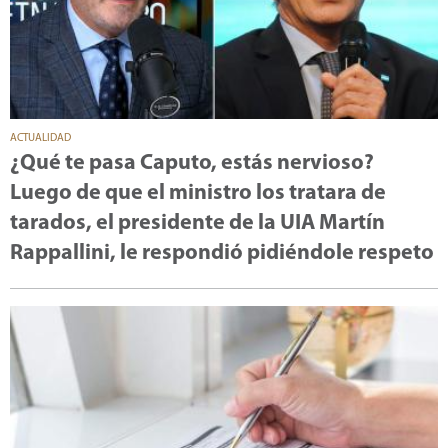
ACTUALIDAD
¿Qué te pasa Caputo, estás nervioso?
Luego de que el ministro los tratara de
tarados, el presidente de la UIA Martín
Rappallini, le respondió pidiéndole respeto