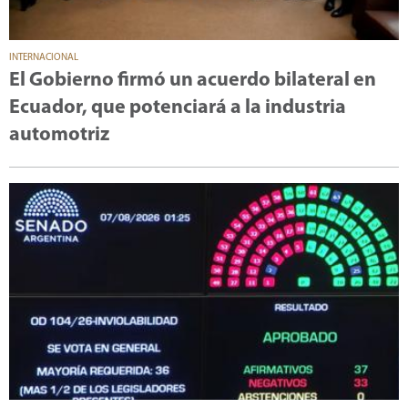
INTERNACIONAL
El Gobierno firmó un acuerdo bilateral en
Ecuador, que potenciará a la industria
automotriz