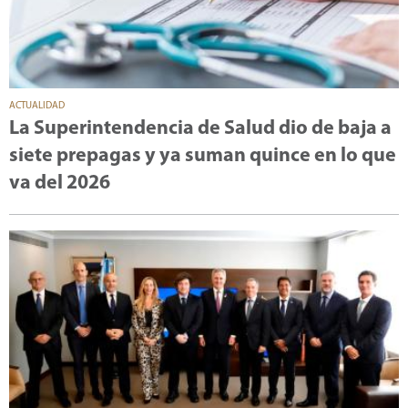
ACTUALIDAD
La Superintendencia de Salud dio de baja a
siete prepagas y ya suman quince en lo que
va del 2026