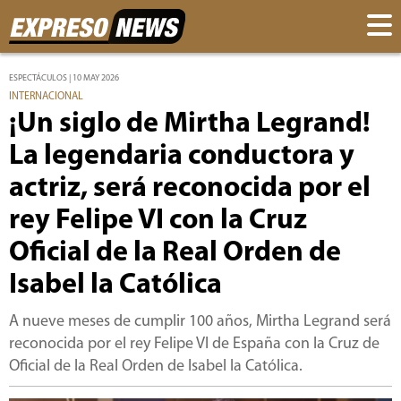
ESPECTÁCULOS | 10 MAY 2026
INTERNACIONAL
¡Un siglo de Mirtha Legrand!
La legendaria conductora y
actriz, será reconocida por el
rey Felipe VI con la Cruz
Oficial de la Real Orden de
Isabel la Católica
A nueve meses de cumplir 100 años, Mirtha Legrand será
reconocida por el rey Felipe VI de España con la Cruz de
Oficial de la Real Orden de Isabel la Católica.