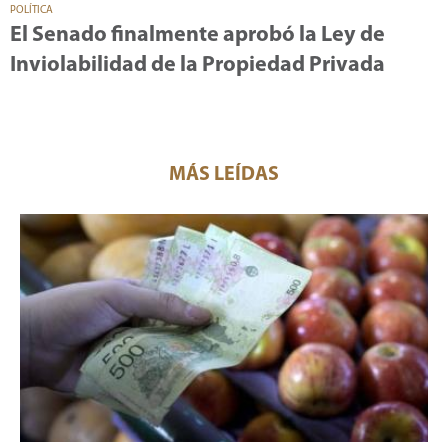
POLÍTICA
El Senado finalmente aprobó la Ley de
Inviolabilidad de la Propiedad Privada
MÁS LEÍDAS