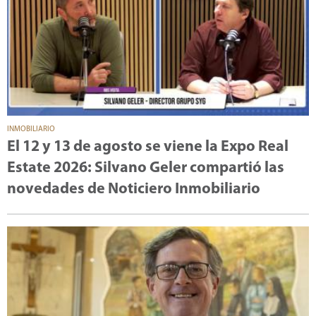
INMOBILIARIO
El 12 y 13 de agosto se viene la Expo Real
Estate 2026: Silvano Geler compartió las
novedades de Noticiero Inmobiliario