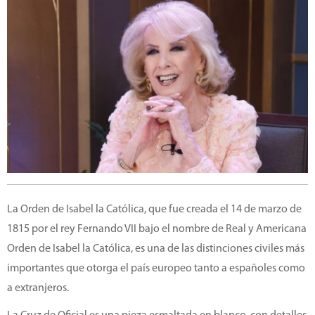
La Orden de Isabel la Católica, que fue creada el 14 de marzo de
1815 por el rey Fernando VII bajo el nombre de Real y Americana
Orden de Isabel la Católica, es una de las distinciones civiles más
importantes que otorga el país europeo tanto a españoles como
a extranjeros.