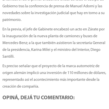
Gobierno tras la conferencia de prensa de Manuel Adorni y las
novedades sobre la investigación judicial que hay en torno a su
patrimonio.
En la previa, el jefe de Gabinete encabezó un acto en Zárate por
la inauguración de la nueva planta de camiones y buses de
Mercedes-Benz; a la que también asistieron la secretaria General
de la presidencia, Karina Milei y el ministro del Interior, Diego
Santilli.
Es preciso señalar que el proyecto de la marca automotriz de
origen alemán implicó una inversión de 110 millones de dólares,
representado así el acontecimiento más importante desde la
creación de compañía.
OPINÁ, DEJÁ TU COMENTARIO: