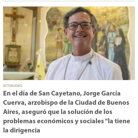
ACTUALIDAD
En el día de San Cayetano, Jorge García
Cuerva, arzobispo de la Ciudad de Buenos
Aires, aseguró que la solución de los
problemas económicos y sociales “la tiene
la dirigencia