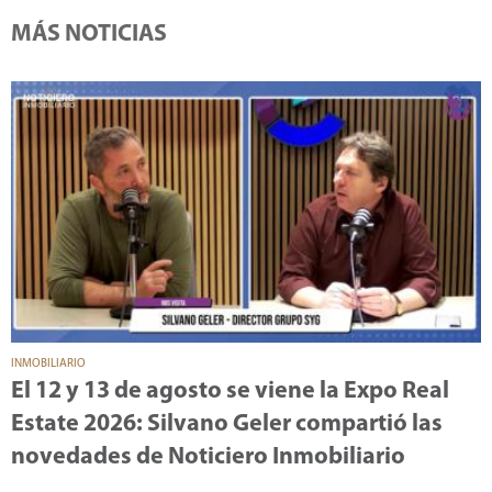
MÁS NOTICIAS
INMOBILIARIO
El 12 y 13 de agosto se viene la Expo Real
Estate 2026: Silvano Geler compartió las
novedades de Noticiero Inmobiliario