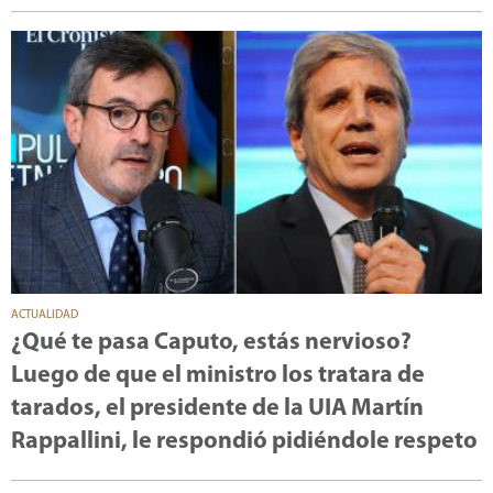
ACTUALIDAD
¿Qué te pasa Caputo, estás nervioso?
Luego de que el ministro los tratara de
tarados, el presidente de la UIA Martín
Rappallini, le respondió pidiéndole respeto