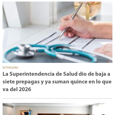
ACTUALIDAD
La Superintendencia de Salud dio de baja a
siete prepagas y ya suman quince en lo que
va del 2026