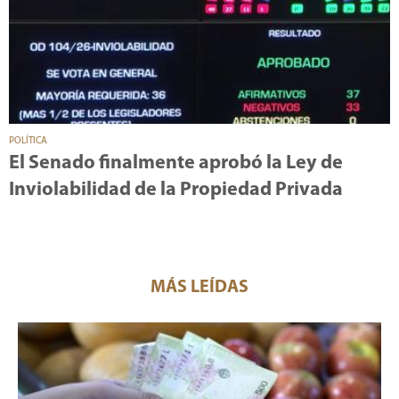
POLÍTICA
El Senado finalmente aprobó la Ley de
Inviolabilidad de la Propiedad Privada
MÁS LEÍDAS