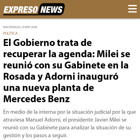
NACIONALES | 9 MAY 2026
POLÍTICA
El Gobierno trata de
recuperar la agenda: Milei se
reunió con su Gabinete en la
Rosada y Adorni inauguró
una nueva planta de
Mercedes Benz
En medio de la interna por la situación judicial por la que
atraviesa Manuel Adorni, el presidente Javier Milei se
reunió con su Gabinete para analizar la situación de su
gestión y los pasos a seguir.