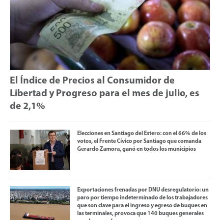
El Índice de Precios al Consumidor de
Libertad y Progreso para el mes de julio, es
de 2,1%
Elecciones en Santiago del Estero: con el 66% de los
votos, el Frente Cívico por Santiago que comanda
Gerardo Zamora, ganó en todos los municipios
Exportaciones frenadas por DNU desregulatorio: un
paro por tiempo indeterminado de los trabajadores
que son clave para el ingreso y egreso de buques en
las terminales, provoca que 140 buques generales