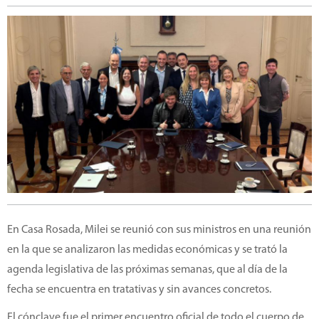
En Casa Rosada, Milei se reunió con sus ministros en una reunión
en la que se analizaron las medidas económicas y se trató la
agenda legislativa de las próximas semanas, que al día de la
fecha se encuentra en tratativas y sin avances concretos.
El cónclave fue el primer encuentro oficial de todo el cuerpo de