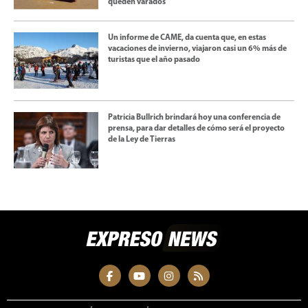
queden varados
Un informe de CAME, da cuenta que, en estas
vacaciones de invierno, viajaron casi un 6% más de
turistas que el año pasado
Patricia Bullrich brindará hoy una conferencia de
prensa, para dar detalles de cómo será el proyecto
de la Ley de Tierras