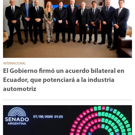
INTERNACIONAL
El Gobierno firmó un acuerdo bilateral en
Ecuador, que potenciará a la industria
automotriz