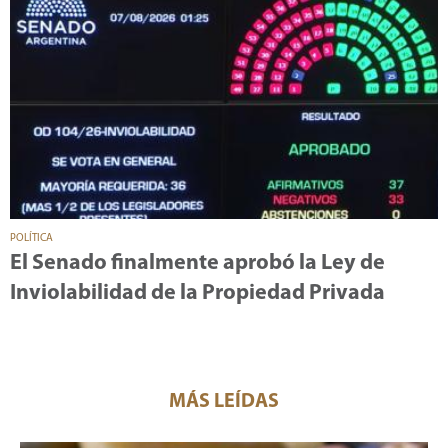
POLÍTICA
El Senado finalmente aprobó la Ley de
Inviolabilidad de la Propiedad Privada
MÁS LEÍDAS