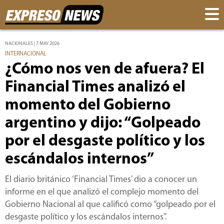
NACIONALES | 7 MAY 2026
INTERNACIONAL
¿Cómo nos ven de afuera? El
Financial Times analizó el
momento del Gobierno
argentino y dijo: “Golpeado
por el desgaste político y los
escándalos internos”
El diario británico ‘Financial Times’ dio a conocer un
informe en el que analizó el complejo momento del
Gobierno Nacional al que calificó como “golpeado por el
desgaste político y los escándalos internos”.