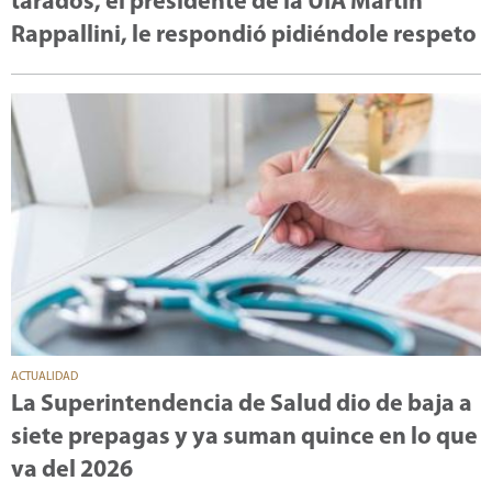
tarados, el presidente de la UIA Martín
Rappallini, le respondió pidiéndole respeto
ACTUALIDAD
La Superintendencia de Salud dio de baja a
siete prepagas y ya suman quince en lo que
va del 2026