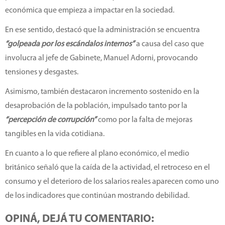
económica que empieza a impactar en la sociedad.
En ese sentido, destacó que la administración se encuentra
“golpeada por los escándalos internos”
a causa del caso que
involucra al jefe de Gabinete, Manuel Adorni, provocando
tensiones y desgastes.
Asimismo, también destacaron incremento sostenido en la
desaprobación de la población, impulsado tanto por la
“percepción de corrupción”
como por la falta de mejoras
tangibles en la vida cotidiana.
En cuanto a lo que refiere al plano económico, el medio
británico señaló que la caída de la actividad, el retroceso en el
consumo y el deterioro de los salarios reales aparecen como uno
de los indicadores que continúan mostrando debilidad.
OPINÁ, DEJÁ TU COMENTARIO: