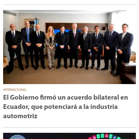
INTERNACIONAL
El Gobierno firmó un acuerdo bilateral en
Ecuador, que potenciará a la industria
automotriz