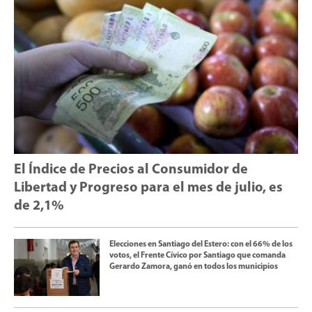
El Índice de Precios al Consumidor de
Libertad y Progreso para el mes de julio, es
de 2,1%
Elecciones en Santiago del Estero: con el 66% de los
votos, el Frente Cívico por Santiago que comanda
Gerardo Zamora, ganó en todos los municipios