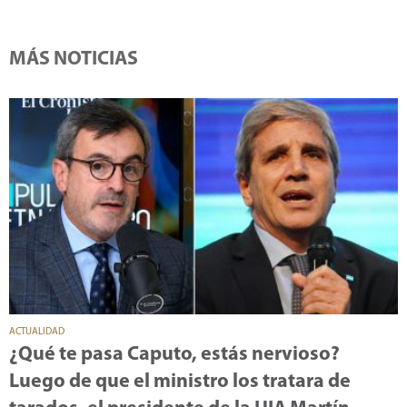
MÁS NOTICIAS
ACTUALIDAD
¿Qué te pasa Caputo, estás nervioso?
Luego de que el ministro los tratara de