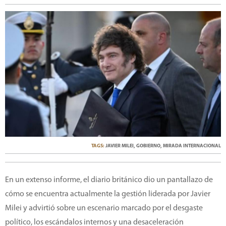
TAGS:
JAVIER MILEI
,
GOBIERNO
,
MIRADA INTERNACIONAL
En un extenso informe, el diario británico dio un pantallazo de
cómo se encuentra actualmente la gestión liderada por Javier
Milei y advirtió sobre un escenario marcado por el desgaste
político, los escándalos internos y una desaceleración