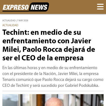
ACTUALIDAD | 7 MAY 2026
ACTUALIDAD
Techint: en medio de su
enfrentamiento con Javier
Milei, Paolo Rocca dejará de
ser el CEO de la empresa
En las últimas horas y en medio de su enfrentamiento
con el presidente de la Nación, Javier Milei, la empresa
Tenaris comunicó que Paolo Rocca dejará su cargo como
CEO de Techint y será sucedido por Gabriel Podskubka.