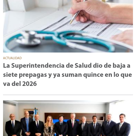
ACTUALIDAD
La Superintendencia de Salud dio de baja a
siete prepagas y ya suman quince en lo que
va del 2026