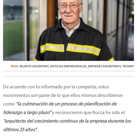
TAGS:
TALENTO ARGENTINO
,
NOTICIAS EMPRESARIALES
,
EMPRESAS ARGENTINAS
,
TECHINT
De acuerdo con lo informado por la compañía, estos
movimientos son parte de lo que ellos mismos describieron
como
“la culminación de un proceso de planificación de
liderazgo a largo plazo”
y reconocieron que Rocca ha sido el
“arquitecto del crecimiento continuo de la empresa durante los
últimos 25 años”.