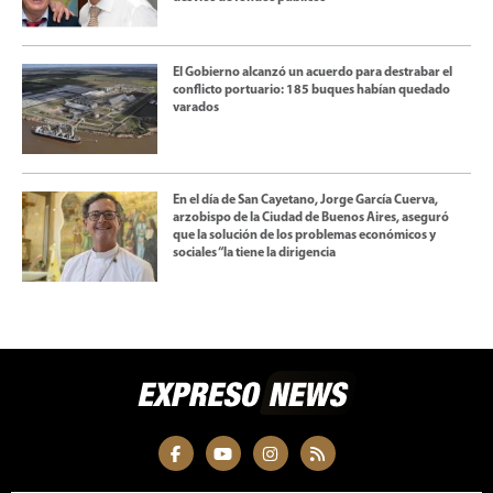
El Gobierno alcanzó un acuerdo para destrabar el
conflicto portuario: 185 buques habían quedado
varados
En el día de San Cayetano, Jorge García Cuerva,
arzobispo de la Ciudad de Buenos Aires, aseguró
que la solución de los problemas económicos y
sociales “la tiene la dirigencia