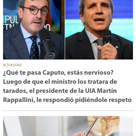
ACTUALIDAD
¿Qué te pasa Caputo, estás nervioso?
Luego de que el ministro los tratara de
tarados, el presidente de la UIA Martín
Rappallini, le respondió pidiéndole respeto