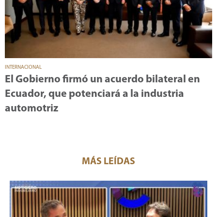
INTERNACIONAL
El Gobierno firmó un acuerdo bilateral en
Ecuador, que potenciará a la industria
automotriz
MÁS LEÍDAS