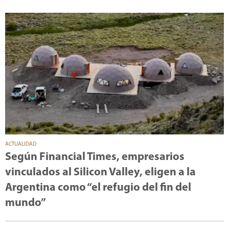
ACTUALIDAD
Según Financial Times, empresarios
vinculados al Silicon Valley, eligen a la
Argentina como “el refugio del fin del
mundo”