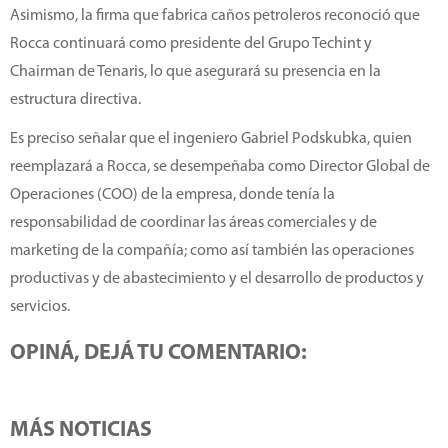
Asimismo, la firma que fabrica caños petroleros reconoció que
Rocca continuará como presidente del Grupo Techint y
Chairman de Tenaris, lo que asegurará su presencia en la
estructura directiva.
Es preciso señalar que el ingeniero Gabriel Podskubka, quien
reemplazará a Rocca, se desempeñaba como Director Global de
Operaciones (COO) de la empresa, donde tenía la
responsabilidad de coordinar las áreas comerciales y de
marketing de la compañía; como así también las operaciones
productivas y de abastecimiento y el desarrollo de productos y
servicios.
OPINÁ, DEJÁ TU COMENTARIO:
MÁS NOTICIAS