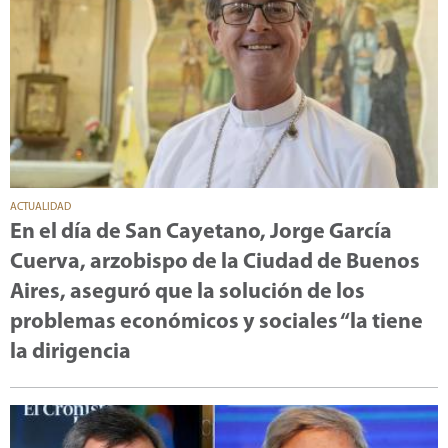
ACTUALIDAD
En el día de San Cayetano, Jorge García
Cuerva, arzobispo de la Ciudad de Buenos
Aires, aseguró que la solución de los
problemas económicos y sociales “la tiene
la dirigencia