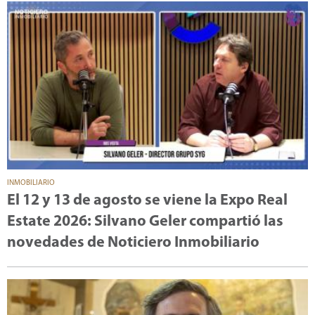
INMOBILIARIO
El 12 y 13 de agosto se viene la Expo Real
Estate 2026: Silvano Geler compartió las
novedades de Noticiero Inmobiliario