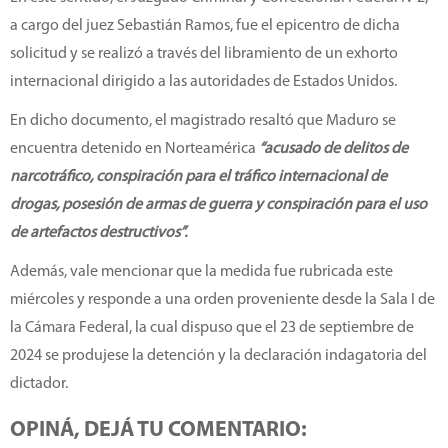
a cargo del juez Sebastián Ramos, fue el epicentro de dicha
solicitud y se realizó a través del libramiento de un exhorto
internacional dirigido a las autoridades de Estados Unidos.
En dicho documento, el magistrado resaltó que Maduro se
encuentra detenido en Norteamérica
“acusado de delitos de
narcotráfico, conspiración para el tráfico internacional de
drogas, posesión de armas de guerra y conspiración para el uso
de artefactos destructivos”.
Además, vale mencionar que la medida fue rubricada este
miércoles y responde a una orden proveniente desde la Sala I de
la Cámara Federal, la cual dispuso que el 23 de septiembre de
2024 se produjese la detención y la declaración indagatoria del
dictador.
OPINÁ, DEJÁ TU COMENTARIO: