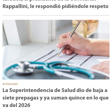
Rappallini, le respondió pidiéndole respeto
ACTUALIDAD
La Superintendencia de Salud dio de baja a
siete prepagas y ya suman quince en lo que
va del 2026