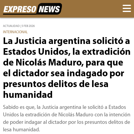
ACTUALIDAD | 5 FEB 2026
INTERNACIONAL
La Justicia argentina solicitó a
Estados Unidos, la extradición
de Nicolás Maduro, para que
el dictador sea indagado por
presuntos delitos de lesa
humanidad
Sabido es que, la Justicia argentina le solicitó a Estados
Unidos la extradición de Nicolás Maduro con la intención
de poder indagar al dictador por los presuntos delitos de
lesa humanidad.