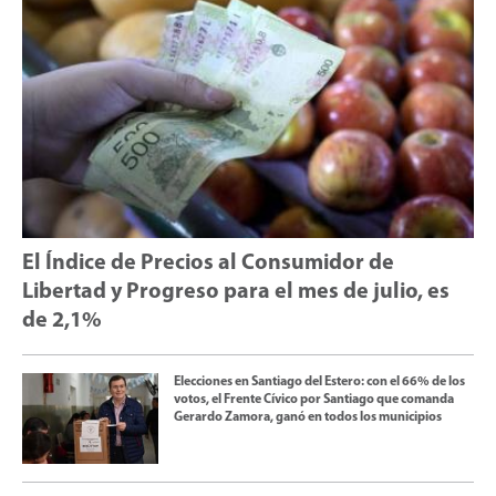
El Índice de Precios al Consumidor de
Libertad y Progreso para el mes de julio, es
de 2,1%
Elecciones en Santiago del Estero: con el 66% de los
votos, el Frente Cívico por Santiago que comanda
Gerardo Zamora, ganó en todos los municipios