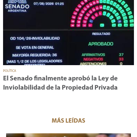
POLÍTICA
El Senado finalmente aprobó la Ley de
Inviolabilidad de la Propiedad Privada
MÁS LEÍDAS