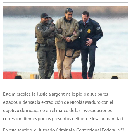
Este miércoles, la Justicia argentina le pidió a sus pares
estadounidenses la extradición de Nicolás Maduro con el
objetivo de indagarlo en el marco de las investigaciones
correspondientes por los presuntos delitos de lesa humanidad.
En este sentido, el Juzgado Criminal y Correccional Federal N°2,