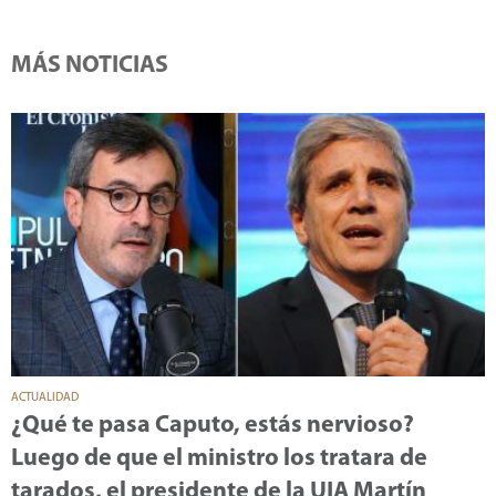
MÁS NOTICIAS
ACTUALIDAD
¿Qué te pasa Caputo, estás nervioso?
Luego de que el ministro los tratara de
tarados, el presidente de la UIA Martín