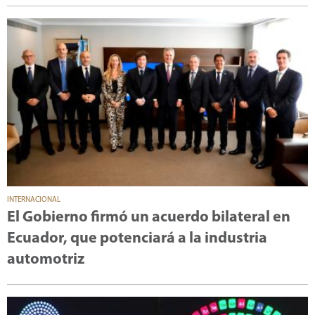
INTERNACIONAL
El Gobierno firmó un acuerdo bilateral en
Ecuador, que potenciará a la industria
automotriz