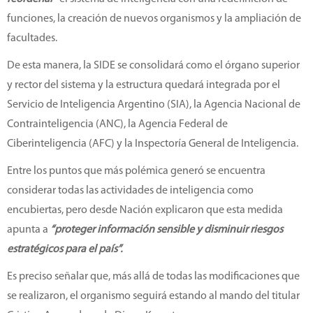
funciones, la creación de nuevos organismos y la ampliación de
facultades.
De esta manera, la SIDE se consolidará como el órgano superior
y rector del sistema y la estructura quedará integrada por el
Servicio de Inteligencia Argentino (SIA), la Agencia Nacional de
Contrainteligencia (ANC), la Agencia Federal de
Ciberinteligencia (AFC) y la Inspectoría General de Inteligencia.
Entre los puntos que más polémica generó se encuentra
considerar todas las actividades de inteligencia como
encubiertas, pero desde Nación explicaron que esta medida
apunta a
“proteger información sensible y disminuir riesgos
estratégicos para el país”.
Es preciso señalar que, más allá de todas las modificaciones que
se realizaron, el organismo seguirá estando al mando del titular