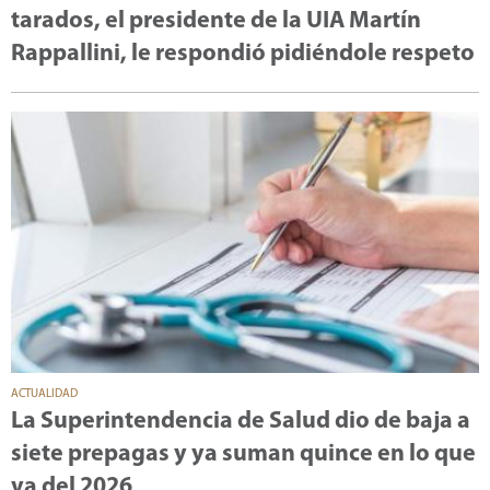
tarados, el presidente de la UIA Martín
Rappallini, le respondió pidiéndole respeto
ACTUALIDAD
La Superintendencia de Salud dio de baja a
siete prepagas y ya suman quince en lo que
va del 2026