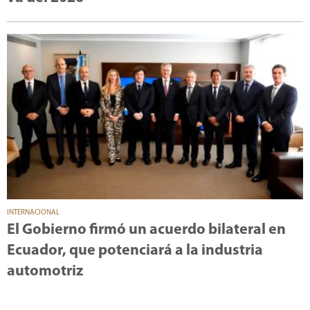
INTERNACIONAL
El Gobierno firmó un acuerdo bilateral en
Ecuador, que potenciará a la industria
automotriz