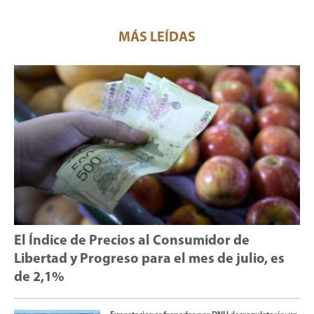
MÁS LEÍDAS
El Índice de Precios al Consumidor de
Libertad y Progreso para el mes de julio, es
de 2,1%