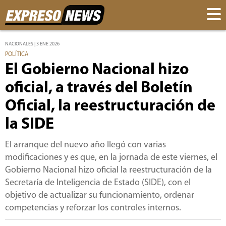
NACIONALES | 3 ENE 2026
POLÍTICA
El Gobierno Nacional hizo
oficial, a través del Boletín
Oficial, la reestructuración de
la SIDE
El arranque del nuevo año llegó con varias
modificaciones y es que, en la jornada de este viernes, el
Gobierno Nacional hizo oficial la reestructuración de la
Secretaría de Inteligencia de Estado (SIDE), con el
objetivo de actualizar su funcionamiento, ordenar
competencias y reforzar los controles internos.