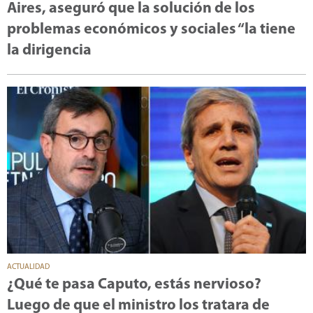
Aires, aseguró que la solución de los
problemas económicos y sociales “la tiene
la dirigencia
ACTUALIDAD
¿Qué te pasa Caputo, estás nervioso?
Luego de que el ministro los tratara de