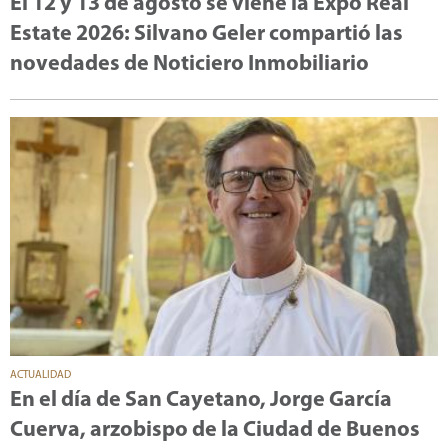
El 12 y 13 de agosto se viene la Expo Real
Estate 2026: Silvano Geler compartió las
novedades de Noticiero Inmobiliario
ACTUALIDAD
En el día de San Cayetano, Jorge García
Cuerva, arzobispo de la Ciudad de Buenos