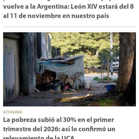
vuelve a la Argentina: León XIV estará del 8
al 11 de noviembre en nuestro país
ACTUALIDAD
La pobreza subió al 30% en el primer
trimestre del 2026: así lo confirmó un
relevamiento de la UCA