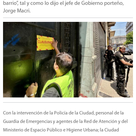
barrio”, tal y como lo dijo el jefe de Gobierno porteño,
Jorge Macri.
Con la intervención de la Policía de la Ciudad, personal de la
Guardia de Emergencias y agentes de la Red de Atención y del
Ministerio de Espacio Público e Higiene Urbana; la Ciudad