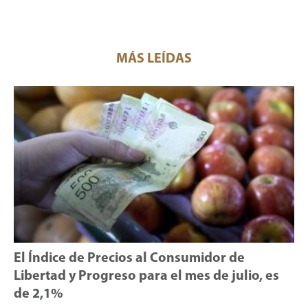
MÁS LEÍDAS
El Índice de Precios al Consumidor de
Libertad y Progreso para el mes de julio, es
de 2,1%