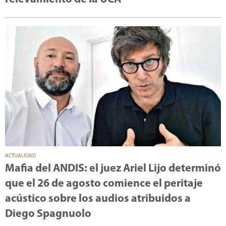
ACTUALIDAD
Mafia del ANDIS: el juez Ariel Lijo determinó
que el 26 de agosto comience el peritaje
acústico sobre los audios atribuidos a
Diego Spagnuolo