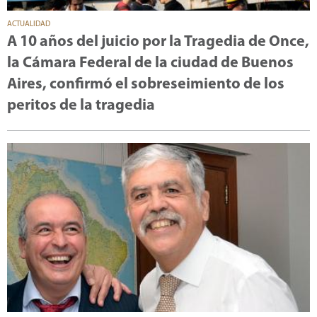
ACTUALIDAD
A 10 años del juicio por la Tragedia de Once,
la Cámara Federal de la ciudad de Buenos
Aires, confirmó el sobreseimiento de los
peritos de la tragedia