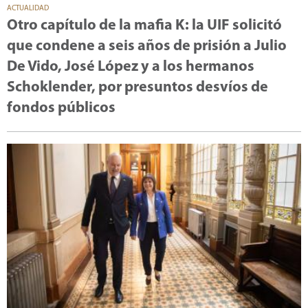
ACTUALIDAD
Otro capítulo de la mafia K: la UIF solicitó
que condene a seis años de prisión a Julio
De Vido, José López y a los hermanos
Schoklender, por presuntos desvíos de
fondos públicos