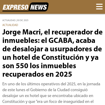
ACTUALIDAD | 30 DIC 2025
ACTUALIDAD
Jorge Macri, el recuperador de
inmuebles: el GCABA, acaba
de desalojar a usurpadores de
un hotel de Constitución y ya
son 550 los inmuebles
recuperados en 2025
En uno de los últimos operativos del 2025, en la jornada
de este lunes el Gobierno de la Ciudad consiguió
desalojar un ex hotel que se encontraba ubicado en
Constitución y que “era un foco de inseguridad en el