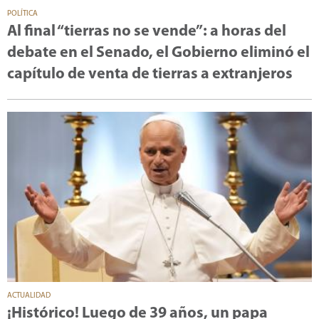
POLÍTICA
Al final “tierras no se vende”: a horas del
debate en el Senado, el Gobierno eliminó el
capítulo de venta de tierras a extranjeros
ACTUALIDAD
¡Histórico! Luego de 39 años, un papa