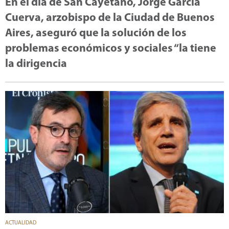
En el día de San Cayetano, Jorge García
Cuerva, arzobispo de la Ciudad de Buenos
Aires, aseguró que la solución de los
problemas económicos y sociales “la tiene
la dirigencia
ACTUALIDAD