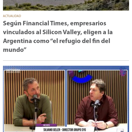
ACTUALIDAD
Según Financial Times, empresarios
vinculados al Silicon Valley, eligen a la
Argentina como “el refugio del fin del
mundo”