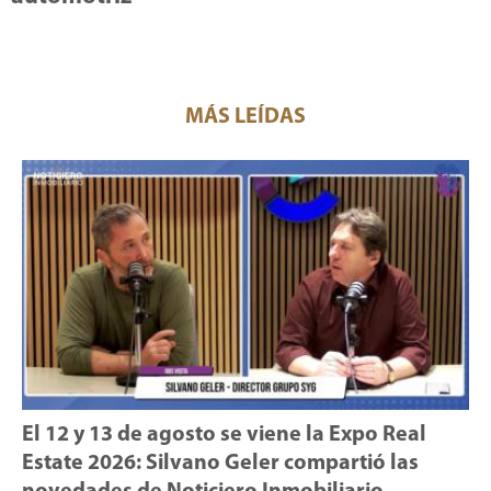
MÁS LEÍDAS
El 12 y 13 de agosto se viene la Expo Real
Estate 2026: Silvano Geler compartió las