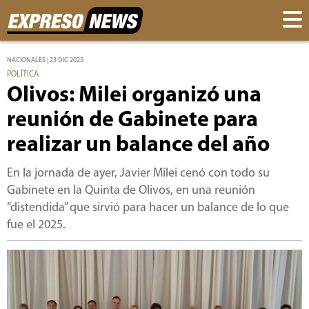
NACIONALES | 23 DIC 2025
POLÍTICA
Olivos: Milei organizó una
reunión de Gabinete para
realizar un balance del año
En la jornada de ayer, Javier Milei cenó con todo su
Gabinete en la Quinta de Olivos, en una reunión
“distendida” que sirvió para hacer un balance de lo que
fue el 2025.