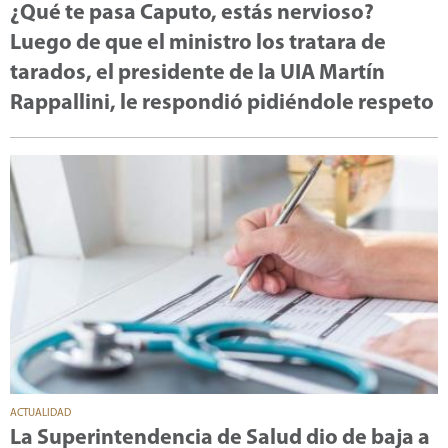
¿Qué te pasa Caputo, estás nervioso?
Luego de que el ministro los tratara de
tarados, el presidente de la UIA Martín
Rappallini, le respondió pidiéndole respeto
ACTUALIDAD
La Superintendencia de Salud dio de baja a