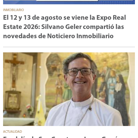
INMOBILIARIO
El 12 y 13 de agosto se viene la Expo Real
Estate 2026: Silvano Geler compartió las
novedades de Noticiero Inmobiliario
ACTUALIDAD