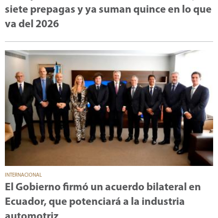
siete prepagas y ya suman quince en lo que
va del 2026
INTERNACIONAL
El Gobierno firmó un acuerdo bilateral en
Ecuador, que potenciará a la industria
automotriz