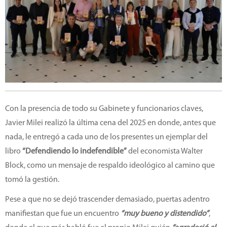
Con la presencia de todo su Gabinete y funcionarios claves,
Javier Milei realizó la última cena del 2025 en donde, antes que
nada, le entregó a cada uno de los presentes un ejemplar del
libro
“Defendiendo lo indefendible”
del economista Walter
Block, como un mensaje de respaldo ideológico al camino que
tomó la gestión.
Pese a que no se dejó trascender demasiado, puertas adentro
manifiestan que fue un encuentro
“muy bueno y distendido”
,