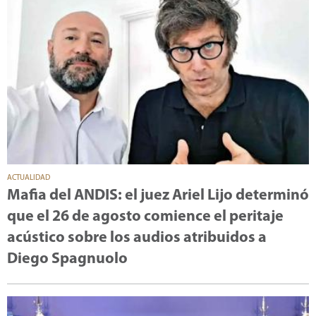
ACTUALIDAD
Mafia del ANDIS: el juez Ariel Lijo determinó
que el 26 de agosto comience el peritaje
acústico sobre los audios atribuidos a
Diego Spagnuolo