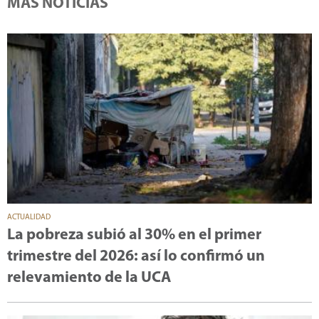
MÁS NOTICIAS
ACTUALIDAD
La pobreza subió al 30% en el primer
trimestre del 2026: así lo confirmó un
relevamiento de la UCA