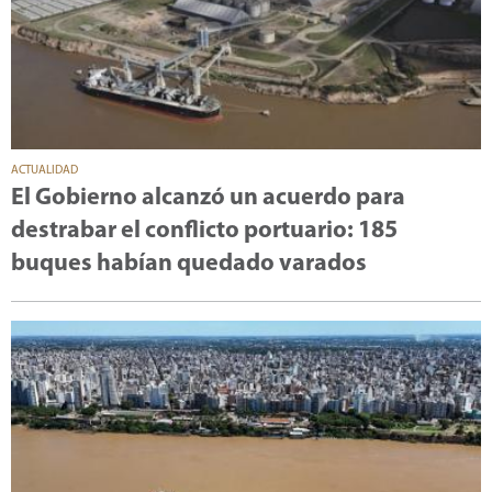
ACTUALIDAD
El Gobierno alcanzó un acuerdo para
destrabar el conflicto portuario: 185
buques habían quedado varados