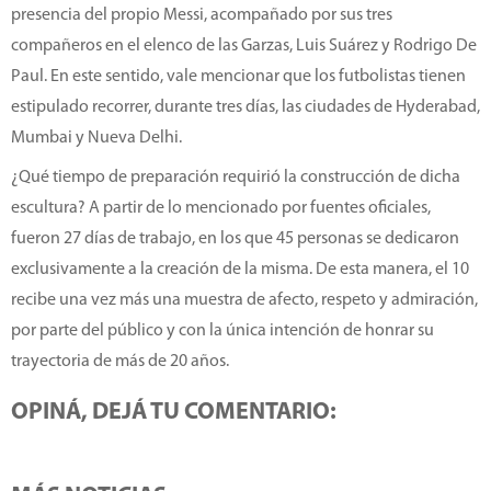
presencia del propio Messi, acompañado por sus tres
compañeros en el elenco de las Garzas, Luis Suárez y Rodrigo De
Paul. En este sentido, vale mencionar que los futbolistas tienen
estipulado recorrer, durante tres días, las ciudades de Hyderabad,
Mumbai y Nueva Delhi.
¿Qué tiempo de preparación requirió la construcción de dicha
escultura? A partir de lo mencionado por fuentes oficiales,
fueron 27 días de trabajo, en los que 45 personas se dedicaron
exclusivamente a la creación de la misma. De esta manera, el 10
recibe una vez más una muestra de afecto, respeto y admiración,
por parte del público y con la única intención de honrar su
trayectoria de más de 20 años.
OPINÁ, DEJÁ TU COMENTARIO: