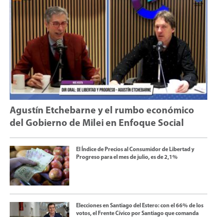
Agustín Etchebarne y el rumbo económico
del Gobierno de Milei en Enfoque Social
El Índice de Precios al Consumidor de Libertad y
Progreso para el mes de julio, es de 2,1%
Elecciones en Santiago del Estero: con el 66% de los
votos, el Frente Cívico por Santiago que comanda