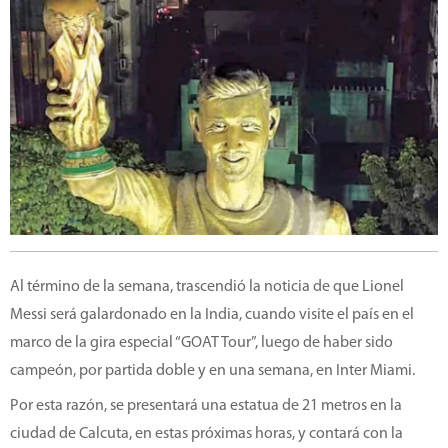
Al término de la semana, trascendió la noticia de que Lionel
Messi será galardonado en la India, cuando visite el país en el
marco de la gira especial “GOAT Tour”, luego de haber sido
campeón, por partida doble y en una semana, en Inter Miami.
Por esta razón, se presentará una estatua de 21 metros en la
ciudad de Calcuta, en estas próximas horas, y contará con la