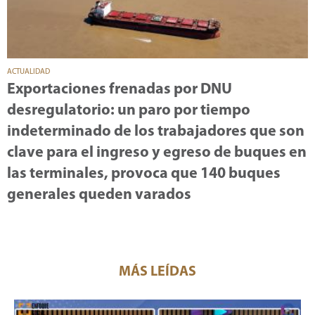
ACTUALIDAD
Exportaciones frenadas por DNU
desregulatorio: un paro por tiempo
indeterminado de los trabajadores que son
clave para el ingreso y egreso de buques en
las terminales, provoca que 140 buques
generales queden varados
MÁS LEÍDAS