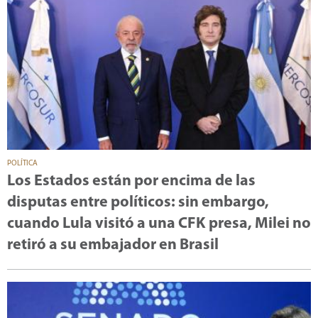
POLÍTICA
Los Estados están por encima de las
disputas entre políticos: sin embargo,
cuando Lula visitó a una CFK presa, Milei no
retiró a su embajador en Brasil