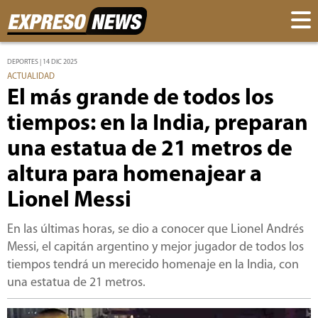
DEPORTES | 14 DIC 2025
ACTUALIDAD
El más grande de todos los
tiempos: en la India, preparan
una estatua de 21 metros de
altura para homenajear a
Lionel Messi
En las últimas horas, se dio a conocer que Lionel Andrés
Messi, el capitán argentino y mejor jugador de todos los
tiempos tendrá un merecido homenaje en la India, con
una estatua de 21 metros.