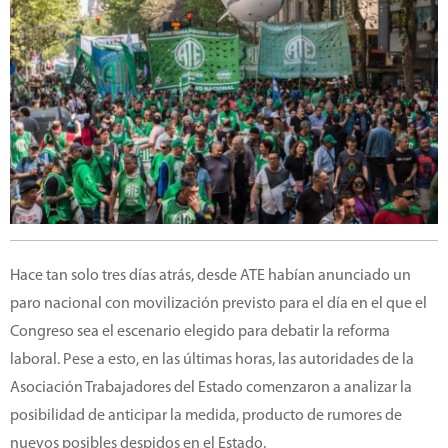
Hace tan solo tres días atrás, desde ATE habían anunciado un
paro nacional con movilización previsto para el día en el que el
Congreso sea el escenario elegido para debatir la reforma
laboral. Pese a esto, en las últimas horas, las autoridades de la
Asociación Trabajadores del Estado comenzaron a analizar la
posibilidad de anticipar la medida, producto de rumores de
nuevos posibles despidos en el Estado.