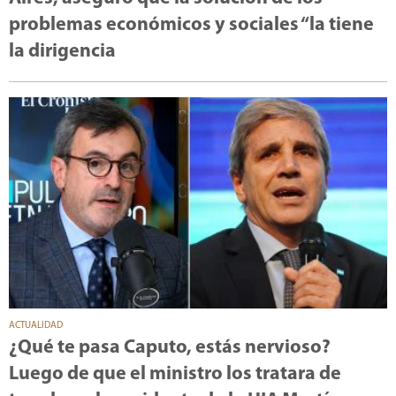
problemas económicos y sociales “la tiene
la dirigencia
ACTUALIDAD
¿Qué te pasa Caputo, estás nervioso?
Luego de que el ministro los tratara de