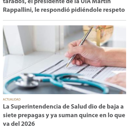
tarados, el presidente de la UIA Martín
Rappallini, le respondió pidiéndole respeto
ACTUALIDAD
La Superintendencia de Salud dio de baja a
siete prepagas y ya suman quince en lo que
va del 2026