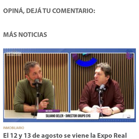
OPINÁ, DEJÁ TU COMENTARIO:
MÁS NOTICIAS
INMOBILIARIO
El 12 y 13 de agosto se viene la Expo Real