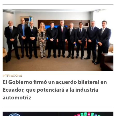
INTERNACIONAL
El Gobierno firmó un acuerdo bilateral en
Ecuador, que potenciará a la industria
automotriz