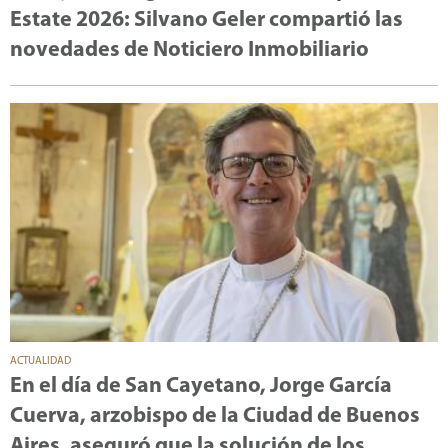
Estate 2026: Silvano Geler compartió las
novedades de Noticiero Inmobiliario
ACTUALIDAD
En el día de San Cayetano, Jorge García
Cuerva, arzobispo de la Ciudad de Buenos
Aires, aseguró que la solución de los