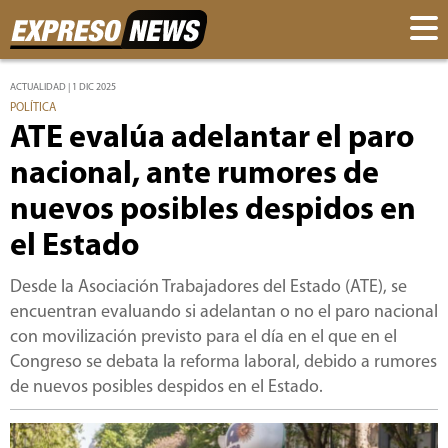
ACTUALIDAD | 1 DIC 2025
POLÍTICA
ATE evalúa adelantar el paro
nacional, ante rumores de
nuevos posibles despidos en
el Estado
Desde la Asociación Trabajadores del Estado (ATE), se
encuentran evaluando si adelantan o no el paro nacional
con movilización previsto para el día en el que en el
Congreso se debata la reforma laboral, debido a rumores
de nuevos posibles despidos en el Estado.