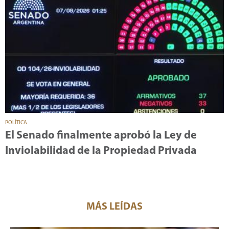
POLÍTICA
El Senado finalmente aprobó la Ley de
Inviolabilidad de la Propiedad Privada
MÁS LEÍDAS