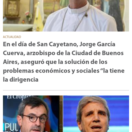
ACTUALIDAD
En el día de San Cayetano, Jorge García
Cuerva, arzobispo de la Ciudad de Buenos
Aires, aseguró que la solución de los
problemas económicos y sociales “la tiene
la dirigencia