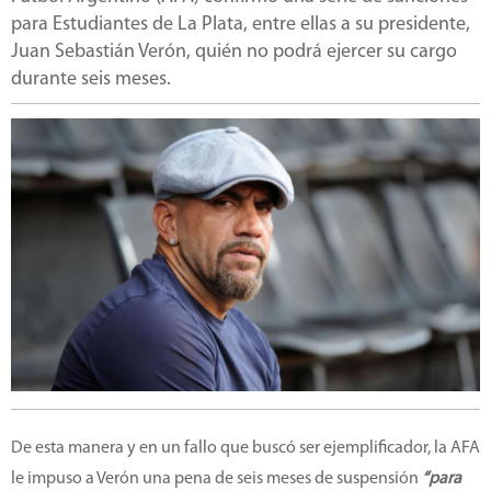
para Estudiantes de La Plata, entre ellas a su presidente,
Juan Sebastián Verón, quién no podrá ejercer su cargo
durante seis meses.
De esta manera y en un fallo que buscó ser ejemplificador, la AFA
le impuso a Verón una pena de seis meses de suspensión
“para