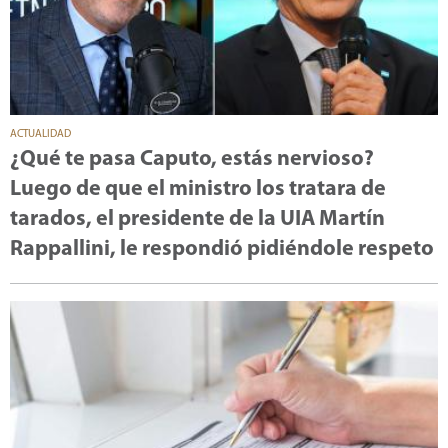
ACTUALIDAD
¿Qué te pasa Caputo, estás nervioso?
Luego de que el ministro los tratara de
tarados, el presidente de la UIA Martín
Rappallini, le respondió pidiéndole respeto