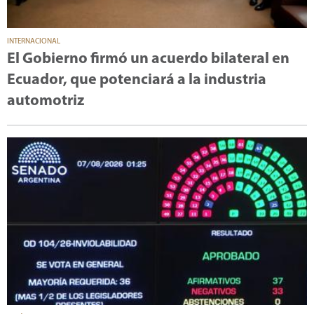
INTERNACIONAL
El Gobierno firmó un acuerdo bilateral en
Ecuador, que potenciará a la industria
automotriz