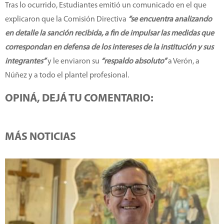
Tras lo ocurrido, Estudiantes emitió un comunicado en el que
explicaron que la Comisión Directiva
“se encuentra analizando
en detalle la sanción recibida, a fin de impulsar las medidas que
correspondan en defensa de los intereses de la institución y sus
integrantes”
y le enviaron su
“respaldo absoluto”
a Verón, a
Núñez y a todo el plantel profesional.
OPINÁ, DEJÁ TU COMENTARIO:
MÁS NOTICIAS