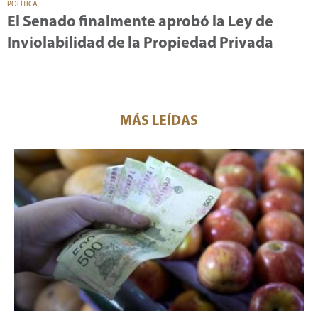
POLÍTICA
El Senado finalmente aprobó la Ley de
Inviolabilidad de la Propiedad Privada
MÁS LEÍDAS