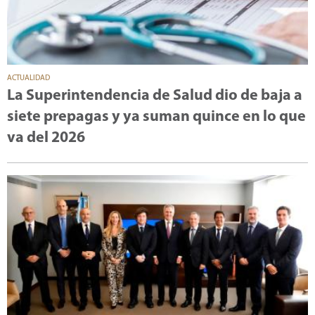
ACTUALIDAD
La Superintendencia de Salud dio de baja a
siete prepagas y ya suman quince en lo que
va del 2026