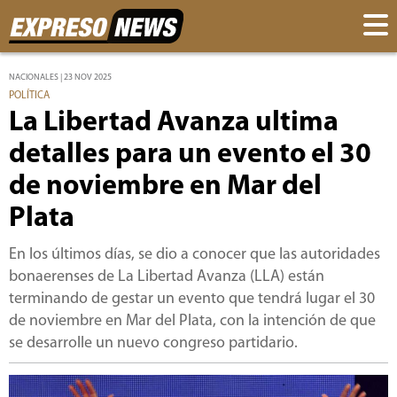
NACIONALES | 23 NOV 2025
POLÍTICA
La Libertad Avanza ultima
detalles para un evento el 30
de noviembre en Mar del
Plata
En los últimos días, se dio a conocer que las autoridades
bonaerenses de La Libertad Avanza (LLA) están
terminando de gestar un evento que tendrá lugar el 30
de noviembre en Mar del Plata, con la intención de que
se desarrolle un nuevo congreso partidario.