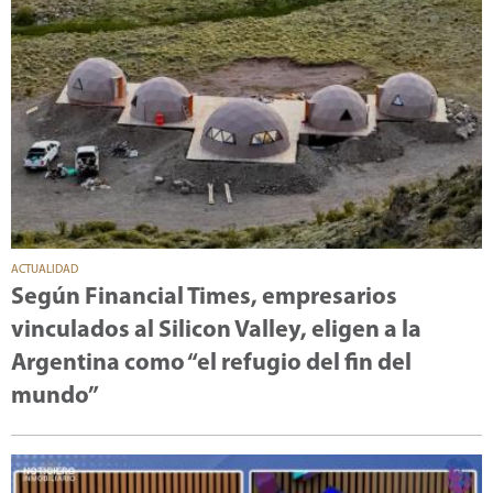
ACTUALIDAD
Según Financial Times, empresarios
vinculados al Silicon Valley, eligen a la
Argentina como “el refugio del fin del
mundo”