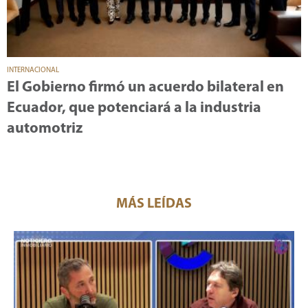
INTERNACIONAL
El Gobierno firmó un acuerdo bilateral en
Ecuador, que potenciará a la industria
automotriz
MÁS LEÍDAS