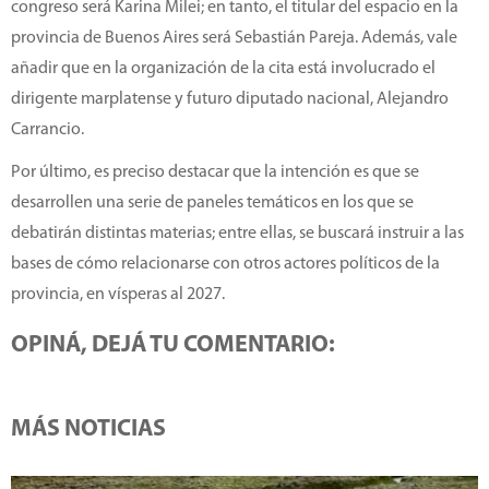
congreso será Karina Milei; en tanto, el titular del espacio en la
provincia de Buenos Aires será Sebastián Pareja. Además, vale
añadir que en la organización de la cita está involucrado el
dirigente marplatense y futuro diputado nacional, Alejandro
Carrancio.
Por último, es preciso destacar que la intención es que se
desarrollen una serie de paneles temáticos en los que se
debatirán distintas materias; entre ellas, se buscará instruir a las
bases de cómo relacionarse con otros actores políticos de la
provincia, en vísperas al 2027.
OPINÁ, DEJÁ TU COMENTARIO:
MÁS NOTICIAS