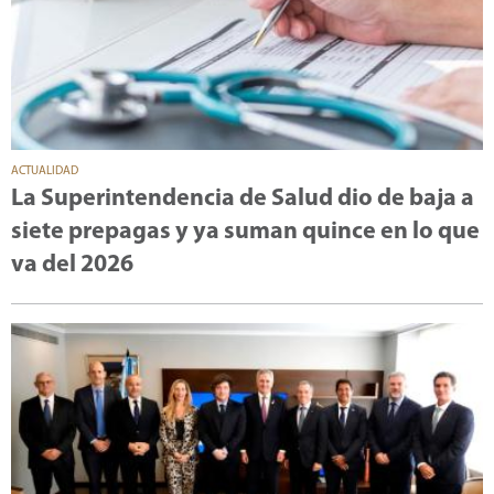
ACTUALIDAD
La Superintendencia de Salud dio de baja a
siete prepagas y ya suman quince en lo que
va del 2026