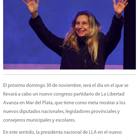
El próximo domingo 30 de noviembre, será el día en el que se
llevará a cabo un nuevo congreso partidario de La Libertad
Avanza en Mar del Plata, que tiene como meta mostrar a los
nuevos diputados nacionales, legisladores provinciales y
consejeros municipales y escolares.
En este sentido, la presidenta nacional de LLA en el nuevo