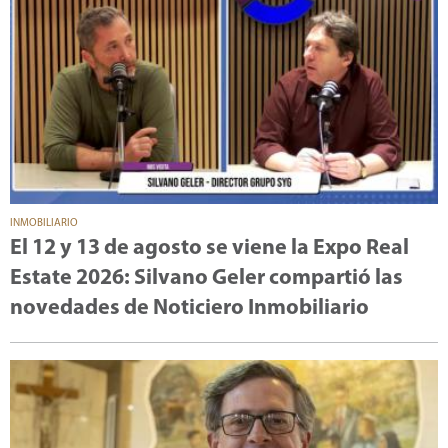
INMOBILIARIO
El 12 y 13 de agosto se viene la Expo Real
Estate 2026: Silvano Geler compartió las
novedades de Noticiero Inmobiliario