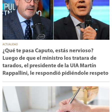
ACTUALIDAD
¿Qué te pasa Caputo, estás nervioso?
Luego de que el ministro los tratara de
tarados, el presidente de la UIA Martín
Rappallini, le respondió pidiéndole respeto