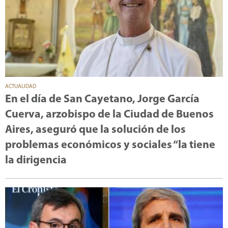
ACTUALIDAD
En el día de San Cayetano, Jorge García
Cuerva, arzobispo de la Ciudad de Buenos
Aires, aseguró que la solución de los
problemas económicos y sociales “la tiene
la dirigencia