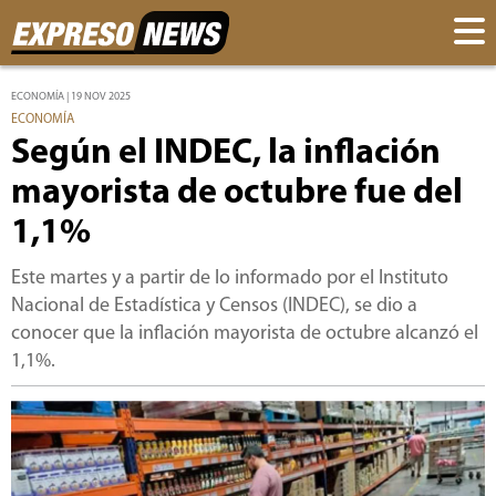
ECONOMÍA | 19 NOV 2025
ECONOMÍA
Según el INDEC, la inflación
mayorista de octubre fue del
1,1%
Este martes y a partir de lo informado por el Instituto
Nacional de Estadística y Censos (INDEC), se dio a
conocer que la inflación mayorista de octubre alcanzó el
1,1%.