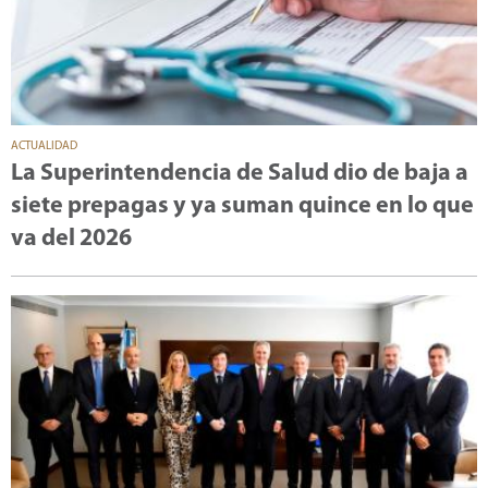
ACTUALIDAD
La Superintendencia de Salud dio de baja a
siete prepagas y ya suman quince en lo que
va del 2026