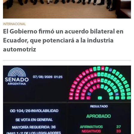
INTERNACIONAL
El Gobierno firmó un acuerdo bilateral en
Ecuador, que potenciará a la industria
automotriz