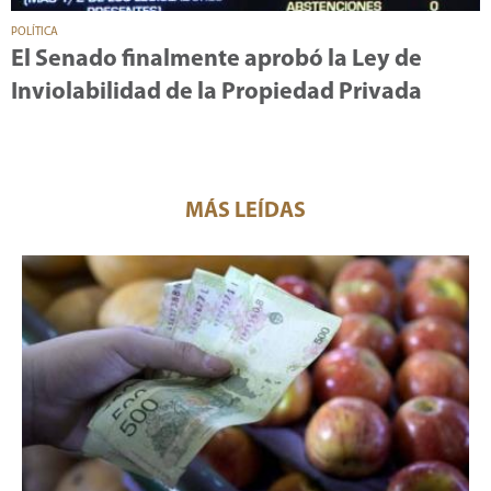
POLÍTICA
El Senado finalmente aprobó la Ley de
Inviolabilidad de la Propiedad Privada
MÁS LEÍDAS