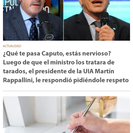
ACTUALIDAD
¿Qué te pasa Caputo, estás nervioso?
Luego de que el ministro los tratara de
tarados, el presidente de la UIA Martín
Rappallini, le respondió pidiéndole respeto