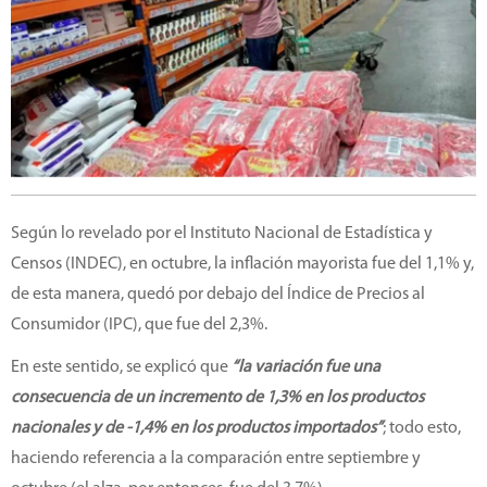
Según lo revelado por el Instituto Nacional de Estadística y
Censos (INDEC), en octubre, la inflación mayorista fue del 1,1% y,
de esta manera, quedó por debajo del Índice de Precios al
Consumidor (IPC), que fue del 2,3%.
En este sentido, se explicó que
“la variación fue una
consecuencia de un incremento de 1,3% en los productos
nacionales y de -1,4% en los productos importados”
; todo esto,
haciendo referencia a la comparación entre septiembre y