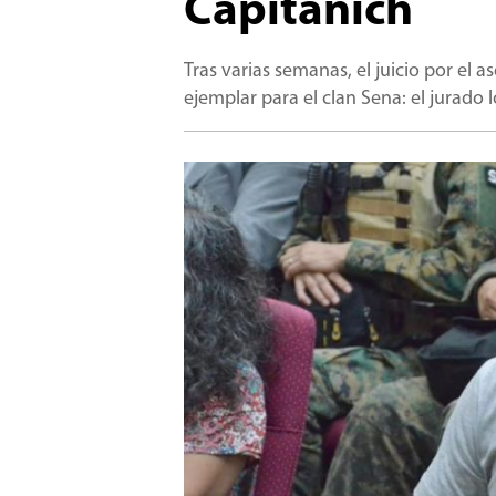
Capitanich
Tras varias semanas, el juicio por el 
ejemplar para el clan Sena: el jurado 