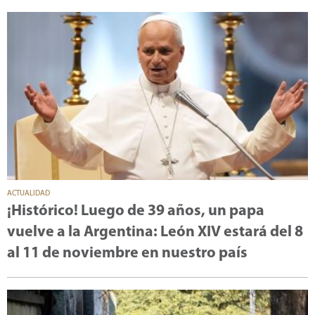
ACTUALIDAD
¡Histórico! Luego de 39 años, un papa
vuelve a la Argentina: León XIV estará del 8
al 11 de noviembre en nuestro país