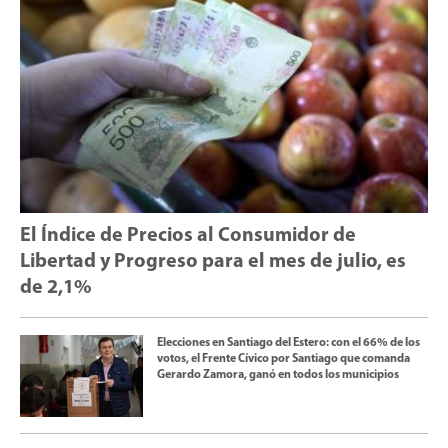
El Índice de Precios al Consumidor de
Libertad y Progreso para el mes de julio, es
de 2,1%
Elecciones en Santiago del Estero: con el 66% de los
votos, el Frente Cívico por Santiago que comanda
Gerardo Zamora, ganó en todos los municipios