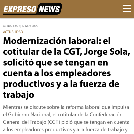
ACTUALIDAD | 17 NOV 2025
ACTUALIDAD
Modernización laboral: el
cotitular de la CGT, Jorge Sola,
solicitó que se tengan en
cuenta a los empleadores
productivos y a la fuerza de
trabajo
Mientras se discute sobre la reforma laboral que impulsa
el Gobierno Nacional, el cotitular de la Confederación
General del Trabajo (CGT) pidió que se tengan en cuenta
a los empleadores productivos y a la fuerza de trabajo y