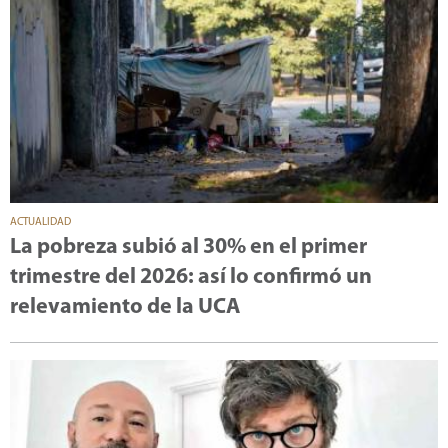
ACTUALIDAD
La pobreza subió al 30% en el primer
trimestre del 2026: así lo confirmó un
relevamiento de la UCA