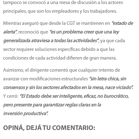
tampoco se convocó a una mesa de discusión a los actores
principales, que son los empleadores y los trabajadores.
Mientras aseguró que desde la CGT se mantienen en
“estado de
alerta”
, reconoció que
“es un problema creer que una ley
generalizada atraviesa a todas las actividades”
, ya que cada
sector requiere soluciones específicas debido a que las
condiciones de cada actividad difieren de gran manera.
Asimismo, el dirigente comentó que cualquier intento de
avanzar con modificaciones estructurales
“sin letra chica, sin
consensos y sin los sectores afectados en la mesa, nace viciado”.
Y cerró:
“El Estado debe ser inteligente, eficaz, no burocrático,
pero presente para garantizar reglas claras en la
inversión productiva”.
OPINÁ, DEJÁ TU COMENTARIO: