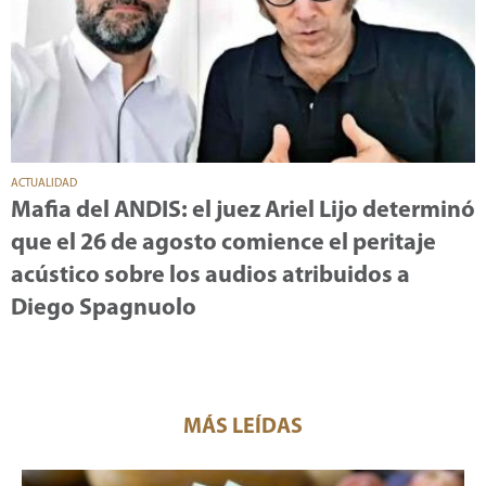
ACTUALIDAD
Mafia del ANDIS: el juez Ariel Lijo determinó
que el 26 de agosto comience el peritaje
acústico sobre los audios atribuidos a
Diego Spagnuolo
MÁS LEÍDAS