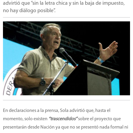
advirtió que “sin la letra chica y sin la baja de impuesto,
no hay diálogo posible”.
En declaraciones a la prensa, Sola advirtió que, hasta el
momento, solo existen
“trascendidos”
sobre el proyecto que
presentarán desde Nación ya que no se presentó nada formal ni