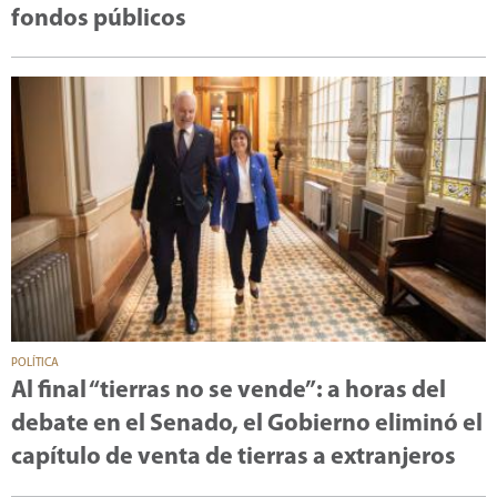
fondos públicos
POLÍTICA
Al final “tierras no se vende”: a horas del
debate en el Senado, el Gobierno eliminó el
capítulo de venta de tierras a extranjeros