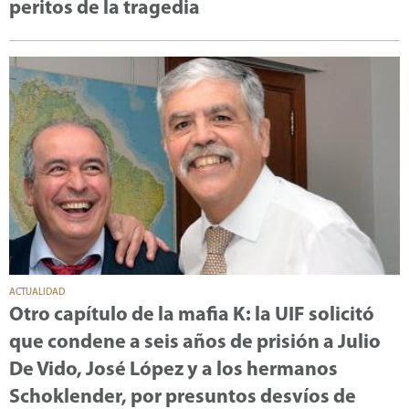
peritos de la tragedia
ACTUALIDAD
Otro capítulo de la mafia K: la UIF solicitó
que condene a seis años de prisión a Julio
De Vido, José López y a los hermanos
Schoklender, por presuntos desvíos de